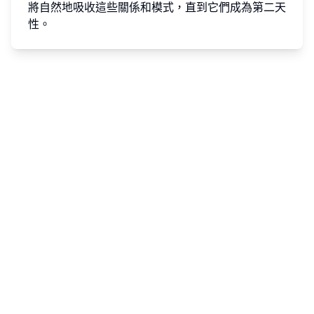
將自然地吸收這些關係和模式，直到它們成為第二天
性。