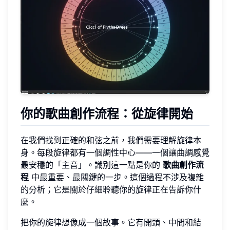
你的歌曲創作流程：從旋律開始
在我們找到正確的和弦之前，我們需要理解旋律本
身。每段旋律都有一個調性中心——一個讓曲調感覺
最安穩的「主音」。識別這一點是你的
歌曲創作流
程
中最重要、最關鍵的一步。這個過程不涉及複雜
的分析；它是關於仔細聆聽你的旋律正在告訴你什
麼。
把你的旋律想像成一個故事。它有開頭、中間和結