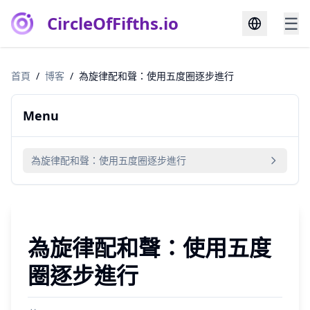
CircleOfFifths.io
☰
首頁
/
博客
/
為旋律配和聲：使用五度圈逐步進行
Menu
為旋律配和聲：使用五度圈逐步進行
為旋律配和聲：使用五度
圈逐步進行