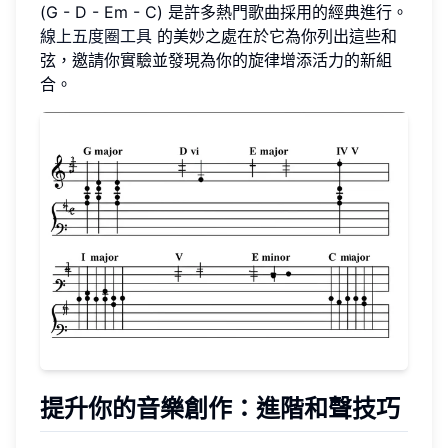
(G - D - Em - C) 是許多熱門歌曲採用的經典進行。
線上五度圈工具
的美妙之處在於它為你列出這些和
弦，邀請你實驗並發現為你的旋律增添活力的新組
合。
提升你的音樂創作：進階和聲技巧