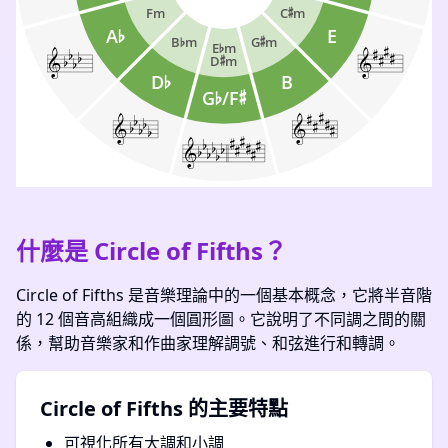
什麼是 Circle of Fifths？
Circle of Fifths 是音樂理論中的一個基本概念，它將半音階
的 12 個音高組織成一個圓形圖。它說明了不同調之間的關
係，幫助音樂家和作曲家理解調號、和弦進行和轉調。
Circle of Fifths 的主要特點
可視化所有大調和小調