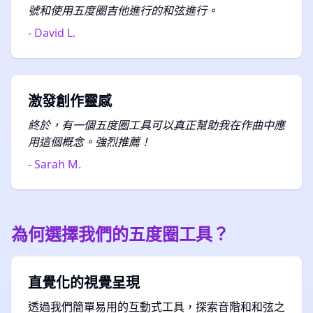
號和使用五度圈吉他進行的和弦進行。
- David L.
激發創作靈感
終於，有一個五度圈工具可以真正幫助我在作曲中應
用這個概念。強烈推薦！
- Sarah M.
為何選擇我們的五度圈工具？
直覺化的視覺呈現
透過我們簡單易用的互動式工具，探索音階和和弦之