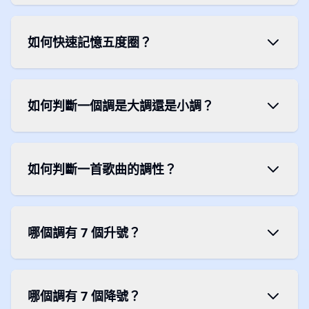
如何快速記憶五度圈？
如何判斷一個調是大調還是小調？
如何判斷一首歌曲的調性？
哪個調有 7 個升號？
哪個調有 7 個降號？