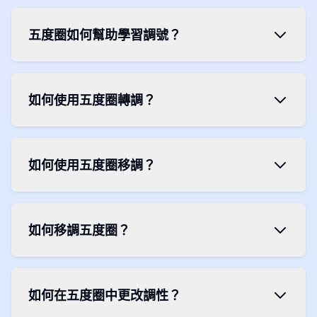
五度圈如何幫助學習調號？
如何使用五度圈轉調？
如何使用五度圈移調？
如何移調五度圈？
如何在五度圈中更改調性？