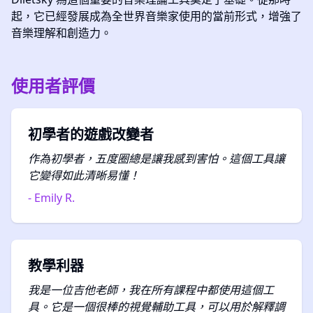
起，它已經發展成為全世界音樂家使用的當前形式，增強了
音樂理解和創造力。
使用者評價
初學者的遊戲改變者
作為初學者，五度圈總是讓我感到害怕。這個工具讓
它變得如此清晰易懂！
- Emily R.
教學利器
我是一位吉他老師，我在所有課程中都使用這個工
具。它是一個很棒的視覺輔助工具，可以用於解釋調