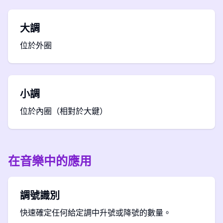
大調
位於外圈
小調
位於內圈（相對於大鍵）
在音樂中的應用
調號識別
快速確定任何給定調中升號或降號的數量。