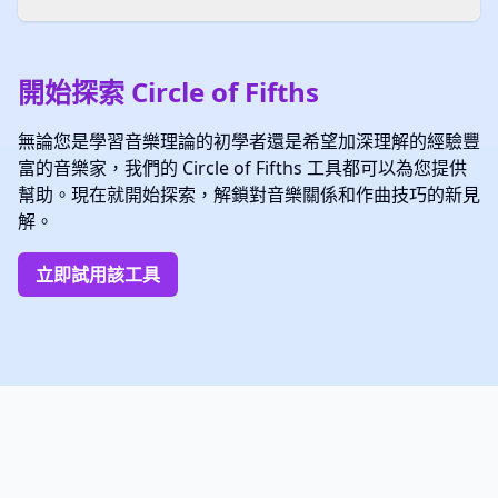
開始探索 Circle of Fifths
無論您是學習音樂理論的初學者還是希望加深理解的經驗豐
富的音樂家，我們的 Circle of Fifths 工具都可以為您提供
幫助。現在就開始探索，解鎖對音樂關係和作曲技巧的新見
解。
立即試用該工具