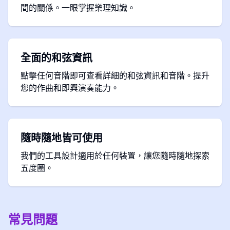
間的關係。一眼掌握樂理知識。
全面的和弦資訊
點擊任何音階即可查看詳細的和弦資訊和音階。提升
您的作曲和即興演奏能力。
隨時隨地皆可使用
我們的工具設計適用於任何裝置，讓您隨時隨地探索
五度圈。
常見問題