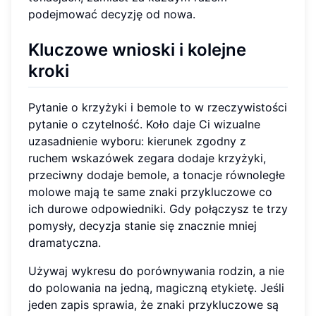
podejmować decyzję od nowa.
Kluczowe wnioski i kolejne
kroki
Pytanie o krzyżyki i bemole to w rzeczywistości
pytanie o czytelność. Koło daje Ci wizualne
uzasadnienie wyboru: kierunek zgodny z
ruchem wskazówek zegara dodaje krzyżyki,
przeciwny dodaje bemole, a tonacje równoległe
molowe mają te same znaki przykluczowe co
ich durowe odpowiedniki. Gdy połączysz te trzy
pomysły, decyzja stanie się znacznie mniej
dramatyczna.
Używaj wykresu do porównywania rodzin, a nie
do polowania na jedną, magiczną etykietę. Jeśli
jeden zapis sprawia, że znaki przykluczowe są