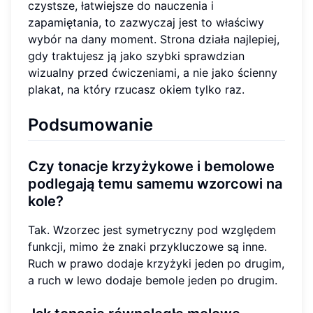
czystsze, łatwiejsze do nauczenia i
zapamiętania, to zazwyczaj jest to właściwy
wybór na dany moment. Strona działa najlepiej,
gdy traktujesz ją jako szybki sprawdzian
wizualny przed ćwiczeniami, a nie jako ścienny
plakat, na który rzucasz okiem tylko raz.
Podsumowanie
Czy tonacje krzyżykowe i bemolowe
podlegają temu samemu wzorcowi na
kole?
Tak. Wzorzec jest symetryczny pod względem
funkcji, mimo że znaki przykluczowe są inne.
Ruch w prawo dodaje krzyżyki jeden po drugim,
a ruch w lewo dodaje bemole jeden po drugim.