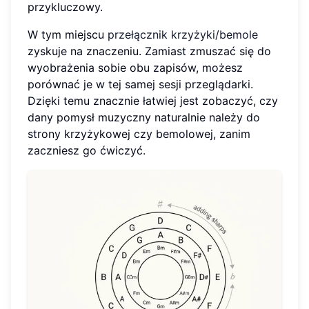
przykluczowy.
W tym miejscu
przełącznik krzyżyki/bemole
zyskuje na znaczeniu. Zamiast zmuszać się do
wyobrażenia sobie obu zapisów, możesz
porównać je w tej samej sesji przeglądarki.
Dzięki temu znacznie łatwiej jest zobaczyć, czy
dany pomysł muzyczny naturalnie należy do
strony krzyżykowej czy bemolowej, zanim
zaczniesz go ćwiczyć.