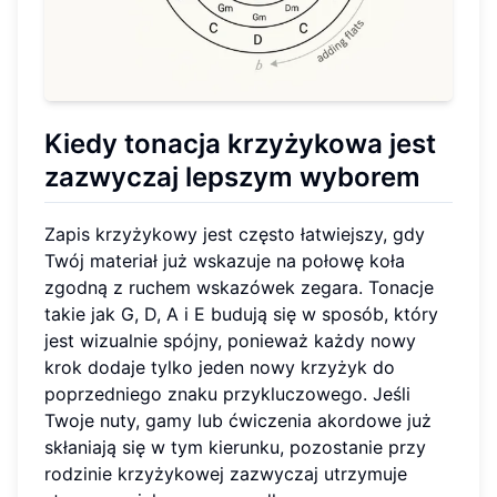
Kiedy tonacja krzyżykowa jest
zazwyczaj lepszym wyborem
Zapis krzyżykowy jest często łatwiejszy, gdy
Twój materiał już wskazuje na połowę koła
zgodną z ruchem wskazówek zegara. Tonacje
takie jak G, D, A i E budują się w sposób, który
jest wizualnie spójny, ponieważ każdy nowy
krok dodaje tylko jeden nowy krzyżyk do
poprzedniego znaku przykluczowego. Jeśli
Twoje nuty, gamy lub ćwiczenia akordowe już
skłaniają się w tym kierunku, pozostanie przy
rodzinie krzyżykowej zazwyczaj utrzymuje