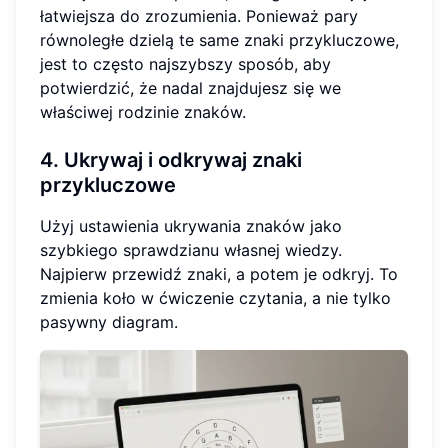
łatwiejsza do zrozumienia. Ponieważ pary
równoległe dzielą te same znaki przykluczowe,
jest to często najszybszy sposób, aby
potwierdzić, że nadal znajdujesz się we
właściwej rodzinie znaków.
4. Ukrywaj i odkrywaj znaki
przykluczowe
Użyj ustawienia ukrywania znaków jako
szybkiego sprawdzianu własnej wiedzy.
Najpierw przewidź znaki, a potem je odkryj. To
zmienia koło w ćwiczenie czytania, a nie tylko
pasywny diagram.