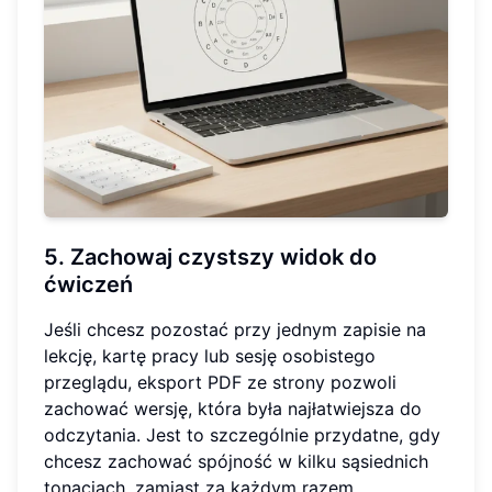
5. Zachowaj czystszy widok do
ćwiczeń
Jeśli chcesz pozostać przy jednym zapisie na
lekcję, kartę pracy lub sesję osobistego
przeglądu, eksport PDF ze strony pozwoli
zachować wersję, która była najłatwiejsza do
odczytania. Jest to szczególnie przydatne, gdy
chcesz zachować spójność w kilku sąsiednich
tonacjach, zamiast za każdym razem