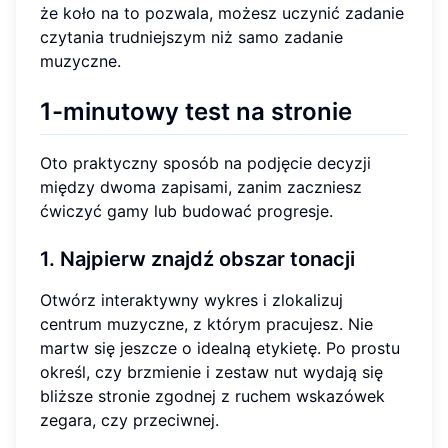
że koło na to pozwala, możesz uczynić zadanie
czytania trudniejszym niż samo zadanie
muzyczne.
1-minutowy test na stronie
Oto praktyczny sposób na podjęcie decyzji
między dwoma zapisami, zanim zaczniesz
ćwiczyć gamy lub budować progresje.
1. Najpierw znajdź obszar tonacji
Otwórz interaktywny wykres i zlokalizuj
centrum muzyczne, z którym pracujesz. Nie
martw się jeszcze o idealną etykietę. Po prostu
określ, czy brzmienie i zestaw nut wydają się
bliższe stronie zgodnej z ruchem wskazówek
zegara, czy przeciwnej.