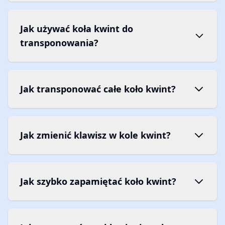
Jak używać koła kwint do
transponowania?
Jak transponować całe koło kwint?
Jak zmienić klawisz w kole kwint?
Jak szybko zapamiętać koło kwint?