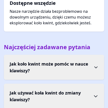
Dostępne wszędzie
Nasze narzędzie działa bezproblemowo na
dowolnym urządzeniu, dzięki czemu możesz
eksplorować koło kwint, gdziekolwiek jesteś.
Najczęściej zadawane pytania
Jak koło kwint może pomóc w nauce
klawiszy?
Jak używać koła kwint do zmiany
klawiszy?