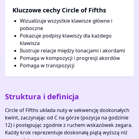
Kluczowe cechy Circle of Fifths
Wizualizuje wszystkie klawisze główne i
poboczne
Pokazuje podpisy klawiszy dla każdego
klawisza
Ilustruje relacje między tonacjami i akordami
Pomaga w kompozycji i progresji akordów
Pomaga w transpozycji
Struktura i definicja
Circle of Fifths układa nuty w sekwencję doskonałych
kwint, zaczynając od C na górze (pozycja na godzinie
12) i postępując zgodnie z ruchem wskazówek zegara.
Każdy krok reprezentuje doskonałą piątą wyższą niż