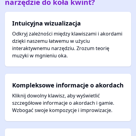
narzędzie do koła kwint?
Intuicyjna wizualizacja
Odkryj zależności między klawiszami i akordami
dzięki naszemu łatwemu w użyciu
interaktywnemu narzędziu. Zrozum teorię
muzyki w mgnieniu oka.
Kompleksowe informacje o akordach
Kliknij dowolny klawisz, aby wyświetlić
szczegółowe informacje o akordach i gamie.
Wzbogać swoje kompozycje i improwizacje.