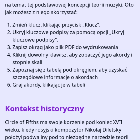
na temat tej podstawowej koncepcji teorii muzyki. Oto
jak możesz z niego skorzystać:
Zmień klucz, klikając przycisk „Klucz”.
Ukryj kluczowe podpisy za pomocą opcji „Ukryj
kluczowe podpisy”.
Zapisz okrąg jako plik PDF do wydrukowania
Kliknij dowolny klawisz, aby zobaczyć jego akordy i
stopnie skali
Zapoznaj się z tabelą pod okręgiem, aby uzyskać
szczegółowe informacje o akordach
Graj akordy, klikając je w tabeli
Kontekst historyczny
Circle of Fifths ma swoje korzenie pod koniec XVII
wieku, kiedy rosyjski kompozytor Nikołaj Diletsky
położył podwaliny pod to niezbędne narzędzie teorii