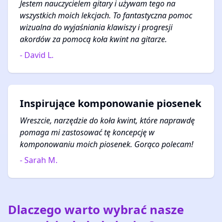
Jestem nauczycielem gitary i używam tego na
wszystkich moich lekcjach. To fantastyczna pomoc
wizualna do wyjaśniania klawiszy i progresji
akordów za pomocą koła kwint na gitarze.
- David L.
Inspirujące komponowanie piosenek
Wreszcie, narzędzie do koła kwint, które naprawdę
pomaga mi zastosować tę koncepcję w
komponowaniu moich piosenek. Gorąco polecam!
- Sarah M.
Dlaczego warto wybrać nasze