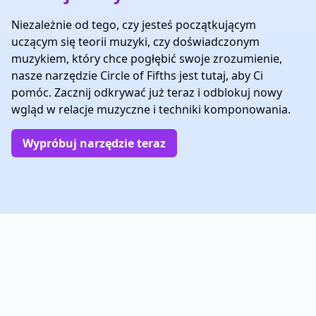
Niezależnie od tego, czy jesteś początkującym
uczącym się teorii muzyki, czy doświadczonym
muzykiem, który chce pogłębić swoje zrozumienie,
nasze narzędzie Circle of Fifths jest tutaj, aby Ci
pomóc. Zacznij odkrywać już teraz i odblokuj nowy
wgląd w relacje muzyczne i techniki komponowania.
Wypróbuj narzędzie teraz