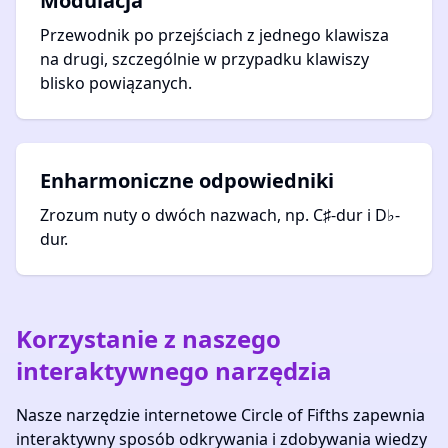
Modulacja
Przewodnik po przejściach z jednego klawisza
na drugi, szczególnie w przypadku klawiszy
blisko powiązanych.
Enharmoniczne odpowiedniki
Zrozum nuty o dwóch nazwach, np. C♯-dur i D♭-
dur.
Korzystanie z naszego
interaktywnego narzędzia
Nasze narzędzie internetowe Circle of Fifths zapewnia
interaktywny sposób odkrywania i zdobywania wiedzy