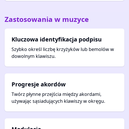
Zastosowania w muzyce
Kluczowa identyfikacja podpisu
Szybko określ liczbę krzyżyków lub bemolów w
dowolnym klawiszu.
Progresje akordów
Twórz płynne przejścia między akordami,
używając sąsiadujących klawiszy w okręgu.