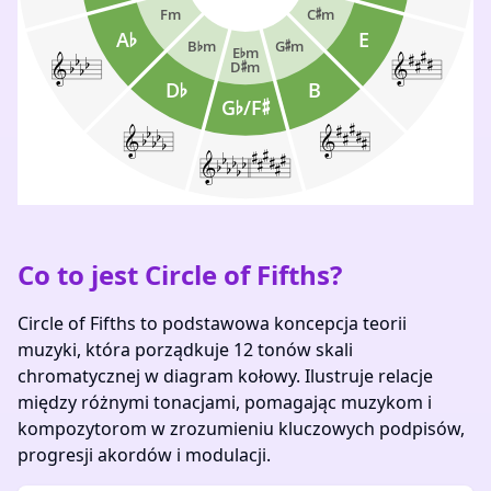
Co to jest Circle of Fifths?
Circle of Fifths to podstawowa koncepcja teorii
muzyki, która porządkuje 12 tonów skali
chromatycznej w diagram kołowy. Ilustruje relacje
między różnymi tonacjami, pomagając muzykom i
kompozytorom w zrozumieniu kluczowych podpisów,
progresji akordów i modulacji.