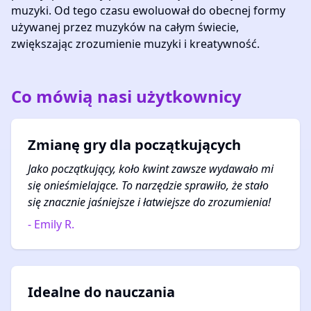
muzyki. Od tego czasu ewoluował do obecnej formy
używanej przez muzyków na całym świecie,
zwiększając zrozumienie muzyki i kreatywność.
Co mówią nasi użytkownicy
Zmianę gry dla początkujących
Jako początkujący, koło kwint zawsze wydawało mi
się onieśmielające. To narzędzie sprawiło, że stało
się znacznie jaśniejsze i łatwiejsze do zrozumienia!
- Emily R.
Idealne do nauczania