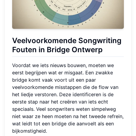
Veelvoorkomende Songwriting
Fouten
in Bridge Ontwerp
Voordat we iets nieuws bouwen, moeten we
eerst begrijpen wat er misgaat. Een zwakke
bridge komt vaak voort uit een paar
veelvoorkomende misstappen die de flow van
het liedje verstoren. Deze identificeren is de
eerste stap naar het creëren van iets echt
speciaals. Veel songwriters weten simpelweg
niet waar ze heen moeten na het tweede refrein,
wat leidt tot een bridge die aanvoelt als een
bijkomstigheid.