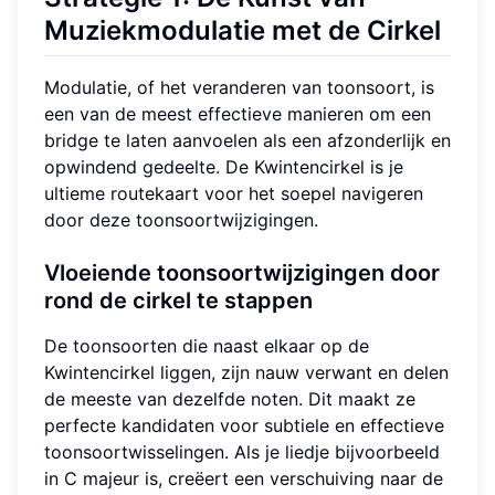
Muziekmodulatie
met de Cirkel
Modulatie, of het veranderen van toonsoort, is
een van de meest effectieve manieren om een
bridge te laten aanvoelen als een afzonderlijk en
opwindend gedeelte. De Kwintencirkel is je
ultieme routekaart voor het soepel navigeren
door deze toonsoortwijzigingen.
Vloeiende toonsoortwijzigingen door
rond de cirkel te stappen
De toonsoorten die naast elkaar op de
Kwintencirkel liggen, zijn nauw verwant en delen
de meeste van dezelfde noten. Dit maakt ze
perfecte kandidaten voor subtiele en effectieve
toonsoortwisselingen. Als je liedje bijvoorbeeld
in C majeur is, creëert een verschuiving naar de