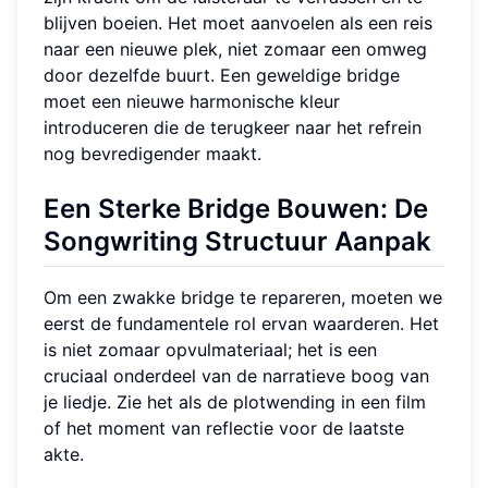
blijven boeien. Het moet aanvoelen als een reis
naar een nieuwe plek, niet zomaar een omweg
door dezelfde buurt. Een geweldige bridge
moet een nieuwe harmonische kleur
introduceren die de terugkeer naar het refrein
nog bevredigender maakt.
Een Sterke Bridge Bouwen: De
Songwriting Structuur
Aanpak
Om een zwakke bridge te repareren, moeten we
eerst de fundamentele rol ervan waarderen. Het
is niet zomaar opvulmateriaal; het is een
cruciaal onderdeel van de narratieve boog van
je liedje. Zie het als de plotwending in een film
of het moment van reflectie voor de laatste
akte.