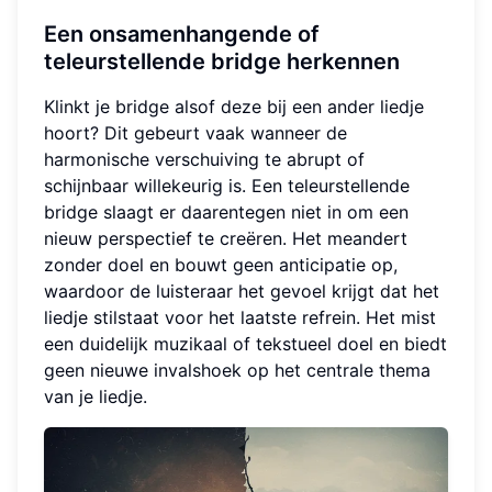
Een onsamenhangende of
teleurstellende bridge herkennen
Klinkt je bridge alsof deze bij een ander liedje
hoort? Dit gebeurt vaak wanneer de
harmonische verschuiving te abrupt of
schijnbaar willekeurig is. Een teleurstellende
bridge slaagt er daarentegen niet in om een
nieuw perspectief te creëren. Het meandert
zonder doel en bouwt geen anticipatie op,
waardoor de luisteraar het gevoel krijgt dat het
liedje stilstaat voor het laatste refrein. Het mist
een duidelijk muzikaal of tekstueel doel en biedt
geen nieuwe invalshoek op het centrale thema
van je liedje.