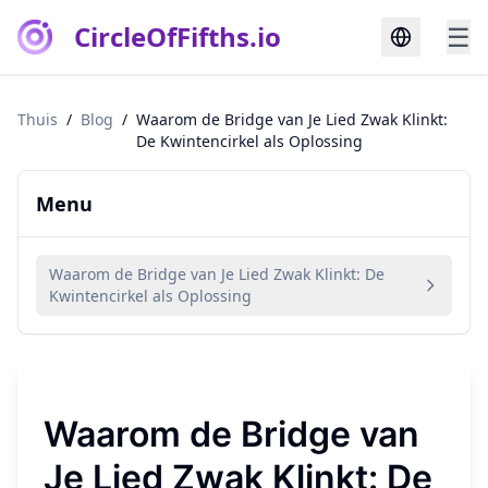
CircleOfFifths.io
☰
Thuis
/
Blog
/
Waarom de Bridge van Je Lied Zwak Klinkt:
De Kwintencirkel als Oplossing
Menu
Waarom de Bridge van Je Lied Zwak Klinkt: De
Kwintencirkel als Oplossing
Waarom de Bridge van
Je Lied Zwak Klinkt: De