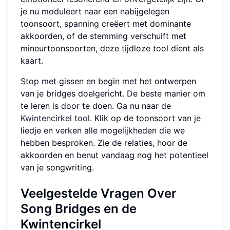
je nu moduleert naar een nabijgelegen
toonsoort, spanning creëert met dominante
akkoorden, of de stemming verschuift met
mineurtoonsoorten, deze tijdloze tool dient als
kaart.
Stop met gissen en begin met het ontwerpen
van je bridges doelgericht. De beste manier om
te leren is door te doen. Ga nu naar de
Kwintencirkel tool
. Klik op de toonsoort van je
liedje en verken alle mogelijkheden die we
hebben besproken. Zie de relaties, hoor de
akkoorden en benut vandaag nog het potentieel
van je songwriting.
Veelgestelde Vragen Over
Song Bridges en de
Kwintencirkel