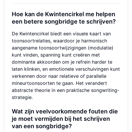
Hoe kan de Kwintencirkel me helpen
een betere songbridge te schrijven?
De Kwintencirkel biedt een visuele kaart van
toonsoortrelaties, waardoor je harmonisch
aangename toonsoortwijzigingen (modulatie)
kunt vinden, spanning kunt creëren met
dominante akkoorden om je refrein harder te
laten klinken, en emotionele verschuivingen kunt
verkennen door naar relatieve of parallelle
mineurtoonsoorten te gaan. Het verandert
abstracte theorie in een praktische songwriting-
strategie.
Wat zijn veelvoorkomende fouten die
je moet vermijden bij het schrijven
van een songbridge?