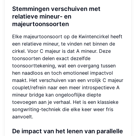
Stemmingen verschuiven met
relatieve mineur- en
majeurtoonsoorten
Elke majeurtoonsoort op de Kwintencirkel heeft
een relatieve mineur, te vinden net binnen de
cirkel. Voor C majeur is dat A mineur. Deze
toonsoorten delen exact dezelfde
toonsoorttekening, wat een overgang tussen
hen naadloos en toch emotioneel impactvol
maakt. Het verschuiven van een vrolijk C majeur
couplet/refrein naar een meer introspectieve A
mineur bridge kan ongelooflijke diepte
toevoegen aan je verhaal. Het is een klassieke
songwriting-techniek die elke keer weer fris
aanvoelt.
De impact van het lenen van parallelle