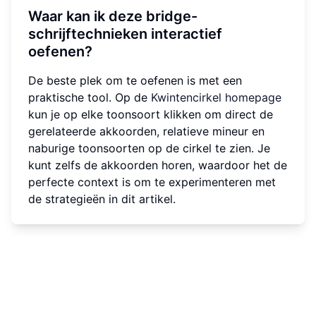
Waar kan ik deze bridge-
schrijftechnieken interactief
oefenen?
De beste plek om te oefenen is met een
praktische tool. Op de
Kwintencirkel homepage
kun je op elke toonsoort klikken om direct de
gerelateerde akkoorden, relatieve mineur en
naburige toonsoorten op de cirkel te zien. Je
kunt zelfs de akkoorden horen, waardoor het de
perfecte context is om te experimenteren met
de strategieën in dit artikel.