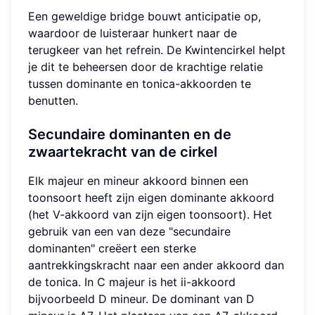
Een geweldige bridge bouwt anticipatie op,
waardoor de luisteraar hunkert naar de
terugkeer van het refrein. De Kwintencirkel helpt
je dit te beheersen door de krachtige relatie
tussen dominante en tonica-akkoorden te
benutten.
Secundaire dominanten en de
zwaartekracht van de cirkel
Elk majeur en mineur akkoord binnen een
toonsoort heeft zijn eigen dominante akkoord
(het V-akkoord van zijn eigen toonsoort). Het
gebruik van een van deze "secundaire
dominanten" creëert een sterke
aantrekkingskracht naar een ander akkoord dan
de tonica. In C majeur is het ii-akkoord
bijvoorbeeld D mineur. De dominant van D