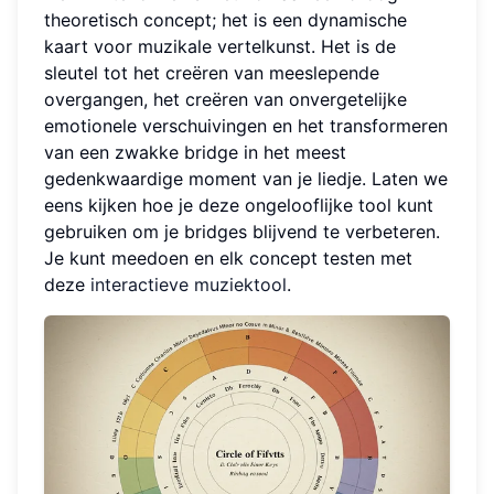
theoretisch concept; het is een dynamische
kaart voor muzikale vertelkunst. Het is de
sleutel tot het creëren van meeslepende
overgangen, het creëren van onvergetelijke
emotionele verschuivingen en het transformeren
van een zwakke bridge in het meest
gedenkwaardige moment van je liedje. Laten we
eens kijken hoe je deze ongelooflijke tool kunt
gebruiken om je bridges blijvend te verbeteren.
Je kunt meedoen en elk concept testen met
deze
interactieve muziektool
.