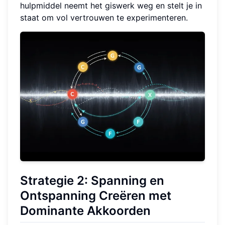
hulpmiddel neemt het giswerk weg en stelt je in
staat om vol vertrouwen te experimenteren.
Strategie 2: Spanning en
Ontspanning Creëren met
Dominante Akkoorden