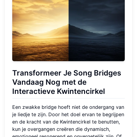
Transformeer Je Song Bridges
Vandaag Nog met de
Interactieve Kwintencirkel
Een zwakke bridge hoeft niet de ondergang van
je liedje te zijn. Door het doel ervan te begrijpen
en de kracht van de Kwintencirkel te benutten,
kun je overgangen creëren die dynamisch,
emotioneel resonerend en onvergetelijk zijn. Of