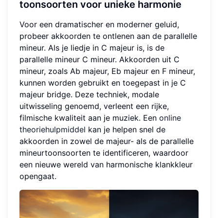
toonsoorten voor unieke harmonie
Voor een dramatischer en moderner geluid,
probeer akkoorden te ontlenen aan de parallelle
mineur. Als je liedje in C majeur is, is de
parallelle mineur C mineur. Akkoorden uit C
mineur, zoals Ab majeur, Eb majeur en F mineur,
kunnen worden gebruikt en toegepast in je C
majeur bridge. Deze techniek, modale
uitwisseling genoemd, verleent een rijke,
filmische kwaliteit aan je muziek. Een
online
theoriehulpmiddel
kan je helpen snel de
akkoorden in zowel de majeur- als de parallelle
mineurtoonsoorten te identificeren, waardoor
een nieuwe wereld van harmonische klankkleur
opengaat.