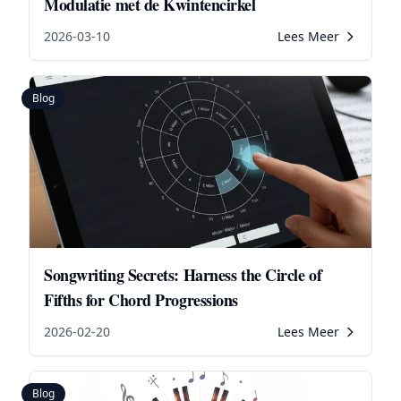
Modulatie met de Kwintencirkel
2026-03-10
Lees Meer
Blog
Songwriting Secrets: Harness the Circle of
Fifths for Chord Progressions
2026-02-20
Lees Meer
Blog