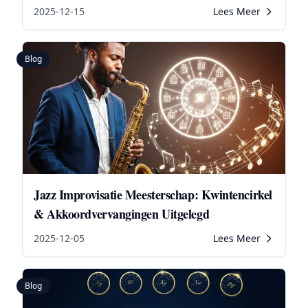
2025-12-15
Lees Meer
Blog
Jazz Improvisatie Meesterschap: Kwintencirkel
& Akkoordvervangingen Uitgelegd
2025-12-05
Lees Meer
Blog