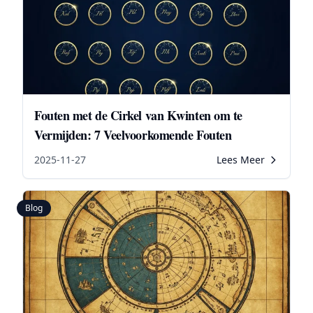
Fouten met de Cirkel van Kwinten om te
Vermijden: 7 Veelvoorkomende Fouten
2025-11-27
Lees Meer
Blog