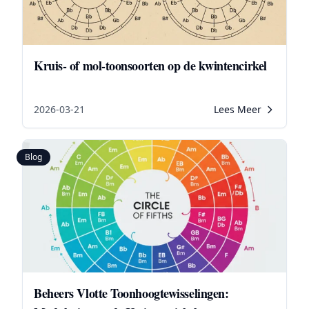
Kruis- of mol-toonsoorten op de kwintencirkel
2026-03-21
Lees Meer
Blog
Beheers Vlotte Toonhoogtewisselingen: