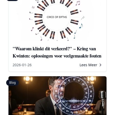
"Waarom klinkt dit verkeerd?" – Kring van
Kwinten: oplossingen voor veelgemaakte fouten
2026-01-26
Lees Meer
Blog