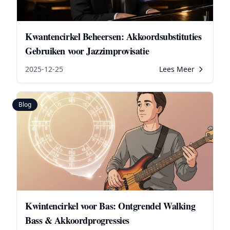
Kwantencirkel Beheersen: Akkoordsubstituties
Gebruiken voor Jazzimprovisatie
2025-12-25
Lees Meer
Blog
Kwintencirkel voor Bas: Ontgrendel Walking
Bass & Akkoordprogressies