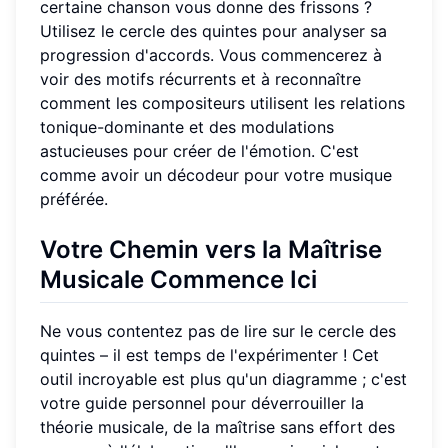
certaine chanson vous donne des frissons ?
Utilisez le cercle des quintes pour analyser sa
progression d'accords. Vous commencerez à
voir des motifs récurrents et à reconnaître
comment les compositeurs utilisent les relations
tonique-dominante et des modulations
astucieuses pour créer de l'émotion. C'est
comme avoir un décodeur pour votre musique
préférée.
Votre Chemin vers la Maîtrise
Musicale Commence Ici
Ne vous contentez pas de lire sur le cercle des
quintes – il est temps de l'expérimenter ! Cet
outil incroyable est plus qu'un diagramme ; c'est
votre guide personnel pour déverrouiller la
théorie musicale, de la maîtrise sans effort des