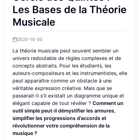
Les Bases de la Théorie
Musicale
2025-10-30
La théorie musicale peut souvent sembler un
univers redoutable de règles complexes et de
concepts abstraits. Pour les étudiants, les
auteurs-compositeurs et les instrumentistes, elle
peut apparaître comme un obstacle à une
véritable expression créative. Mais que se
passerait-il s'il existait un diagramme unique et
élégant capable de tout révéler ?
Comment un
outil simple peut-il démystifier les armures,
simplifier les progressions d'accords et
révolutionner votre compréhension de la
musique ?