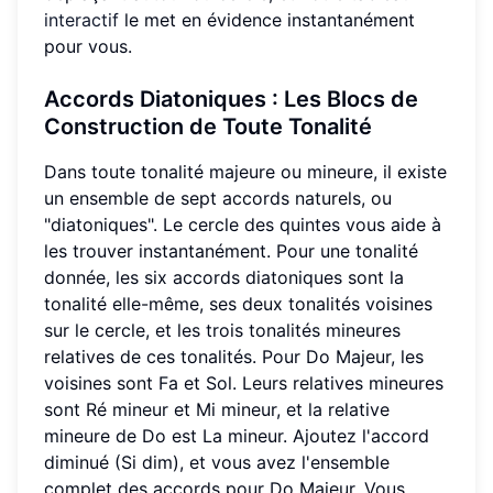
interactif
le met en évidence instantanément
pour vous.
Accords Diatoniques
: Les Blocs de
Construction de Toute Tonalité
Dans toute tonalité majeure ou mineure, il existe
un ensemble de sept accords naturels, ou
"diatoniques". Le cercle des quintes vous aide à
les trouver instantanément. Pour une tonalité
donnée, les six accords diatoniques sont la
tonalité elle-même, ses deux tonalités voisines
sur le cercle, et les trois tonalités mineures
relatives de ces tonalités. Pour Do Majeur, les
voisines sont Fa et Sol. Leurs relatives mineures
sont Ré mineur et Mi mineur, et la relative
mineure de Do est La mineur. Ajoutez l'accord
diminué (Si dim), et vous avez l'ensemble
complet des accords pour Do Majeur. Vous