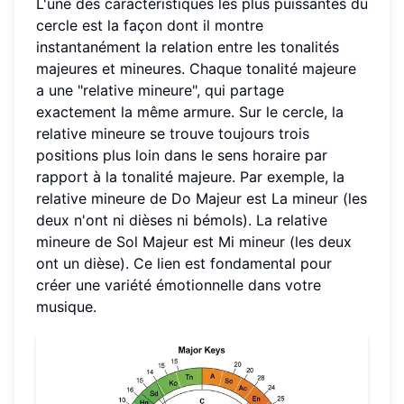
L'une des caractéristiques les plus puissantes du
cercle est la façon dont il montre
instantanément la relation entre les tonalités
majeures et mineures. Chaque tonalité majeure
a une "relative mineure", qui partage
exactement la même armure. Sur le cercle, la
relative mineure se trouve toujours trois
positions plus loin dans le sens horaire par
rapport à la tonalité majeure. Par exemple, la
relative mineure de Do Majeur est La mineur (les
deux n'ont ni dièses ni bémols). La relative
mineure de Sol Majeur est Mi mineur (les deux
ont un dièse). Ce lien est fondamental pour
créer une variété émotionnelle dans votre
musique.