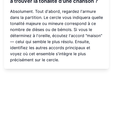
à trouver la tonalité d'une chanson ?
Absolument. Tout d'abord, regardez l'armure
dans la partition. Le cercle vous indiquera quelle
tonalité majeure ou mineure correspond à ce
nombre de dièses ou de bémols. Si vous le
déterminez à l'oreille, écoutez l'accord "maison"
— celui qui semble le plus résolu. Ensuite,
identifiez les autres accords principaux et
voyez où cet ensemble s'intègre le plus
précisément sur le cercle.