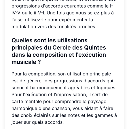
progressions d'accords courantes comme le I-
IV-V ou le ii-V-I. Une fois que vous serez plus à
l'aise, utilisez-le pour expérimenter la
modulation vers des tonalités proches.
Quelles sont les utilisations
principales du Cercle des Quintes
dans la composition et l'exécution
musicale ?
Pour la composition, son utilisation principale
est de générer des progressions d'accords qui
sonnent harmoniquement agréables et logiques.
Pour l'exécution et l'improvisation, il sert de
carte mentale pour comprendre le paysage
harmonique d'une chanson, vous aidant à faire
des choix éclairés sur les notes et les gammes à
jouer sur quels accords.