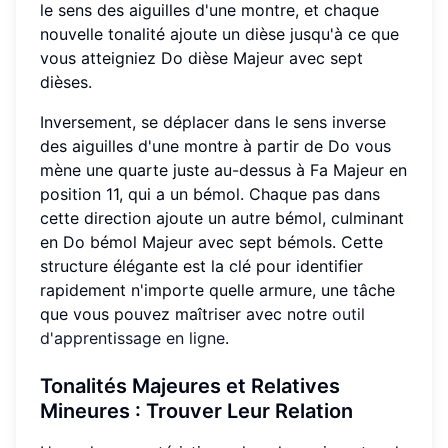
le sens des aiguilles d'une montre, et chaque
nouvelle tonalité ajoute un dièse jusqu'à ce que
vous atteigniez Do dièse Majeur avec sept
dièses.
Inversement, se déplacer dans le sens inverse
des aiguilles d'une montre à partir de Do vous
mène une quarte juste au-dessus à Fa Majeur en
position 11, qui a un bémol. Chaque pas dans
cette direction ajoute un autre bémol, culminant
en Do bémol Majeur avec sept bémols. Cette
structure élégante est la clé pour identifier
rapidement n'importe quelle armure, une tâche
que vous pouvez maîtriser avec notre
outil
d'apprentissage en ligne
.
Tonalités Majeures et Relatives
Mineures
: Trouver Leur Relation