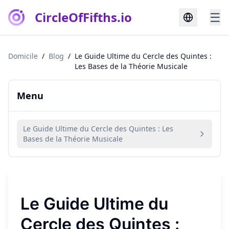
CircleOfFifths.io
☰
Domicile
/
Blog
/
Le Guide Ultime du Cercle des Quintes :
Les Bases de la Théorie Musicale
Menu
Le Guide Ultime du Cercle des Quintes : Les
Bases de la Théorie Musicale
Le Guide Ultime du
Cercle des Quintes :