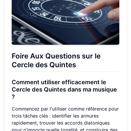
Foire Aux Questions sur le
Cercle des Quintes
Comment utiliser efficacement le
Cercle des Quintes dans ma musique
?
Commencez par l'utiliser comme référence pour
trois tâches clés : identifier les armures
rapidement, trouver les accords diatoniques
pour n'importe quelle tonalité, et construire des