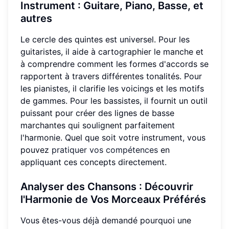
Instrument
: Guitare, Piano, Basse, et
autres
Le cercle des quintes est universel. Pour les
guitaristes, il aide à cartographier le manche et
à comprendre comment les formes d'accords se
rapportent à travers différentes tonalités. Pour
les pianistes, il clarifie les voicings et les motifs
de gammes. Pour les bassistes, il fournit un outil
puissant pour créer des lignes de basse
marchantes qui soulignent parfaitement
l'harmonie. Quel que soit votre instrument, vous
pouvez
pratiquer vos compétences
en
appliquant ces concepts directement.
Analyser des Chansons
: Découvrir
l'Harmonie de Vos Morceaux Préférés
Vous êtes-vous déjà demandé pourquoi une