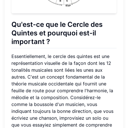
Qu'est-ce que le Cercle des
Quintes
et pourquoi est-il
important ?
Essentiellement, le cercle des quintes est une
représentation visuelle de la façon dont les 12
tonalités musicales sont liées les unes aux
autres. C'est un concept fondamental de la
théorie musicale occidentale qui fournit une
feuille de route pour comprendre l'harmonie, la
mélodie et la composition. Considérez-le
comme la boussole d'un musicien, vous
indiquant toujours la bonne direction, que vous
écriviez une chanson, improvisiez un solo ou
que vous essayiez simplement de comprendre