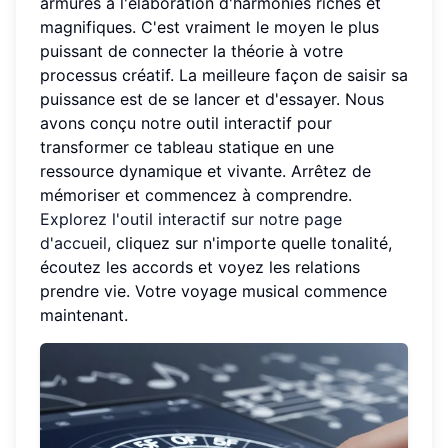
armures à l'élaboration d'harmonies riches et
magnifiques. C'est vraiment le moyen le plus
puissant de connecter la théorie à votre
processus créatif. La meilleure façon de saisir sa
puissance est de se lancer et d'essayer. Nous
avons conçu notre outil interactif pour
transformer ce tableau statique en une
ressource dynamique et vivante. Arrêtez de
mémoriser et commencez à comprendre.
Explorez l'outil interactif sur notre page
d'accueil
, cliquez sur n'importe quelle tonalité,
écoutez les accords et voyez les relations
prendre vie. Votre voyage musical commence
maintenant.