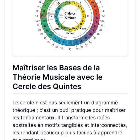
Maîtriser les
Bases de la
Théorie Musicale
avec le
Cercle des Quintes
Le cercle n'est pas seulement un diagramme
théorique ; c'est un outil pratique pour maîtriser
les fondamentaux. Il transforme les idées
abstraites en motifs tangibles et interconnectés,
les rendant beaucoup plus faciles à apprendre