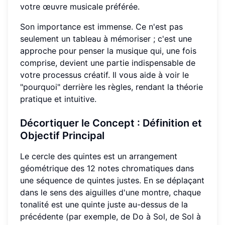
votre œuvre musicale préférée.
Son importance est immense. Ce n'est pas
seulement un tableau à mémoriser ; c'est une
approche pour penser la musique qui, une fois
comprise, devient une partie indispensable de
votre processus créatif. Il vous aide à voir le
"pourquoi" derrière les règles, rendant la théorie
pratique et intuitive.
Décortiquer le Concept
: Définition et
Objectif Principal
Le cercle des quintes est un arrangement
géométrique des 12 notes chromatiques dans
une séquence de quintes justes. En se déplaçant
dans le sens des aiguilles d'une montre, chaque
tonalité est une quinte juste au-dessus de la
précédente (par exemple, de Do à Sol, de Sol à