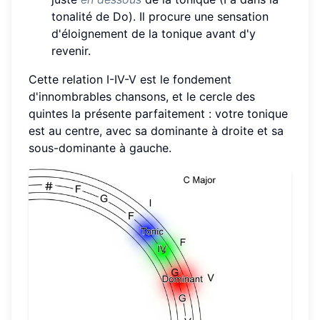
tonalité de Do). Il procure une sensation
d'éloignement de la tonique avant d'y
revenir.
Cette relation I-IV-V est le fondement
d'innombrables chansons, et le cercle des
quintes la présente parfaitement : votre tonique
est au centre, avec sa dominante à droite et sa
sous-dominante à gauche.