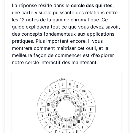
La réponse réside dans le
cercle des quintes
,
une carte visuelle puissante des relations entre
les 12 notes de la gamme chromatique. Ce
guide expliquera tout ce que vous devez savoir,
des concepts fondamentaux aux applications
pratiques. Plus important encore, il vous
montrera comment maîtriser cet outil, et la
meilleure façon de commencer est d'explorer
notre
cercle interactif
dès maintenant.