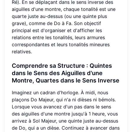
Ré). En se déplaçant dans le sens inverse des
aiguilles d'une montre, chaque tonalité est une
quarte juste au-dessus (ou une quinte plus
grave), comme de Do à Fa. Son objectif
principal est d'organiser et d'afficher les
relations entre les tonalités, leurs armures
correspondantes et leurs tonalités mineures
relatives.
Comprendre sa Structure
: Quintes
dans le Sens des Aiguilles d'une
Montre, Quartes dans le Sens Inverse
Imaginez un cadran d'horloge. À midi, nous
plaçons Do Majeur, qui n'a ni dièses ni bémols.
Lorsque vous avancez d'un pas dans le sens
des aiguilles d'une montre jusqu'à 1 heure, vous
arrivez à Sol Majeur, une quinte juste au-dessus
de Do, qui a un dièse. Continuez à avancer dans