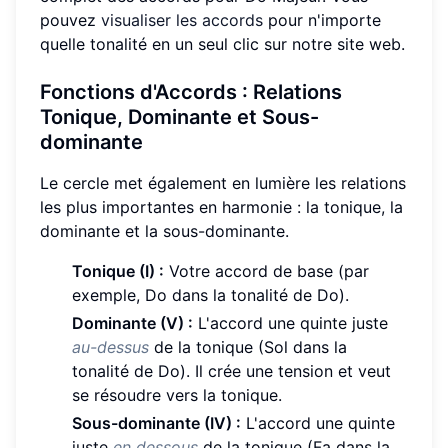
pouvez
visualiser les accords
pour n'importe
quelle tonalité en un seul clic sur notre site web.
Fonctions d'Accords
: Relations
Tonique, Dominante et Sous-
dominante
Le cercle met également en lumière les relations
les plus importantes en harmonie : la tonique, la
dominante et la sous-dominante.
Tonique (I) :
Votre accord de base (par
exemple, Do dans la tonalité de Do).
Dominante (V) :
L'accord une quinte juste
au-dessus
de la tonique (Sol dans la
tonalité de Do). Il crée une tension et veut
se résoudre vers la tonique.
Sous-dominante (IV) :
L'accord une quinte
juste
en dessous
de la tonique (Fa dans la