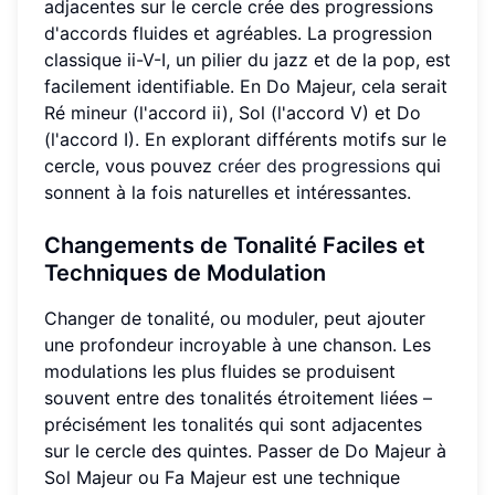
adjacentes sur le cercle crée des progressions
d'accords fluides et agréables. La progression
classique ii-V-I, un pilier du jazz et de la pop, est
facilement identifiable. En Do Majeur, cela serait
Ré mineur (l'accord ii), Sol (l'accord V) et Do
(l'accord I). En explorant différents motifs sur le
cercle, vous pouvez
créer des progressions
qui
sonnent à la fois naturelles et intéressantes.
Changements de Tonalité Faciles
et
Techniques de Modulation
Changer de tonalité, ou moduler, peut ajouter
une profondeur incroyable à une chanson. Les
modulations les plus fluides se produisent
souvent entre des tonalités étroitement liées –
précisément les tonalités qui sont adjacentes
sur le cercle des quintes. Passer de Do Majeur à
Sol Majeur ou Fa Majeur est une technique