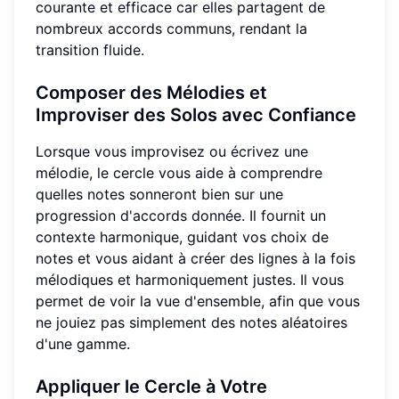
courante et efficace car elles partagent de
nombreux accords communs, rendant la
transition fluide.
Composer des Mélodies et
Improviser des Solos
avec Confiance
Lorsque vous improvisez ou écrivez une
mélodie, le cercle vous aide à comprendre
quelles notes sonneront bien sur une
progression d'accords donnée. Il fournit un
contexte harmonique, guidant vos choix de
notes et vous aidant à créer des lignes à la fois
mélodiques et harmoniquement justes. Il vous
permet de voir la vue d'ensemble, afin que vous
ne jouiez pas simplement des notes aléatoires
d'une gamme.
Appliquer le Cercle à Votre