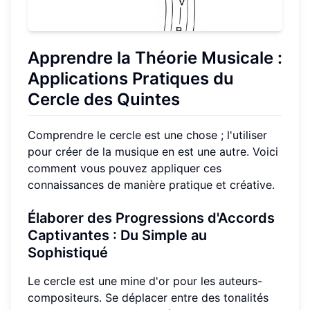
Apprendre la Théorie Musicale
:
Applications Pratiques du
Cercle des Quintes
Comprendre le cercle est une chose ; l'utiliser
pour créer de la musique en est une autre. Voici
comment vous pouvez appliquer ces
connaissances de manière pratique et créative.
Élaborer des Progressions d'Accords
Captivantes
: Du Simple au
Sophistiqué
Le cercle est une mine d'or pour les auteurs-
compositeurs. Se déplacer entre des tonalités