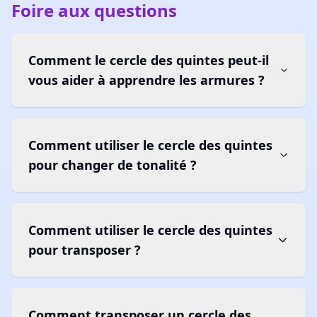
Foire aux questions
Comment le cercle des quintes peut-il
vous aider à apprendre les armures ?
Comment utiliser le cercle des quintes
pour changer de tonalité ?
Comment utiliser le cercle des quintes
pour transposer ?
Comment transposer un cercle des