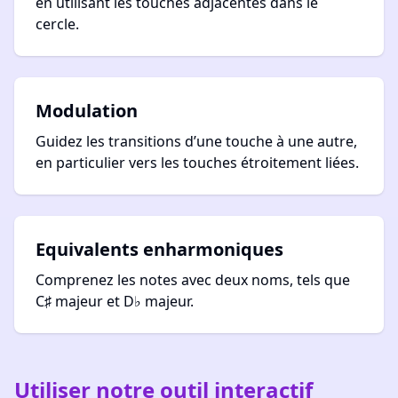
en utilisant les touches adjacentes dans le
cercle.
Modulation
Guidez les transitions d’une touche à une autre,
en particulier vers les touches étroitement liées.
Equivalents enharmoniques
Comprenez les notes avec deux noms, tels que
C♯ majeur et D♭ majeur.
Utiliser notre outil interactif