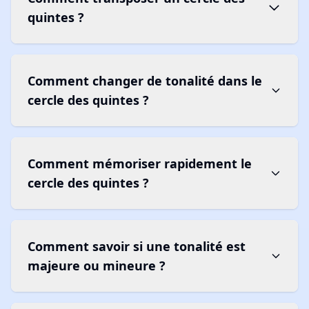
quintes ?
Comment changer de tonalité dans le
cercle des quintes ?
Comment mémoriser rapidement le
cercle des quintes ?
Comment savoir si une tonalité est
majeure ou mineure ?