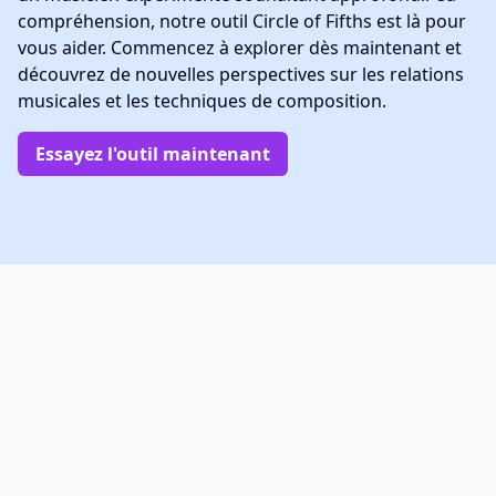
compréhension, notre outil Circle of Fifths est là pour
vous aider. Commencez à explorer dès maintenant et
découvrez de nouvelles perspectives sur les relations
musicales et les techniques de composition.
Essayez l'outil maintenant