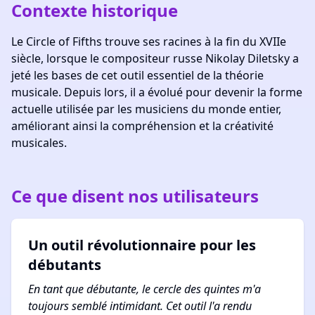
Contexte historique
Le Circle of Fifths trouve ses racines à la fin du XVIIe
siècle, lorsque le compositeur russe Nikolay Diletsky a
jeté les bases de cet outil essentiel de la théorie
musicale. Depuis lors, il a évolué pour devenir la forme
actuelle utilisée par les musiciens du monde entier,
améliorant ainsi la compréhension et la créativité
musicales.
Ce que disent nos utilisateurs
Un outil révolutionnaire pour les
débutants
En tant que débutante, le cercle des quintes m'a
toujours semblé intimidant. Cet outil l'a rendu