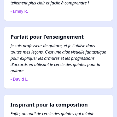
tellement plus clair et facile à comprendre !
- Emily R.
Parfait pour l'enseignement
Je suis professeur de guitare, et je l'utilise dans
toutes mes leçons. C'est une aide visuelle fantastique
pour expliquer les armures et les progressions
d'accords en utilisant le cercle des quintes pour la
guitare.
- David L.
Inspirant pour la composition
Enfin, un outil de cercle des quintes qui m'aide