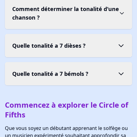
Comment déterminer la tonalité d'une
chanson ?
Quelle tonalité a 7 dièses ?
Quelle tonalité a 7 bémols ?
Commencez à explorer le Circle of
Fifths
Que vous soyez un débutant apprenant le solfège ou
un musicien expérimenté souhaitant approfondir sa