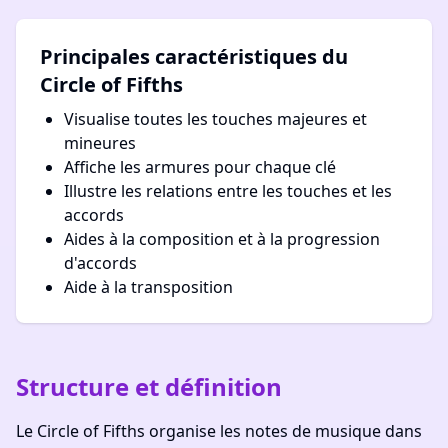
Principales caractéristiques du
Circle of Fifths
Visualise toutes les touches majeures et
mineures
Affiche les armures pour chaque clé
Illustre les relations entre les touches et les
accords
Aides à la composition et à la progression
d'accords
Aide à la transposition
Structure et définition
Le Circle of Fifths organise les notes de musique dans