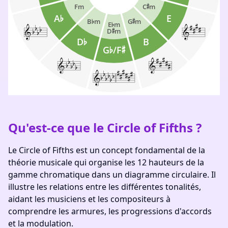
Qu'est-ce que le Circle of Fifths ?
Le Circle of Fifths est un concept fondamental de la
théorie musicale qui organise les 12 hauteurs de la
gamme chromatique dans un diagramme circulaire. Il
illustre les relations entre les différentes tonalités,
aidant les musiciens et les compositeurs à
comprendre les armures, les progressions d'accords
et la modulation.