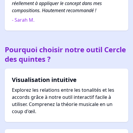
réellement à appliquer le concept dans mes
compositions. Hautement recommandé !
- Sarah M.
Pourquoi choisir notre outil Cercle
des quintes ?
Visualisation intuitive
Explorez les relations entre les tonalités et les
accords grâce à notre outil interactif facile à
utiliser. Comprenez la théorie musicale en un
coup d'œil.