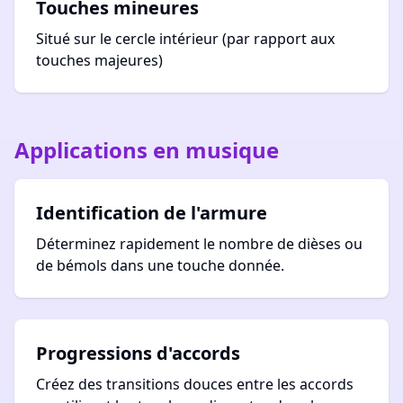
Touches mineures
Situé sur le cercle intérieur (par rapport aux
touches majeures)
Applications en musique
Identification de l'armure
Déterminez rapidement le nombre de dièses ou
de bémols dans une touche donnée.
Progressions d'accords
Créez des transitions douces entre les accords