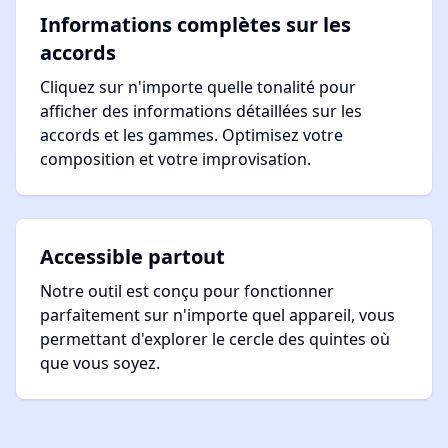
Informations complètes sur les
accords
Cliquez sur n'importe quelle tonalité pour
afficher des informations détaillées sur les
accords et les gammes. Optimisez votre
composition et votre improvisation.
Accessible partout
Notre outil est conçu pour fonctionner
parfaitement sur n'importe quel appareil, vous
permettant d'explorer le cercle des quintes où
que vous soyez.