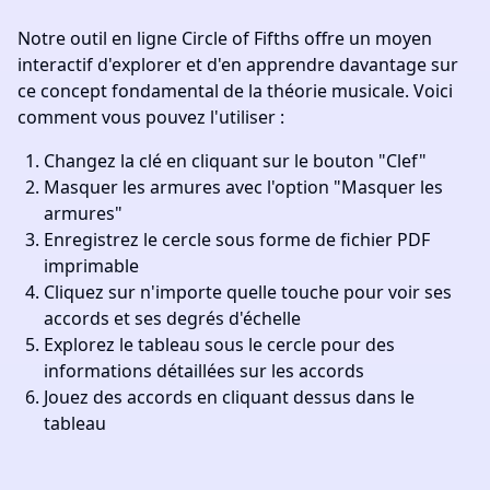
Notre outil en ligne Circle of Fifths offre un moyen
interactif d'explorer et d'en apprendre davantage sur
ce concept fondamental de la théorie musicale. Voici
comment vous pouvez l'utiliser :
Changez la clé en cliquant sur le bouton "Clef"
Masquer les armures avec l'option "Masquer les
armures"
Enregistrez le cercle sous forme de fichier PDF
imprimable
Cliquez sur n'importe quelle touche pour voir ses
accords et ses degrés d'échelle
Explorez le tableau sous le cercle pour des
informations détaillées sur les accords
Jouez des accords en cliquant dessus dans le
tableau