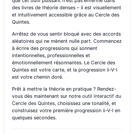
que cet outil puissant n'est pas enfermé dans
des livres de théorie denses – il est visuellement
et intuitivement accessible grâce au Cercle des
Quintes.
Arrêtez de vous sentir bloqué avec des accords
aléatoires qui ne mènent nulle part. Commencez
à écrire des progressions qui sonnent
intentionnelles, professionnelles et
émotionnellement résonnantes. Le Cercle des
Quintes est votre carte, et la progression ii-V-I
est votre chemin doré.
Prêt à mettre la théorie en pratique ? Rendez-
vous dès maintenant sur notre
outil interactif du
Cercle des Quintes
, choisissez une tonalité, et
construisez votre première progression ii-V-I en
quelques secondes.