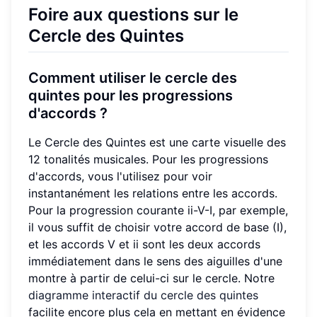
Foire aux questions sur le
Cercle des Quintes
Comment utiliser le cercle des
quintes pour les progressions
d'accords ?
Le Cercle des Quintes est une carte visuelle des
12 tonalités musicales. Pour les progressions
d'accords, vous l'utilisez pour voir
instantanément les relations entre les accords.
Pour la progression courante ii-V-I, par exemple,
il vous suffit de choisir votre accord de base (I),
et les accords V et ii sont les deux accords
immédiatement dans le sens des aiguilles d'une
montre à partir de celui-ci sur le cercle. Notre
diagramme interactif du cercle des quintes
facilite encore plus cela en mettant en évidence