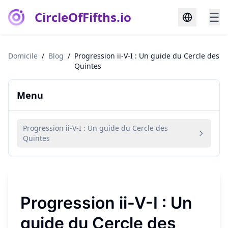
CircleOfFifths.io
☰
Domicile
/
Blog
/
Progression ii-V-I : Un guide du Cercle des
Quintes
Menu
Progression ii-V-I : Un guide du Cercle des
Quintes
Progression ii-V-I : Un
guide du Cercle des