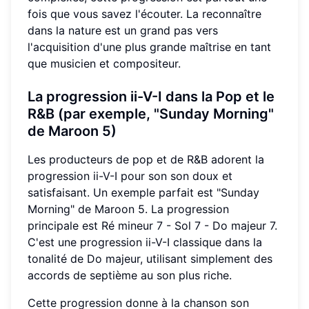
fois que vous savez l'écouter. La reconnaître
dans la nature est un grand pas vers
l'acquisition d'une plus grande maîtrise en tant
que musicien et compositeur.
La progression ii-V-I dans la Pop et le
R&B (par exemple, "Sunday Morning"
de Maroon 5)
Les producteurs de pop et de R&B adorent la
progression ii-V-I pour son son doux et
satisfaisant. Un exemple parfait est "Sunday
Morning" de Maroon 5. La progression
principale est Ré mineur 7 - Sol 7 - Do majeur 7.
C'est une progression ii-V-I classique dans la
tonalité de Do majeur, utilisant simplement des
accords de septième au son plus riche.
Cette progression donne à la chanson son