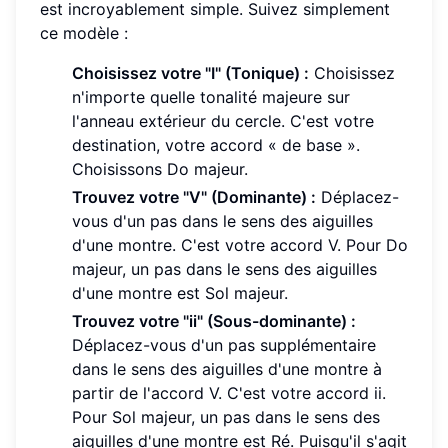
est incroyablement simple. Suivez simplement
ce modèle :
Choisissez votre "I" (Tonique) :
Choisissez
n'importe quelle tonalité majeure sur
l'anneau extérieur du cercle. C'est votre
destination, votre accord « de base ».
Choisissons Do majeur.
Trouvez votre "V" (Dominante) :
Déplacez-
vous d'un pas dans le sens des aiguilles
d'une montre. C'est votre accord V. Pour Do
majeur, un pas dans le sens des aiguilles
d'une montre est Sol majeur.
Trouvez votre "ii" (Sous-dominante) :
Déplacez-vous d'un pas supplémentaire
dans le sens des aiguilles d'une montre à
partir de l'accord V. C'est votre accord ii.
Pour Sol majeur, un pas dans le sens des
aiguilles d'une montre est Ré. Puisqu'il s'agit