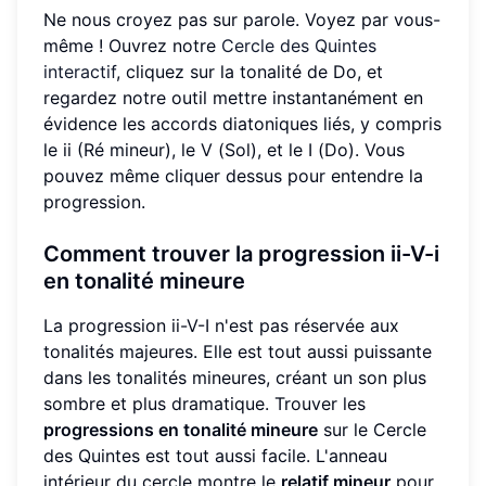
Ne nous croyez pas sur parole. Voyez par vous-
même ! Ouvrez notre
Cercle des Quintes
interactif
, cliquez sur la tonalité de Do, et
regardez notre outil mettre instantanément en
évidence les accords diatoniques liés, y compris
le ii (Ré mineur), le V (Sol), et le I (Do). Vous
pouvez même cliquer dessus pour entendre la
progression.
Comment trouver la progression ii-V-i
en tonalité mineure
La progression ii-V-I n'est pas réservée aux
tonalités majeures. Elle est tout aussi puissante
dans les tonalités mineures, créant un son plus
sombre et plus dramatique. Trouver les
progressions en tonalité mineure
sur le Cercle
des Quintes est tout aussi facile. L'anneau
intérieur du cercle montre le
relatif mineur
pour