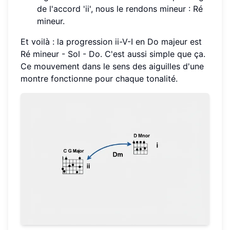
de l'accord 'ii', nous le rendons mineur : Ré
mineur.
Et voilà : la progression ii-V-I en Do majeur est
Ré mineur - Sol - Do. C'est aussi simple que ça.
Ce mouvement dans le sens des aiguilles d'une
montre fonctionne pour chaque tonalité.