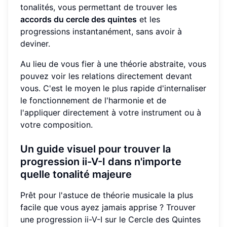
tonalités, vous permettant de trouver les
accords du cercle des quintes
et les
progressions instantanément, sans avoir à
deviner.
Au lieu de vous fier à une théorie abstraite, vous
pouvez voir les relations directement devant
vous. C'est le moyen le plus rapide d'internaliser
le fonctionnement de l'harmonie et de
l'appliquer directement à votre instrument ou à
votre composition.
Un guide visuel pour trouver la
progression ii-V-I dans n'importe
quelle tonalité majeure
Prêt pour l'astuce de théorie musicale la plus
facile que vous ayez jamais apprise ? Trouver
une progression ii-V-I sur le Cercle des Quintes