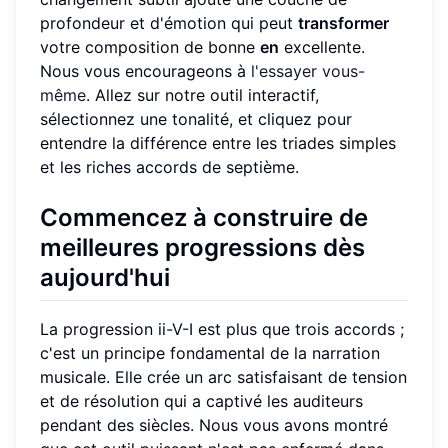
profondeur et d'émotion qui peut
transformer
votre composition de bonne
en
excellente.
Nous vous encourageons à
l'essayer vous-
même
. Allez sur notre outil interactif,
sélectionnez une tonalité, et cliquez pour
entendre la différence entre les triades simples
et les riches accords de septième.
Commencez à construire de
meilleures progressions dès
aujourd'hui
La progression ii-V-I est plus que trois accords ;
c'est un principe fondamental de la narration
musicale. Elle crée un arc satisfaisant de tension
et de résolution qui a captivé les auditeurs
pendant des siècles. Nous vous avons montré