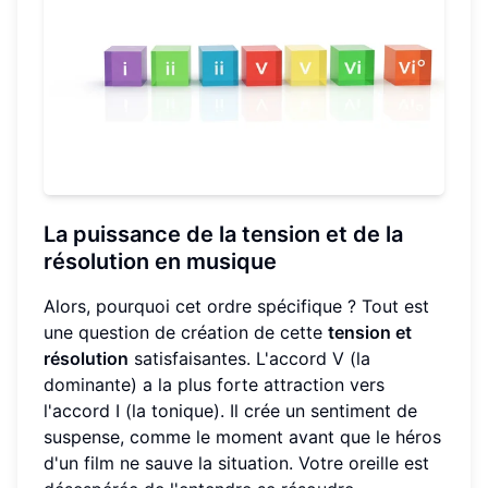
La puissance de la tension et de la
résolution en musique
Alors, pourquoi cet ordre spécifique ? Tout est
une question de création de cette
tension et
résolution
satisfaisantes. L'accord V (la
dominante) a la plus forte attraction vers
l'accord I (la tonique). Il crée un sentiment de
suspense, comme le moment avant que le héros
d'un film ne sauve la situation. Votre oreille est