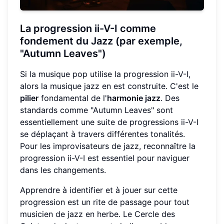
La progression ii-V-I comme
fondement du Jazz (par exemple,
"Autumn Leaves")
Si la musique pop utilise la progression ii-V-I,
alors la musique jazz en est construite. C'est le
pilier
fondamental de l'
harmonie jazz
. Des
standards comme "Autumn Leaves" sont
essentiellement une suite de progressions ii-V-I
se déplaçant à travers différentes tonalités.
Pour les improvisateurs de jazz, reconnaître la
progression ii-V-I est essentiel pour naviguer
dans les changements.
Apprendre à identifier et à jouer sur cette
progression est un rite de passage pour tout
musicien de jazz en herbe. Le Cercle des