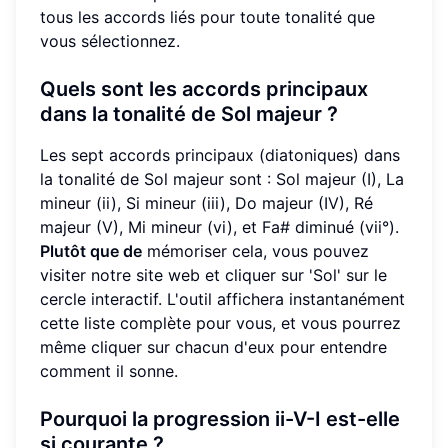
tous les accords liés pour toute tonalité que
vous sélectionnez.
Quels sont les accords principaux
dans la tonalité de Sol majeur ?
Les sept accords principaux (diatoniques) dans
la tonalité de Sol majeur sont : Sol majeur (I), La
mineur (ii), Si mineur (iii), Do majeur (IV), Ré
majeur (V), Mi mineur (vi), et Fa# diminué (vii°).
Plutôt que de
mémoriser cela, vous pouvez
visiter notre site web et cliquer sur 'Sol' sur le
cercle interactif. L'outil affichera instantanément
cette liste complète pour vous, et vous pourrez
même cliquer sur chacun d'eux pour entendre
comment il sonne.
Pourquoi la progression ii-V-I est-elle
si courante ?