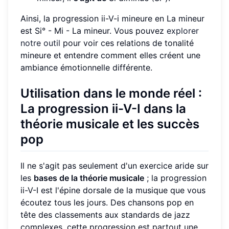
Ainsi, la progression ii-V-i mineure en La mineur
est Si° - Mi - La mineur. Vous pouvez
explorer
notre outil
pour voir ces relations de tonalité
mineure et entendre comment elles créent une
ambiance émotionnelle différente.
Utilisation dans le monde réel :
La progression ii-V-I dans la
théorie musicale et les succès
pop
Il ne s'agit pas seulement d'un exercice aride sur
les
bases de la théorie musicale
; la progression
ii-V-I est l'épine dorsale de la musique que vous
écoutez tous les jours. Des chansons pop en
tête des classements aux standards de jazz
complexes, cette progression est partout une