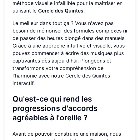
méthode visuelle infaillible pour la maîtriser en
utilisant le
Cercle des Quintes
.
Le meilleur dans tout ça ? Vous n'avez pas
besoin de mémoriser des formules complexes ni
de passer des heures plongé dans des manuels.
Grâce à une approche intuitive et visuelle, vous
pouvez commencer à écrire des musiques plus
captivantes dès aujourd'hui. Plongeons et
transformons votre compréhension de
l'harmonie avec notre
Cercle des Quintes
interactif
.
Qu'est-ce qui rend les
progressions d'accords
agréables à l'oreille ?
Avant de pouvoir construire une maison, nous