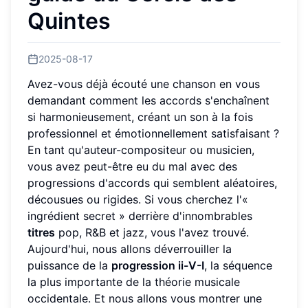
Quintes
2025-08-17
Avez-vous déjà écouté une chanson en vous
demandant comment les accords s'enchaînent
si harmonieusement, créant un son à la fois
professionnel et émotionnellement satisfaisant ?
En tant qu'auteur-compositeur ou musicien,
vous avez peut-être eu du mal avec des
progressions d'accords qui semblent aléatoires,
décousues ou rigides. Si vous cherchez l'«
ingrédient secret » derrière d'innombrables
titres
pop, R&B et jazz, vous l'avez trouvé.
Aujourd'hui, nous allons déverrouiller la
puissance de la
progression ii-V-I
, la séquence
la plus importante de la théorie musicale
occidentale. Et nous allons vous montrer une