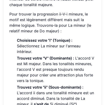
chaque tonalité majeure.
Pour trouver la progression ii-V-i mineure, le
motif est légèrement différent mais suit la
même logique. Trouvons-la pour La mineur (le
relatif mineur de Do majeur) :
Choisissez votre "i" (Tonique) :
Sélectionnez La mineur sur l'anneau
intérieur.
Trouvez votre "V" (Dominante) :
L'accord V
est Mi majeur. Dans les tonalités mineures,
l'accord V est presque toujours rendu
majeur pour créer une attraction plus forte
vers la tonique.
Trouvez votre "ii" (Sous-dominante) :
L'accord ii dans une tonalité mineure est un
accord diminué. Dans la tonalité de La
mineur, il
s'agit de
Si diminué (Si°).