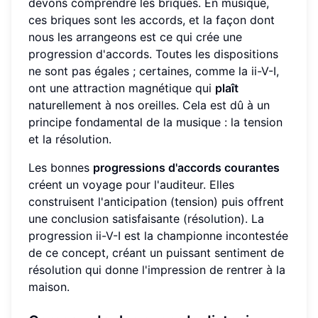
devons comprendre les briques. En musique,
ces briques sont les accords, et la façon dont
nous les arrangeons est ce qui crée une
progression d'accords. Toutes les dispositions
ne sont pas égales ; certaines, comme la ii-V-I,
ont une attraction magnétique qui
plaît
naturellement à nos oreilles. Cela est dû à un
principe fondamental de la musique : la tension
et la résolution.
Les bonnes
progressions d'accords courantes
créent un voyage pour l'auditeur. Elles
construisent l'anticipation (tension) puis offrent
une conclusion satisfaisante (résolution). La
progression ii-V-I est la championne incontestée
de ce concept, créant un puissant sentiment de
résolution qui donne l'impression de rentrer à la
maison.