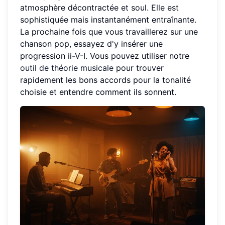
atmosphère décontractée et soul. Elle est
sophistiquée mais instantanément entraînante.
La prochaine fois que vous travaillerez sur une
chanson pop, essayez d'y insérer une
progression ii-V-I. Vous pouvez utiliser notre
outil de théorie musicale
pour trouver
rapidement les bons accords pour la tonalité
choisie et entendre comment ils sonnent.