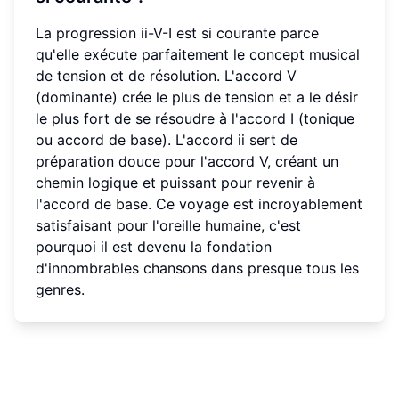
La progression ii-V-I est si courante parce
qu'elle exécute parfaitement le concept musical
de tension et de résolution. L'accord V
(dominante) crée le plus de tension et a le désir
le plus fort de se résoudre à l'accord I (tonique
ou accord de base). L'accord ii sert de
préparation douce pour l'accord V, créant un
chemin logique et puissant pour revenir à
l'accord de base. Ce voyage est incroyablement
satisfaisant pour l'oreille humaine, c'est
pourquoi il est devenu la fondation
d'innombrables chansons dans presque tous les
genres.