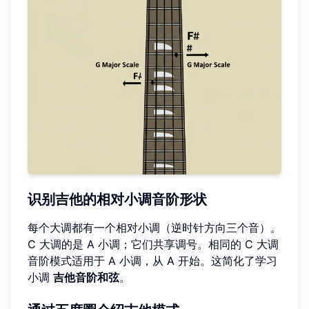
识别吉他的相对小调音阶形状
每个大调都有一个相对小调（逆时针方向三个音）。
C 大调的是 A 小调；它们共享调号。相同的 C 大调
音阶模式适用于 A 小调，从 A 开始。这简化了学习
小调
吉他音阶和弦
。