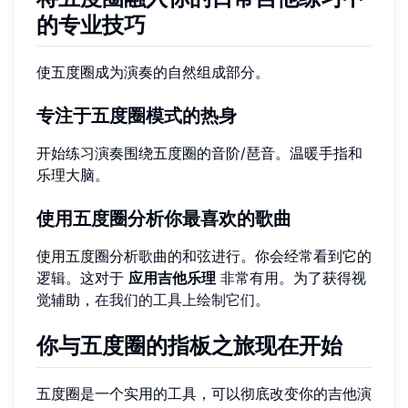
的专业技巧
使五度圈成为演奏的自然组成部分。
专注于五度圈模式的热身
开始练习演奏围绕五度圈的音阶/琶音。温暖手指和
乐理大脑。
使用五度圈分析你最喜欢的歌曲
使用五度圈分析歌曲的和弦进行。你会经常看到它的
逻辑。这对于
应用吉他乐理
非常有用。为了获得视
觉辅助，
在我们的工具上绘制它们
。
你与五度圈的指板之旅现在开始
五度圈是一个实用的工具，可以彻底改变你的吉他演