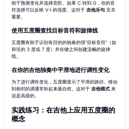
助于预测变化并选择音阶。如果 C 转到 G，你的音
符选择可以反映 V-I 的强度。这对于
吉他乐句
至关
重要。
使用五度圈查找目标音符和旋律线
五度圈有助于识别有目的的独奏的强“目标音符”（如
和弦的 3 度或 7 度）并在键之间创建流畅的旋律
线。
在你的吉他独奏中平滑地进行调性变化
为了进行调性变化，五度圈显示了平滑的路径。移动
到相邻的调通常听起来最自然。这对于
吉他模式
来
说是高级的。
实践练习：在吉他上应用五度圈的
概念