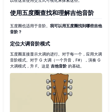
以在这里使用
交互式可视化
来探索这些。
使用五度圈查找和理解吉他音阶
五度圈也适用于音阶。
我可以用五度圈找到哪些吉他
音阶？
定位大调音阶模式
五度圈直接显示大调的进行。对于每一个，应用大调
音阶模式。对于 G 大调（一个升音，F#），演奏 G
大调模式，升 F。这是
吉他音阶
的基础。