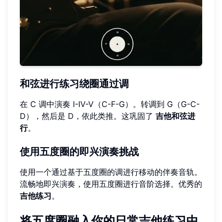
和弦进行练习绕圈通过调
在 C 调中演奏 I-IV-V（C-F-G）。转调到 G（G-C-
D），然后是 D，依此类推。这巩固了
吉他和弦进
行
。
使用五度圈的即兴演奏挑战
使用一个通过基于五度圈的调进行移动的伴奏音轨。
流畅地即兴演奏，使用五度圈进行音阶选择。优秀的
吉他练习
。
将五度圈融入你的日常吉他练习中