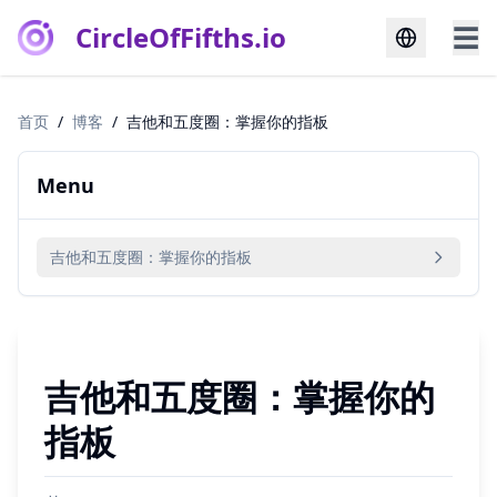
CircleOfFifths.io
☰
首页
/
博客
/
吉他和五度圈：掌握你的指板
Menu
吉他和五度圈：掌握你的指板
吉他和五度圈：掌握你的
指板