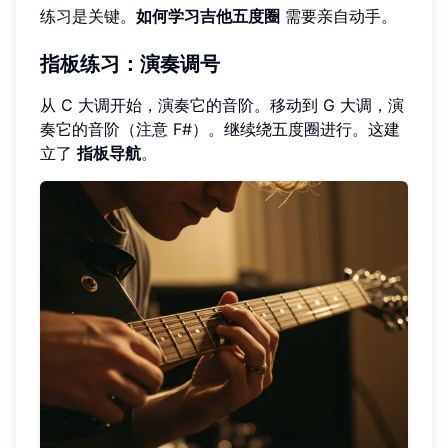
练习是关键。
如何学习吉他五度圈
需要亲自动手。
指板练习：演奏调号
从 C 大调开始，演奏它的音阶。移动到 G 大调，演
奏它的音阶（注意 F#）。继续绕五度圈进行。这建
立了
指板导航
。