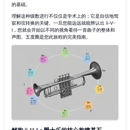
的基础。
理解这种级数进行不仅仅是学术上的；它是自信地驾
驭和弦转换的关键。一旦您能远远就能辨认出 ii-V-
I，您就会开始以不同的视角看待一首曲子的整体和
声图。五度圈是您此旅程的完美指南。