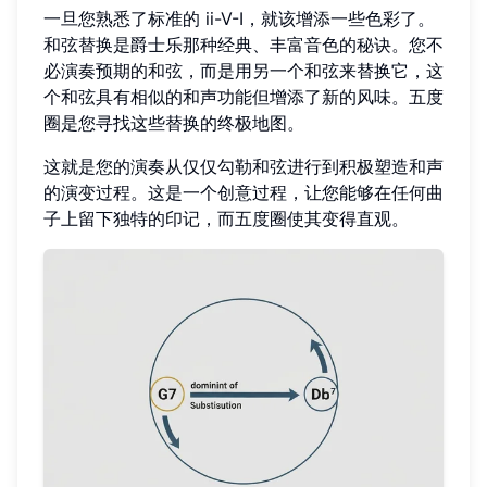
一旦您熟悉了标准的 ii-V-I，就该增添一些色彩了。
和弦替换是爵士乐那种经典、丰富音色的秘诀。您不
必演奏预期的和弦，而是用另一个和弦来替换它，这
个和弦具有相似的和声功能但增添了新的风味。五度
圈是您寻找这些替换的终极地图。
这就是您的演奏从仅仅勾勒和弦进行到积极塑造和声
的演变过程。这是一个创意过程，让您能够在任何曲
子上留下独特的印记，而五度圈使其变得直观。