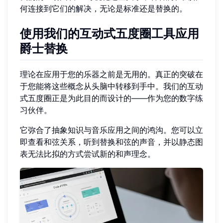
何连接到它们的解决，无论是标准还是替换的。
使用我们的互动式五度圈工具应用
爵士替换
理论在应用于您的乐器之前是无用的。真正的突破在
于您能将这些概念从头脑中转移到手中。我们的互动
式五度圈正是为此目的而设计的——作为您的数字练
习伙伴。
它弥合了抽象知识与音乐应用之间的鸿沟。您可以立
即查看和弦关系，听到替换和弦的声音，并以静态图
表无法比拟的方式尝试新的和声理念。