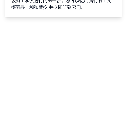
级爵士和弦进行的第一步。您可以使用我们的工具
探索爵士和弦替换
并立即听到它们。