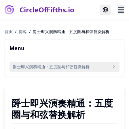
CircleOfFifths.io
☰
首页
/
博客
/
爵士即兴演奏精通：五度圈与和弦替换解析
Menu
爵士即兴演奏精通：五度圈与和弦替换解析
爵士即兴演奏精通：五度
圈与和弦替换解析