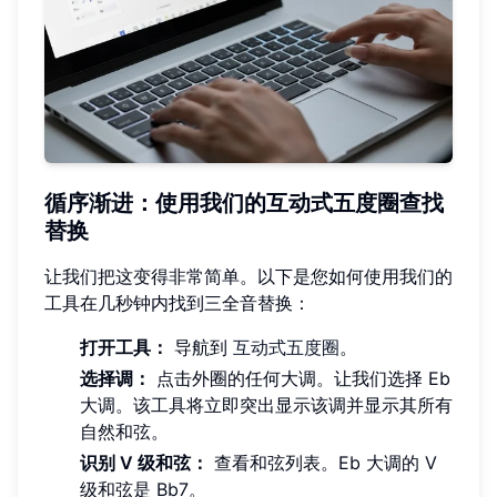
循序渐进：使用我们的互动式五度圈查找
替换
让我们把这变得非常简单。以下是您如何使用我们的
工具在几秒钟内找到三全音替换：
打开工具：
导航到
互动式五度圈
。
选择调：
点击外圈的任何大调。让我们选择 Eb
大调。该工具将立即突出显示该调并显示其所有
自然和弦。
识别 V 级和弦：
查看和弦列表。Eb 大调的 V
级和弦是 Bb7。