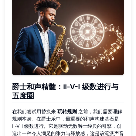
爵士和声精髓：ii-V-I 级数进行与
五度圈
在我们尝试用替换来
玩转规则
之前，我们需要理解
规则本身。在爵士乐中，最重要的和声构建基石是
ii-V-I 级数进行。它是驱动无数爵士经典的引擎，创
造出一种令人满足的张力与释放感，这是该流派声音