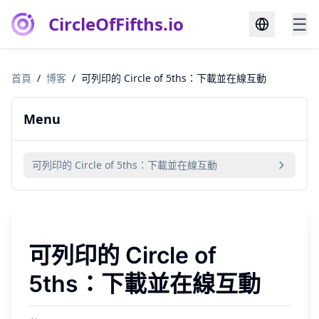
CircleOfFifths.io
☰
首頁
/
博客
/
可列印的 Circle of 5ths：下載並在線互動
Menu
可列印的 Circle of 5ths：下載並在線互動
可列印的 Circle of
5ths：下載並在線互動