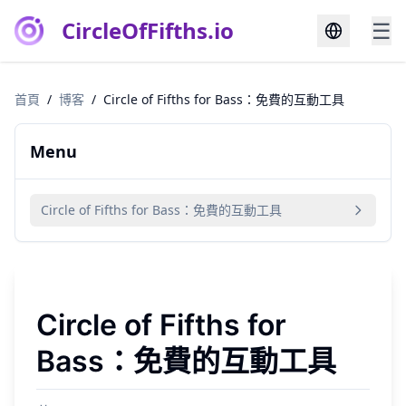
CircleOfFifths.io
☰
首頁
/
博客
/
Circle of Fifths for Bass：免費的互動工具
Menu
Circle of Fifths for Bass：免費的互動工具
Circle of Fifths for
Bass：免費的互動工具