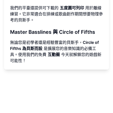
我們的平臺還提供可下載的
五度圓可列印
用於離線
練習。它非常適合在排練或歌曲創作期間想要物理參
考的貝斯手。
Master Basslines 與 Circle of Fifths
無論您是初學者還是經驗豐富的貝斯手，
Circle of
Fifths 為貝斯而設
是擴展您的音樂知識的必備工
具。使用我們的免費
互動圈
今天就解鎖您的遊戲新
可能性！