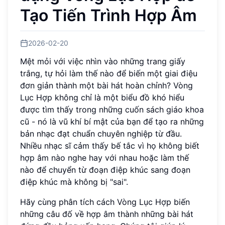
Tạo Tiến Trình Hợp Âm
2026-02-20
Mệt mỏi với việc nhìn vào những trang giấy
trắng, tự hỏi làm thế nào để biến một giai điệu
đơn giản thành một bài hát hoàn chỉnh? Vòng
Lục Hợp không chỉ là một biểu đồ khó hiểu
được tìm thấy trong những cuốn sách giáo khoa
cũ - nó là vũ khí bí mật của bạn để tạo ra những
bản nhạc đạt chuẩn chuyên nghiệp từ đầu.
Nhiều nhạc sĩ cảm thấy bế tắc vì họ không biết
hợp âm nào nghe hay với nhau hoặc làm thế
nào để chuyển từ đoạn điệp khúc sang đoạn
điệp khúc mà không bị "sai".
Hãy cùng phân tích cách Vòng Lục Hợp biến
những câu đố về hợp âm thành những bài hát