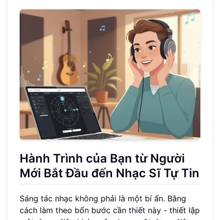
Hành Trình của Bạn từ Người
Mới Bắt Đầu đến Nhạc Sĩ Tự Tin
Sáng tác nhạc không phải là một bí ẩn. Bằng
cách làm theo bốn bước cần thiết này - thiết lập