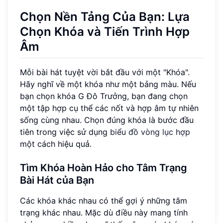
Chọn Nền Tảng Của Bạn: Lựa
Chọn Khóa và Tiến Trình Hợp
Âm
Mỗi bài hát tuyệt vời bắt đầu với một "Khóa".
Hãy nghĩ về một khóa như một bảng màu. Nếu
bạn chọn khóa G Đô Trưởng, bạn đang chọn
một tập hợp cụ thể các nốt và hợp âm tự nhiên
sống cùng nhau. Chọn đúng khóa là bước đầu
tiên trong việc sử dụng
biểu đồ vòng lục hợp
một cách hiệu quả.
Tìm Khóa Hoàn Hảo cho Tâm Trạng
Bài Hát của Bạn
Các khóa khác nhau có thể gợi ý những tâm
trạng khác nhau. Mặc dù điều này mang tính