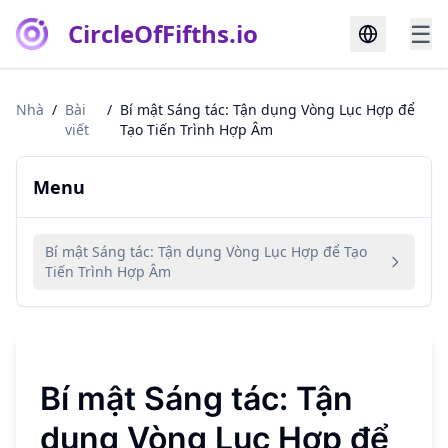
CircleOfFifths.io
☰
Nhà
/
Bài
/
Bí mật Sáng tác: Tận dụng Vòng Lục Hợp để
viết
Tạo Tiến Trình Hợp Âm
Menu
Bí mật Sáng tác: Tận dụng Vòng Lục Hợp để Tạo
Tiến Trình Hợp Âm
Bí mật Sáng tác: Tận
dụng Vòng Lục Hợp để