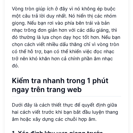
Vòng tròn giúp ích ở đây vì nó không ép buộc
một câu trả lời duy nhất. Nó hiển thị các nhóm
giọng. Nếu bạn rơi vào phía bên trái và bản
nhạc trông đơn giản hơn với các dấu giáng, thì
đó thường là lựa chọn dạy học tốt hơn. Nếu bạn
chọn cách viết nhiều dấu thăng chỉ vì vòng tròn
có thể hỗ trợ, bạn có thể khiến việc đọc nhạc
trở nên khó khăn hơn cả chính phần âm nhạc
đó.
Kiểm tra nhanh trong 1 phút
ngay trên trang web
Dưới đây là cách thiết thực để quyết định giữa
hai cách viết trước khi bạn bắt đầu luyện thang
âm hoặc xây dựng các chuỗi hợp âm.