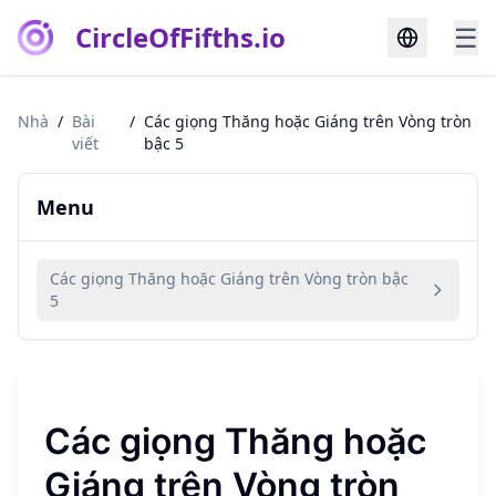
CircleOfFifths.io
☰
Nhà
/
Bài
/
Các giọng Thăng hoặc Giáng trên Vòng tròn
viết
bậc 5
Menu
Các giọng Thăng hoặc Giáng trên Vòng tròn bậc
5
Các giọng Thăng hoặc
Giáng trên Vòng tròn