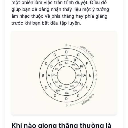
một phiên làm việc trên trình duyệt. Điều đó
giúp bạn dễ dàng nhận thấy liệu một ý tưởng
âm nhạc thuộc về phía thăng hay phía giáng
trước khi bạn bắt đầu tập luyện.
Khi nào giọng thăng thường là