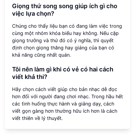
Giọng thứ song song giúp ích gì cho
việc lựa chọn?
Chúng cho thấy liệu bạn có đang làm việc trong
cùng một nhóm khóa biểu hay không. Nếu cặp
giọng trưởng và thứ đó có ý nghĩa, thì quyết
định chọn giọng thăng hay giáng của bạn có
khả năng cũng nhất quán.
Tôi nên làm gì khi có vẻ có hai cách
viết khả thi?
Hãy chọn cách viết giúp cho bản nhạc dễ đọc
hơn đối với người đang chơi nhạc. Trong hầu hết
các tình huống thực hành và giảng dạy, cách
viết gọn gàng hơn thường hữu ích hơn là cách
viết thiên về lý thuyết.