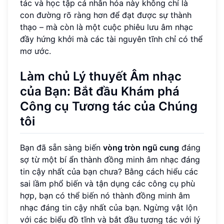
tác và học tập cá nhân hóa này không chỉ là
con đường rõ ràng hơn để đạt được sự thành
thạo – mà còn là một cuộc phiêu lưu âm nhạc
đầy hứng khởi mà các tài nguyên tĩnh chỉ có thể
mơ ước.
Làm chủ Lý thuyết Âm nhạc
của Bạn: Bắt đầu Khám phá
Công cụ Tương tác của Chúng
tôi
Bạn đã sẵn sàng biến
vòng tròn ngũ cung
đáng
sợ từ một bí ẩn thành đồng minh âm nhạc đáng
tin cậy nhất của bạn chưa? Bằng cách hiểu các
sai lầm phổ biến và tận dụng các công cụ phù
hợp, bạn có thể biến nó thành đồng minh âm
nhạc đáng tin cậy nhất của bạn. Ngừng vật lộn
với các biểu đồ tĩnh và bắt đầu tương tác với lý