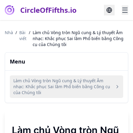
CircleOfFifths.io
☰
Nhà
/
Bài
/
Làm chủ Vòng tròn Ngũ cung & Lý thuyết Âm
viết
nhạc: Khắc phục Sai lầm Phổ biến bằng Công
cụ của Chúng tôi
Menu
Làm chủ Vòng tròn Ngũ cung & Lý thuyết Âm
nhạc: Khắc phục Sai lầm Phổ biến bằng Công cụ
của Chúng tôi
Làm chủ Vòng tròn Ngũ