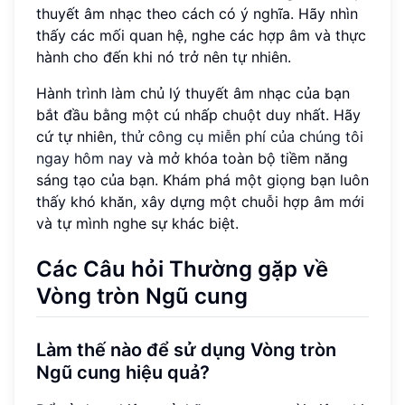
thuyết âm nhạc theo cách có ý nghĩa. Hãy nhìn
thấy các mối quan hệ, nghe các hợp âm và thực
hành cho đến khi nó trở nên tự nhiên.
Hành trình làm chủ lý thuyết âm nhạc của bạn
bắt đầu bằng một cú nhấp chuột duy nhất. Hãy
cứ tự nhiên,
thử công cụ miễn phí của chúng tôi
ngay hôm nay
và mở khóa toàn bộ tiềm năng
sáng tạo của bạn. Khám phá một giọng bạn luôn
thấy khó khăn, xây dựng một chuỗi hợp âm mới
và tự mình nghe sự khác biệt.
Các Câu hỏi Thường gặp về
Vòng tròn Ngũ cung
Làm thế nào để sử dụng Vòng tròn
Ngũ cung hiệu quả?