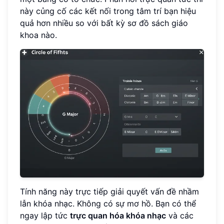
này củng cố các kết nối trong tâm trí bạn hiệu
quả hơn nhiều so với bất kỳ sơ đồ sách giáo
khoa nào.
Tính năng này trực tiếp giải quyết vấn đề nhầm
lẫn khóa nhạc. Không có sự mơ hồ. Bạn có thể
ngay lập tức
trực quan hóa khóa nhạc
và các