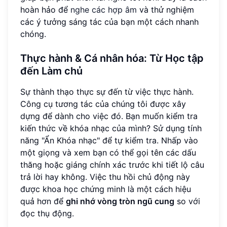
hoàn hảo để
nghe các hợp âm
và thử nghiệm
các ý tưởng sáng tác của bạn một cách nhanh
chóng.
Thực hành & Cá nhân hóa: Từ Học tập
đến Làm chủ
Sự thành thạo thực sự đến từ việc thực hành.
Công cụ tương tác của chúng tôi được xây
dựng để dành cho việc đó. Bạn muốn kiểm tra
kiến thức về khóa nhạc của mình? Sử dụng tính
năng "Ẩn Khóa nhạc" để tự kiểm tra. Nhấp vào
một giọng và xem bạn có thể gọi tên các dấu
thăng hoặc giáng chính xác trước khi tiết lộ câu
trả lời hay không. Việc thu hồi chủ động này
được khoa học chứng minh là một cách hiệu
quả hơn để
ghi nhớ vòng tròn ngũ cung
so với
đọc thụ động.