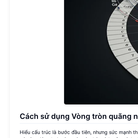
Cách sử dụng Vòng tròn quãng n
Hiểu cấu trúc là bước đầu tiên, nhưng sức mạnh 