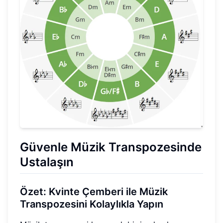
Güvenle Müzik Transpozesinde
Ustalaşın
Özet: Kvinte Çemberi ile Müzik
Transpozesini Kolaylıkla Yapın