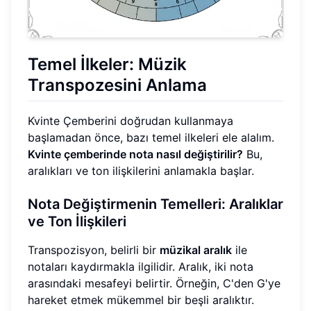
Temel İlkeler: Müzik
Transpozesini Anlama
Kvinte Çemberini doğrudan kullanmaya
başlamadan önce, bazı temel ilkeleri ele alalım.
Kvinte çemberinde nota nasıl değiştirilir?
Bu,
aralıkları ve ton ilişkilerini anlamakla başlar.
Nota Değiştirmenin Temelleri: Aralıklar
ve Ton İlişkileri
Transpozisyon, belirli bir
müzikal aralık
ile
notaları kaydırmakla ilgilidir. Aralık, iki nota
arasındaki mesafeyi belirtir. Örneğin, C'den G'ye
hareket etmek mükemmel bir beşli aralıktır.