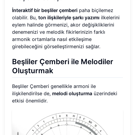
İnteraktif bir beşliler çemberi
paha biçilemez
olabilir. Bu,
ton ilişkileriyle şarkı yazımı
ilkelerini
eylem halinde görmenizi, akor değişikliklerini
denemenizi ve melodik fikirlerinizin farklı
armonik ortamlarla nasıl etkileşime
girebileceğini görselleştirmenizi sağlar.
Beşliler Çemberi ile Melodiler
Oluşturmak
Beşliler Çemberi genellikle armoni ile
ilişkilendirilse de,
melodi oluşturma
üzerindeki
etkisi önemlidir.