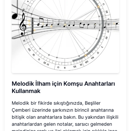
Melodik İlham için Komşu Anahtarları
Kullanmak
Melodik bir fikirde sıkıştığınızda, Beşliler
Çemberi üzerinde şarkınızın birincil anahtarına
bitişik olan anahtarlara bakın. Bu yakından ilişkili
anahtarlardan gelen notalar, sarsıcı gelmeden