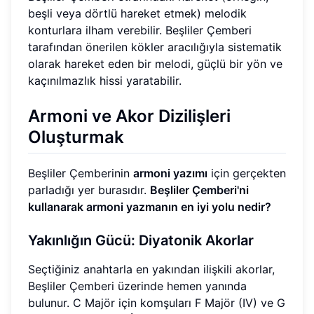
beşli veya dörtlü hareket etmek) melodik
konturlara ilham verebilir. Beşliler Çemberi
tarafından önerilen kökler aracılığıyla sistematik
olarak hareket eden bir melodi, güçlü bir yön ve
kaçınılmazlık hissi yaratabilir.
Armoni ve Akor Dizilişleri
Oluşturmak
Beşliler Çemberinin
armoni yazımı
için gerçekten
parladığı yer burasıdır.
Beşliler Çemberi'ni
kullanarak armoni yazmanın en iyi yolu nedir?
Yakınlığın Gücü: Diyatonik Akorlar
Seçtiğiniz anahtarla en yakından ilişkili akorlar,
Beşliler Çemberi üzerinde hemen yanında
bulunur. C Majör için komşuları F Majör (IV) ve G