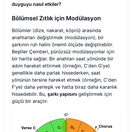
duyguyu nasıl etkiler?
Bölümsel Zıtlık için Modülasyon
Bölümler (dize, nakarat, köprü) arasında
anahtarları değiştirmek (modülasyon), bir
şarkının ruh halini önemli ölçüde değiştirebilir.
Beşliler Çemberi, pürüzsüz modülasyonlar için
bir harita sağlar. Bir anahtarı saat yönünde bir
adım hareket ettirmek (örneğin, C'den G'ye)
genellikle daha parlak hissederken, saat
yönünün tersine hareket etmek (örneğin, C'den
F'ye) daha yerleşik ve hatta biraz daha karanlık
hissedebilir. Bu,
şarkı yapısını
geliştirmek için
güçlü bir araçtır.