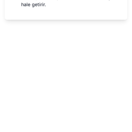
hale getirir.