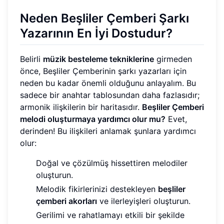
Neden Beşliler Çemberi Şarkı
Yazarının En İyi Dostudur?
Belirli
müzik besteleme tekniklerine
girmeden
önce, Beşliler Çemberinin şarkı yazarları için
neden bu kadar önemli olduğunu anlayalım. Bu
sadece bir anahtar tablosundan daha fazlasıdır;
armonik ilişkilerin bir haritasıdır.
Beşliler Çemberi
melodi oluşturmaya yardımcı olur mu?
Evet,
derinden! Bu ilişkileri anlamak şunlara yardımcı
olur:
Doğal ve çözülmüş hissettiren melodiler
oluşturun.
Melodik fikirlerinizi destekleyen
beşliler
çemberi akorları
ve ilerleyişleri oluşturun.
Gerilimi ve rahatlamayı etkili bir şekilde