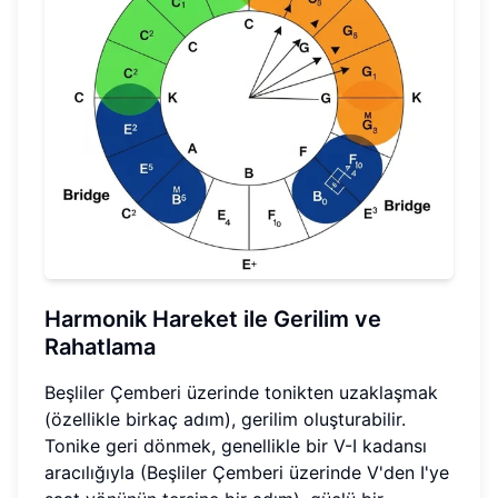
Harmonik Hareket ile Gerilim ve
Rahatlama
Beşliler Çemberi üzerinde tonikten uzaklaşmak
(özellikle birkaç adım), gerilim oluşturabilir.
Tonike geri dönmek, genellikle bir V-I kadansı
aracılığıyla (Beşliler Çemberi üzerinde V'den I'ye