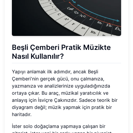
Beşli Çemberi Pratik Müzikte
Nasıl Kullanılır?
Yapıyı anlamak ilk adımdır, ancak Beşli
Çemberi'nin gerçek gücü, onu çalmanıza,
yazmanıza ve analizlerinize uyguladığınızda
ortaya çıkar. Bu araç, müzikal yaratıcılık ve
anlayış için İsviçre Çakınızdır. Sadece teorik bir
diyagram değil; müzik yapmak için pratik bir
haritadır.
İster solo doğaçlama yapmaya çalışan bir