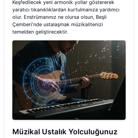
Keşfedilecek yeni armonik yollar göstererek
yaratıcı tıkanıklıklardan kurtulmanıza yardımcı
olur. Enstrümanınız ne olursa olsun, Beşli
Çemberi'nde ustalaşmak müzikalitenizi
temelden geliştirecektir.
Müzikal Ustalık Yolculuğunuz