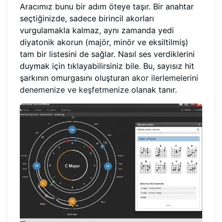
Aracımız bunu bir adım öteye taşır. Bir anahtar
seçtiğinizde, sadece birincil akorları
vurgulamakla kalmaz, aynı zamanda yedi
diyatonik akorun (majör, minör ve eksiltilmiş)
tam bir listesini de sağlar. Nasıl ses verdiklerini
duymak için tıklayabilirsiniz bile. Bu, sayısız hit
şarkının omurgasını oluşturan
akor ilerlemelerini
denemenize ve keşfetmenize
olanak tanır.