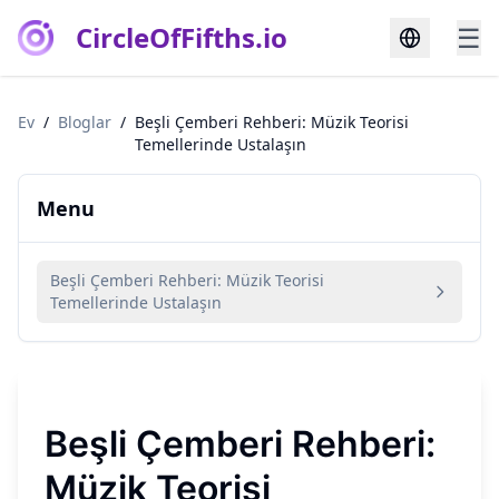
CircleOfFifths.io
☰
Ev
/
Bloglar
/
Beşli Çemberi Rehberi: Müzik Teorisi
Temellerinde Ustalaşın
Menu
Beşli Çemberi Rehberi: Müzik Teorisi
Temellerinde Ustalaşın
Beşli Çemberi Rehberi:
Müzik Teorisi