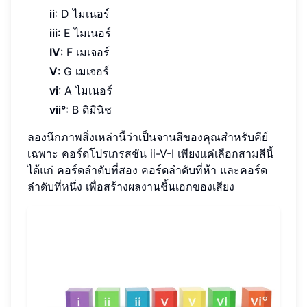
ii
: D ไมเนอร์
iii
: E ไมเนอร์
IV
: F เมเจอร์
V
: G เมเจอร์
vi
: A ไมเนอร์
vii°
: B ดิมินิช
ลองนึกภาพสิ่งเหล่านี้ว่าเป็นจานสีของคุณสำหรับคีย์
เฉพาะ คอร์ดโปรเกรสชัน ii-V-I เพียงแค่เลือกสามสีนี้
ได้แก่ คอร์ดลำดับที่สอง คอร์ดลำดับที่ห้า และคอร์ด
ลำดับที่หนึ่ง เพื่อสร้างผลงานชิ้นเอกของเสียง