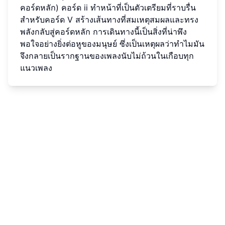
คอร์ดหลัก) คอร์ด ii ทำหน้าที่เป็นตัวเตรียมที่ราบรื่น
สำหรับคอร์ด V สร้างเส้นทางที่สมเหตุสมผลและทรง
พลังกลับสู่คอร์ดหลัก การเดินทางนี้เป็นสิ่งที่น่าพึง
พอใจอย่างยิ่งต่อหูของมนุษย์ ซึ่งเป็นเหตุผลว่าทำไมมัน
จึงกลายเป็นรากฐานของเพลงนับไม่ถ้วนในเกือบทุก
แนวเพลง