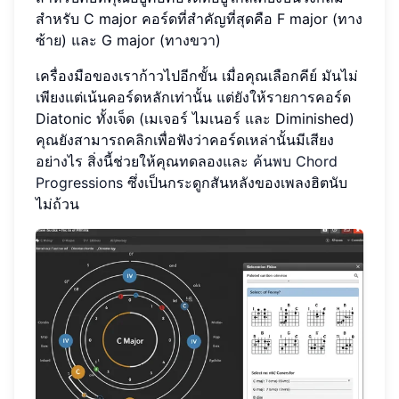
สำหรับ C major คอร์ดที่สำคัญที่สุดคือ F major (ทาง
ซ้าย) และ G major (ทางขวา)
เครื่องมือของเราก้าวไปอีกขั้น เมื่อคุณเลือกคีย์ มันไม่
เพียงแต่เน้นคอร์ดหลักเท่านั้น แต่ยังให้รายการคอร์ด
Diatonic ทั้งเจ็ด (เมเจอร์ ไมเนอร์ และ Diminished)
คุณยังสามารถคลิกเพื่อฟังว่าคอร์ดเหล่านั้นมีเสียง
อย่างไร สิ่งนี้ช่วยให้คุณทดลองและ
ค้นพบ Chord
Progressions
ซึ่งเป็นกระดูกสันหลังของเพลงฮิตนับ
ไม่ถ้วน