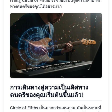
เรียนรู้ Circle of Fifths จะช่วยปรับปรุงความสามารถ
ทางดนตรีของคุณได้อย่างมาก
การเดินทางสู่ความเป็นเลิศทาง
ดนตรีของคุณเริ่มต้นขึ้นแล้ว!
Circle of Fifths เป็นมากกว่าแผนภาพ มันเป็นระบบที่