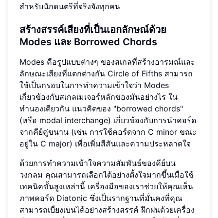
สำหรับนักดนตรีที่จริงจังทุกคน
สร้างสรรค์เสียงที่เป็นเอกลักษณ์ด้วย
Modes และ Borrowed Chords
Modes คือรูปแบบต่างๆ ของสเกลที่สร้างอารมณ์และ
ลักษณะเสียงที่แตกต่างกัน Circle of Fifths สามารถ
ใช้เป็นกรอบในการทำความเข้าใจว่า Modes
เกี่ยวข้องกับสเกลเมเจอร์หลักของมันอย่างไร ใน
ทำนองเดียวกัน แนวคิดของ "borrowed chords"
(หรือ modal interchange) เกี่ยวข้องกับการนำคอร์ด
จากคีย์คู่ขนาน (เช่น การใช้คอร์ดจาก C minor ขณะ
อยู่ใน C major) เพื่อเพิ่มสีสันและความประหลาดใจ
ด้วยการทำความเข้าใจความสัมพันธ์ของคีย์บน
วงกลม คุณสามารถเลือกได้อย่างตั้งใจมากขึ้นเมื่อใช้
เทคนิคขั้นสูงเหล่านี้ เครื่องมือของเราช่วยให้คุณเห็น
ภาพคอร์ด Diatonic ซึ่งเป็นรากฐานที่มั่นคงที่คุณ
สามารถเบี่ยงเบนได้อย่างสร้างสรรค์
ฝึกฝนด้วยเครื่อง