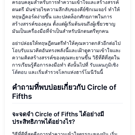
ครอบคลุมสำหรับการทำความเข้าใจและสร้างสรรค์
ดนตรี มันช่วยไขความลึกลับของคีย์ซิกเนเจอร์ ทำให้
ทฤษฎีคอร์ดง่ายขึ้น และปลดล็อกศักยภาพในการ
สร้างสรรค์ของคุณ ตั้งแต่ผู้เริ่มต้นจนถึงผู้เชี่ยวชาญ
มันเป็นเครื่องมือที่จำเป็นสำหรับนักดนตรีทุกคน
อย่าปล่อยให้ทฤษฎีดนตรีทำให้คุณหวาดกลัวอีกต่อไป
โอบรับแนวคิดอันทรงพลังนี้และเฝ้าดูความเข้าใจและ
ความคิดสร้างสรรค์ของคุณทะยานขึ้น วิธีที่ดีที่สุดใน
การเรียนรู้คือการลงมือทำ ดังนั้นไปที่
รับแผนภูมิเชิง
โต้ตอบ
และเริ่มสำรวจโลกแห่งฮาร์โมนีวันนี้
คำถามที่พบบ่อยเกี่ยวกับ Circle of
Fifths
จะจดจำ Circle of Fifths ได้อย่างมี
ประสิทธิภาพได้อย่างไร?
วิธีที่ดีที่สุดคือการทำความเข้าใจตรรกะของมัน เริ่ม