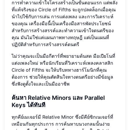
การทำความเข้าใจโครงสร้างเป็นขั้นตอนแรก แต่พลัง
ที่แท้จริงของ Circle of Fifths จะถูกปลดล็อกเมื่อคุณ
นำไปใช้กับการเล่น การแต่งเพลง และการวิเคราะห์
ของคุณ เครื่องมือนี้เป็นเครื่องมือสารพัดประโยชน์
สำหรับการสร้างสรรค์และทำความเข้าใจดนตรีของ
คุณ มันไม่ใช่แค่แผนภาพทางทฤษฎี แต่เป็นแผนที่
ปฏิบัติสำหรับการสร้างสรรค์ดนตรี
ไม่ว่าคุณจะเป็นมือกีตาร์ที่พยายามด้นสด มือเปียโนที่
แต่งเพลงใหม่ หรือนักเรียนที่วิเคราะห์เพลงคลาสสิก
Circle of Fifths จะให้บริบททางฮาร์โมนิกที่คุณ
ต้องการ ช่วยให้คุณตัดสินใจทางดนตรีอย่างมีข้อมูล
ซึ่งฟังดูตั้งใจและเป็นมืออาชีพ
ค้นหา Relative Minors และ Parallel
Keys ได้ทันที
ทุกคีย์เมเจอร์มี Relative Minor ซึ่งมีคีย์ซิกเนเจอร์ที่
เหมือนกันทุกประการ การค้นหาบนวงกลมนั้นง่าย