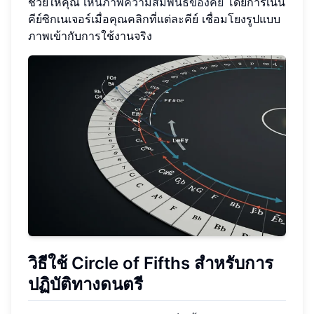
ช่วยให้คุณ
เห็นภาพความสัมพันธ์ของคีย์
โดยการเน้น
คีย์ซิกเนเจอร์เมื่อคุณคลิกที่แต่ละคีย์ เชื่อมโยงรูปแบบ
ภาพเข้ากับการใช้งานจริง
วิธีใช้ Circle of Fifths สำหรับการ
ปฏิบัติทางดนตรี