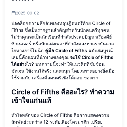
2025-09-02
ปลดล็อกความลึกลับของทฤษฎีดนตรีด้วย Circle of
Fifths ซึ่งเป็นรากฐานสำคัญสำหรับนักดนตรีทุกคน
ไม่ว่าคุณจะเป็นนักเรียนที่กำลังประสบปัญหาเรื่องคีย์
ซิกเนเจอร์ หรือนักแต่งเพลงที่กำลังมองหาแรงบันดาล
ใจทางฮาร์โมนิก
คู่มือ Circle of Fifths
ฉบับสมบูรณ์
เล่มนี้คือแผนที่นำทางของคุณ
จะใช้ Circle of Fifths
ได้อย่างไร?
บทความนี้จะทำให้แนวคิดที่ซับซ้อน
ชัดเจน ใช้งานได้จริง และสนุก โดยเฉพาะอย่างยิ่งเมื่อ
ใช้ร่วมกับ
เครื่องมือดนตรีเชิงโต้ตอบ
ของเรา
Circle of Fifths คืออะไร? ทำความ
เข้าใจแก่นแท้
หัวใจหลักของ Circle of Fifths คือการแสดงความ
สัมพันธ์ระหว่าง 12 ระดับเสียงโครมาติก เปรียบ