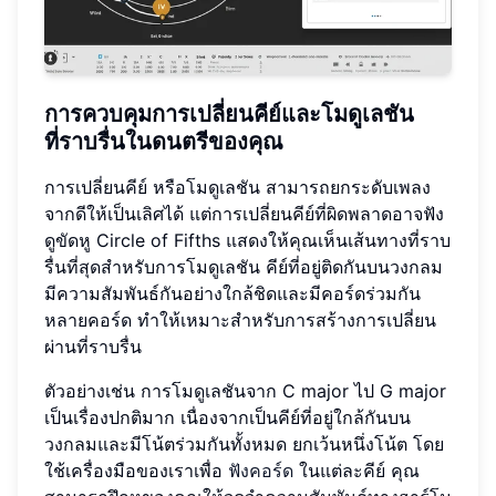
การควบคุมการเปลี่ยนคีย์และโมดูเลชัน
ที่ราบรื่นในดนตรีของคุณ
การเปลี่ยนคีย์ หรือโมดูเลชัน สามารถยกระดับเพลง
จากดีให้เป็นเลิศได้ แต่การเปลี่ยนคีย์ที่ผิดพลาดอาจฟัง
ดูขัดหู Circle of Fifths แสดงให้คุณเห็นเส้นทางที่ราบ
รื่นที่สุดสำหรับการโมดูเลชัน คีย์ที่อยู่ติดกันบนวงกลม
มีความสัมพันธ์กันอย่างใกล้ชิดและมีคอร์ดร่วมกัน
หลายคอร์ด ทำให้เหมาะสำหรับการสร้างการเปลี่ยน
ผ่านที่ราบรื่น
ตัวอย่างเช่น การโมดูเลชันจาก C major ไป G major
เป็นเรื่องปกติมาก เนื่องจากเป็นคีย์ที่อยู่ใกล้กันบน
วงกลมและมีโน้ตร่วมกันทั้งหมด ยกเว้นหนึ่งโน้ต โดย
ใช้เครื่องมือของเราเพื่อ
ฟังคอร์ด
ในแต่ละคีย์ คุณ