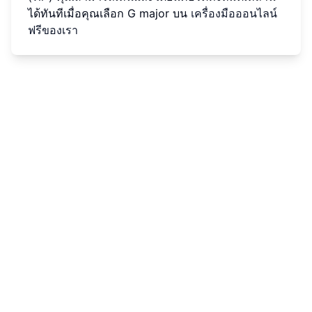
ได้ทันทีเมื่อคุณเลือก G major บน
เครื่องมือออนไลน์
ฟรีของเรา