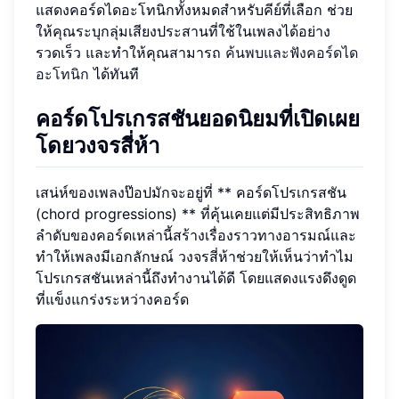
แสดงคอร์ดไดอะโทนิกทั้งหมดสำหรับคีย์ที่เลือก ช่วย
ให้คุณระบุกลุ่มเสียงประสานที่ใช้ในเพลงได้อย่าง
รวดเร็ว และทำให้คุณสามารถ
ค้นพบและฟังคอร์ดได
อะโทนิก
ได้ทันที
คอร์ดโปรเกรสชันยอดนิยมที่เปิดเผย
โดยวงจรสี่ห้า
เสน่ห์ของเพลงป๊อปมักจะอยู่ที่ ** คอร์ดโปรเกรสชัน
(chord progressions) ** ที่คุ้นเคยแต่มีประสิทธิภาพ
ลำดับของคอร์ดเหล่านี้สร้างเรื่องราวทางอารมณ์และ
ทำให้เพลงมีเอกลักษณ์ วงจรสี่ห้าช่วยให้เห็นว่าทำไม
โปรเกรสชันเหล่านี้ถึงทำงานได้ดี โดยแสดงแรงดึงดูด
ที่แข็งแกร่งระหว่างคอร์ด