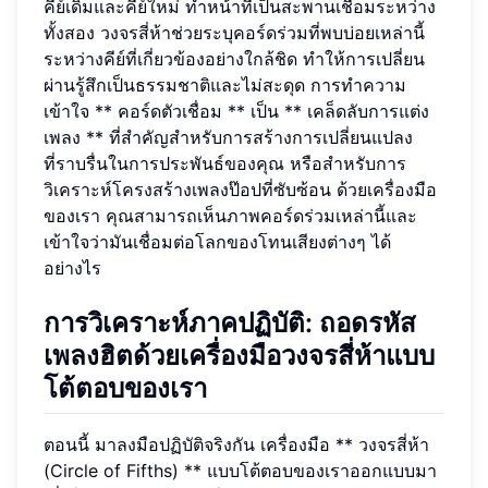
คีย์เดิมและคีย์ใหม่ ทำหน้าที่เป็นสะพานเชื่อมระหว่าง
ทั้งสอง วงจรสี่ห้าช่วยระบุคอร์ดร่วมที่พบบ่อยเหล่านี้
ระหว่างคีย์ที่เกี่ยวข้องอย่างใกล้ชิด ทำให้การเปลี่ยน
ผ่านรู้สึกเป็นธรรมชาติและไม่สะดุด การทำความ
เข้าใจ ** คอร์ดตัวเชื่อม ** เป็น ** เคล็ดลับการแต่ง
เพลง ** ที่สำคัญสำหรับการสร้างการเปลี่ยนแปลง
ที่ราบรื่นในการประพันธ์ของคุณ หรือสำหรับการ
วิเคราะห์โครงสร้างเพลงป๊อปที่ซับซ้อน ด้วยเครื่องมือ
ของเรา คุณสามารถเห็นภาพคอร์ดร่วมเหล่านี้และ
เข้าใจว่ามันเชื่อมต่อโลกของโทนเสียงต่างๆ ได้
อย่างไร
การวิเคราะห์ภาคปฏิบัติ: ถอดรหัส
เพลงฮิตด้วยเครื่องมือวงจรสี่ห้าแบบ
โต้ตอบของเรา
ตอนนี้ มาลงมือปฏิบัติจริงกัน เครื่องมือ ** วงจรสี่ห้า
(Circle of Fifths) ** แบบโต้ตอบของเราออกแบบมา