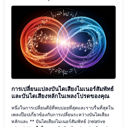
การเปลี่ยนแปลงบันไดเสียงไมเนอร์สัมพัทธ์
และบันไดเสียงหลักในเพลงโปรดของคุณ
หนึ่งในการเปลี่ยนคีย์ที่พบบ่อยที่สุดและราบรื่นที่สุดใน
เพลงป๊อปเกี่ยวข้องกับการเปลี่ยนระหว่างบันไดเสียง
หลักและ ** บันไดเสียงไมเนอร์สัมพัทธ์ (relative