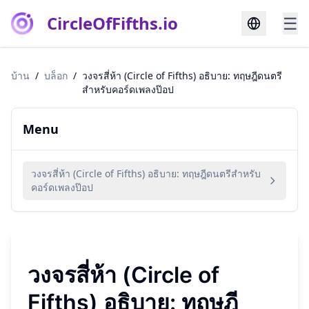
CircleOfFifths.io
☰
บ้าน
/
บล็อก
/
วงจรสี่ห้า (Circle of Fifths) อธิบาย: ทฤษฎีดนตรี
สำหรับคอร์ดเพลงป๊อป
Menu
วงจรสี่ห้า (Circle of Fifths) อธิบาย: ทฤษฎีดนตรีสำหรับ
คอร์ดเพลงป๊อป
วงจรสี่ห้า (Circle of
Fifths) อธิบาย: ทฤษฎี