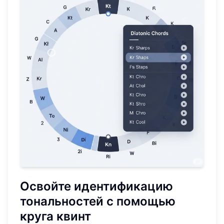
Освойте идентификацию
тональностей с помощью
круга квинт