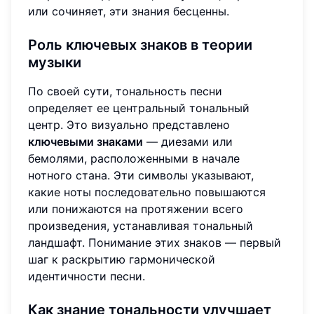
или сочиняет, эти знания бесценны.
Роль
ключевых знаков
в теории
музыки
По своей сути, тональность песни
определяет ее центральный тональный
центр. Это визуально представлено
ключевыми знаками
— диезами или
бемолями, расположенными в начале
нотного стана. Эти символы указывают,
какие ноты последовательно повышаются
или понижаются на протяжении всего
произведения, устанавливая тональный
ландшафт. Понимание этих знаков — первый
шаг к раскрытию гармонической
идентичности песни.
Как знание тональности улучшает