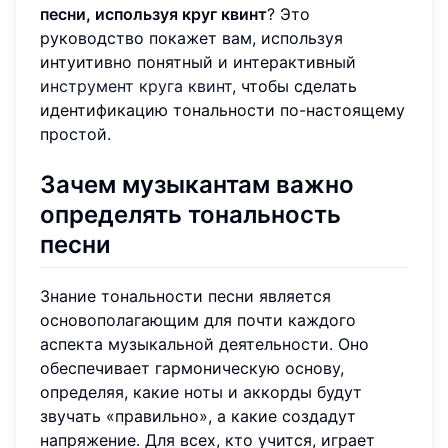
песни, используя круг квинт
? Это
руководство покажет вам, используя
интуитивно понятный и интерактивный
инструмент круга квинт
, чтобы сделать
идентификацию тональности по-настоящему
простой.
Зачем музыкантам важно
определять тональность
песни
Знание тональности песни является
основополагающим для почти каждого
аспекта музыкальной деятельности. Оно
обеспечивает гармоническую основу,
определяя, какие ноты и аккорды будут
звучать «правильно», а какие создадут
напряжение. Для всех, кто учится, играет