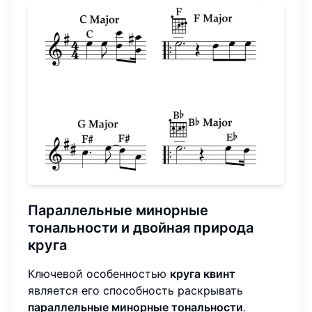
Параллельные минорные
тональности
и двойная природа
круга
Ключевой особенностью
круга квинт
является его способность раскрывать
параллельные минорные тональности
.