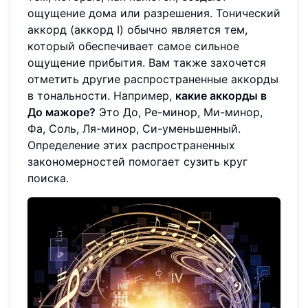
ощущение дома или разрешения. Тонический
аккорд (аккорд I) обычно является тем,
который обеспечивает самое сильное
ощущение прибытия. Вам также захочется
отметить другие распространенные аккорды
в тональности. Например,
какие аккорды в
До мажоре?
Это До, Ре-минор, Ми-минор,
Фа, Соль, Ля-минор, Си-уменьшенный.
Определение этих распространенных
закономерностей помогает сузить круг
поиска.