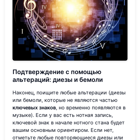
Подтверждение с помощью
альтераций: диезы и бемоли
Наконец, поищите любые альтерации (диезы
или бемоли, которые не являются частью
ключевых знаков
, но временно появляются в
музыке). Если у вас есть нотная запись,
ключевой знак в начале нотного стана будет
вашим основным ориентиром. Если нет,
отметьте любые повторяющиеся диезы или