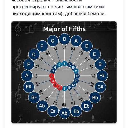
прогрессируют по чистым квартам (или
нисходящим квинтам), добавляя бемоли.