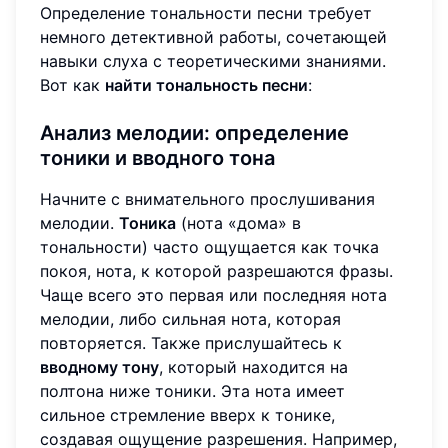
Определение тональности песни требует
немного детективной работы, сочетающей
навыки слуха с теоретическими знаниями.
Вот как
найти тональность песни
:
Анализ мелодии: определение
тоники и вводного тона
Начните с внимательного прослушивания
мелодии.
Тоника
(нота «дома» в
тональности) часто ощущается как точка
покоя, нота, к которой разрешаются фразы.
Чаще всего это первая или последняя нота
мелодии, либо сильная нота, которая
повторяется. Также прислушайтесь к
вводному тону
, который находится на
полтона ниже тоники. Эта нота имеет
сильное стремление вверх к тонике,
создавая ощущение разрешения. Например,