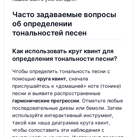
Часто задаваемые вопросы
об определении
тональностей песен
Как использовать круг квинт для
определения тональности песни?
Чтобы определить тональность песни с
помощью
круга квинт
, сначала
прислушайтесь к «домашней» ноте (тонике)
песни и выявите распространенные
гармонические прогрессии
. Отметьте любые
последовательные диезы или бемоли. Затем
используйте интерактивный инструмент,
такой как
наша диаграмма круга квинт
,
чтобы сопоставить эти наблюдения с