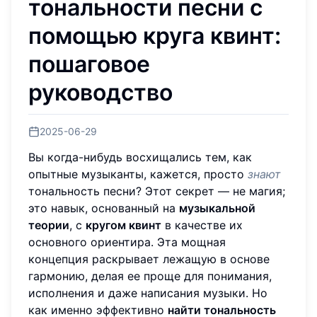
тональности песни с
помощью круга квинт:
пошаговое
руководство
2025-06-29
Вы когда-нибудь восхищались тем, как
опытные музыканты, кажется, просто
знают
тональность песни? Этот секрет — не магия;
это навык, основанный на
музыкальной
теории
, с
кругом квинт
в качестве их
основного ориентира. Эта мощная
концепция раскрывает лежащую в основе
гармонию, делая ее проще для понимания,
исполнения и даже написания музыки. Но
как именно эффективно
найти тональность