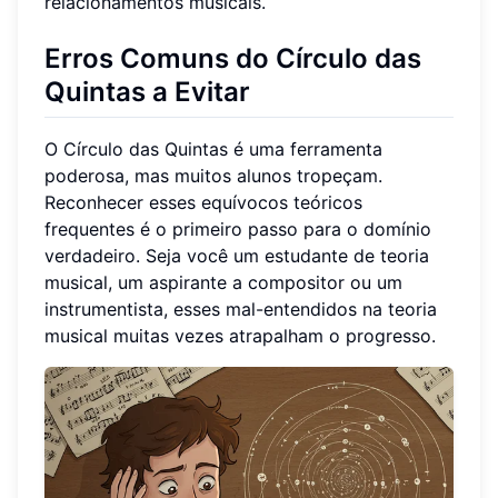
relacionamentos musicais.
Erros Comuns do Círculo das
Quintas a Evitar
O Círculo das Quintas é uma ferramenta
poderosa, mas muitos alunos tropeçam.
Reconhecer esses equívocos teóricos
frequentes é o primeiro passo para o domínio
verdadeiro. Seja você um estudante de teoria
musical, um aspirante a compositor ou um
instrumentista, esses mal-entendidos na teoria
musical muitas vezes atrapalham o progresso.