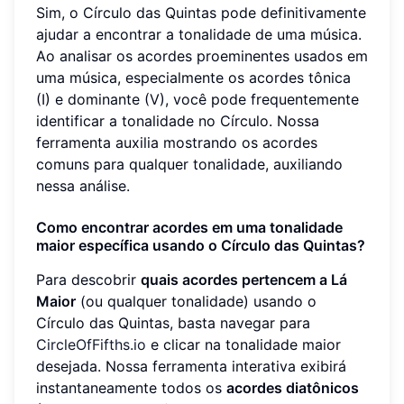
Sim, o Círculo das Quintas pode definitivamente
ajudar a encontrar a tonalidade de uma música.
Ao analisar os acordes proeminentes usados em
uma música, especialmente os acordes tônica
(I) e dominante (V), você pode frequentemente
identificar a tonalidade no Círculo. Nossa
ferramenta auxilia mostrando os acordes
comuns para qualquer tonalidade, auxiliando
nessa análise.
Como encontrar acordes em uma tonalidade
maior específica usando o Círculo das Quintas?
Para descobrir
quais acordes pertencem a Lá
Maior
(ou qualquer tonalidade) usando o
Círculo das Quintas, basta navegar para
CircleOfFifths.io
e clicar na tonalidade maior
desejada. Nossa ferramenta interativa exibirá
instantaneamente todos os
acordes diatônicos