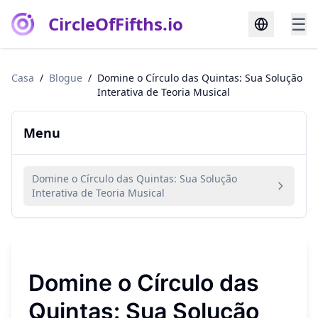
CircleOfFifths.io
☰
Casa
/
Blogue
/
Domine o Círculo das Quintas: Sua Solução
Interativa de Teoria Musical
Menu
Domine o Círculo das Quintas: Sua Solução
Interativa de Teoria Musical
Domine o Círculo das
Quintas: Sua Solução