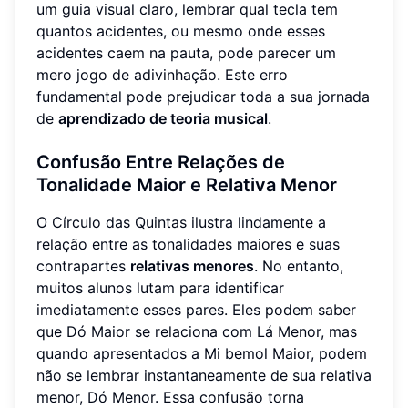
um guia visual claro, lembrar qual tecla tem
quantos acidentes, ou mesmo onde esses
acidentes caem na pauta, pode parecer um
mero jogo de adivinhação. Este erro
fundamental pode prejudicar toda a sua jornada
de
aprendizado de teoria musical
.
Confusão Entre Relações de
Tonalidade Maior e Relativa Menor
O Círculo das Quintas ilustra lindamente a
relação entre as tonalidades maiores e suas
contrapartes
relativas menores
. No entanto,
muitos alunos lutam para identificar
imediatamente esses pares. Eles podem saber
que Dó Maior se relaciona com Lá Menor, mas
quando apresentados a Mi bemol Maior, podem
não se lembrar instantaneamente de sua relativa
menor, Dó Menor. Essa confusão torna