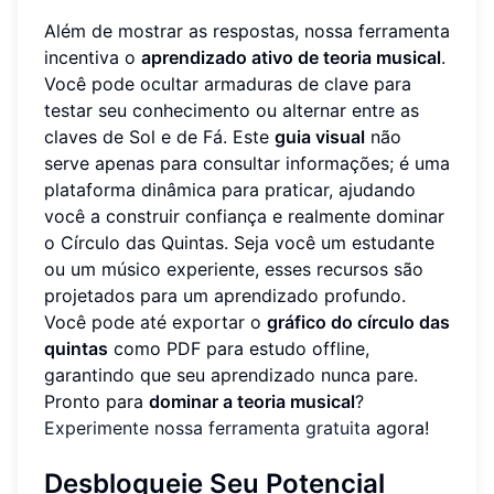
Além de mostrar as respostas, nossa ferramenta
incentiva o
aprendizado ativo de teoria musical
.
Você pode ocultar armaduras de clave para
testar seu conhecimento ou alternar entre as
claves de Sol e de Fá. Este
guia visual
não
serve apenas para consultar informações; é uma
plataforma dinâmica para praticar, ajudando
você a construir confiança e realmente dominar
o Círculo das Quintas. Seja você um estudante
ou um músico experiente, esses recursos são
projetados para um aprendizado profundo.
Você pode até exportar o
gráfico do círculo das
quintas
como PDF para estudo offline,
garantindo que seu aprendizado nunca pare.
Pronto para
dominar a teoria musical
?
Experimente nossa ferramenta gratuita
agora!
Desbloqueie Seu Potencial