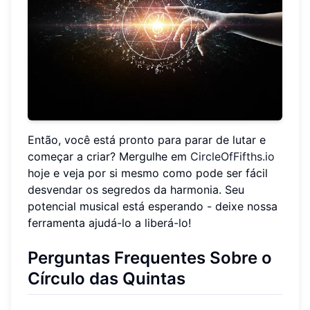
Então, você está pronto para parar de lutar e
começar a criar? Mergulhe em
CircleOfFifths.io
hoje e veja por si mesmo como pode ser fácil
desvendar os segredos da harmonia. Seu
potencial musical está esperando - deixe nossa
ferramenta ajudá-lo a liberá-lo!
Perguntas Frequentes Sobre o
Círculo das Quintas