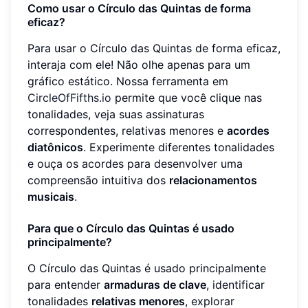
Como usar o Círculo das Quintas de forma
eficaz?
Para usar o Círculo das Quintas de forma eficaz,
interaja com ele! Não olhe apenas para um
gráfico estático. Nossa ferramenta em
CircleOfFifths.io
permite que você clique nas
tonalidades, veja suas assinaturas
correspondentes, relativas menores e
acordes
diatônicos
. Experimente diferentes tonalidades
e ouça os acordes para desenvolver uma
compreensão intuitiva dos
relacionamentos
musicais
.
Para que o Círculo das Quintas é usado
principalmente?
O Círculo das Quintas é usado principalmente
para entender
armaduras de clave
, identificar
tonalidades
relativas menores
, explorar