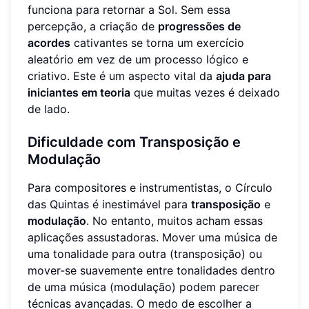
funciona para retornar a Sol. Sem essa
percepção, a criação de
progressões de
acordes
cativantes se torna um exercício
aleatório em vez de um processo lógico e
criativo. Este é um aspecto vital da
ajuda para
iniciantes em teoria
que muitas vezes é deixado
de lado.
Dificuldade com Transposição e
Modulação
Para compositores e instrumentistas, o Círculo
das Quintas é inestimável para
transposição
e
modulação
. No entanto, muitos acham essas
aplicações assustadoras. Mover uma música de
uma tonalidade para outra (transposição) ou
mover-se suavemente entre tonalidades dentro
de uma música (modulação) podem parecer
técnicas avançadas. O medo de escolher a