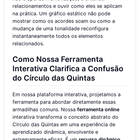
relacionamentos e ouvir como eles se aplicam
na prática. Um gráfico estático não pode
mostrar como os acordes soam ou como a
mudança de uma tonalidade reconfigura
instantaneamente todos os elementos
relacionados.
Como Nossa Ferramenta
Interativa Clarifica a Confusão
do Círculo das Quintas
Em nossa plataforma interativa, projetamos a
ferramenta para abordar diretamente essas
armadilhas comuns. Nossa
ferramenta online
interativa transforma o conceito abstrato do
Círculo das Quintas em uma experiência de
aprendizado dinâmica, envolvente e
extremamente eficaz. É um
recurso dinâmico