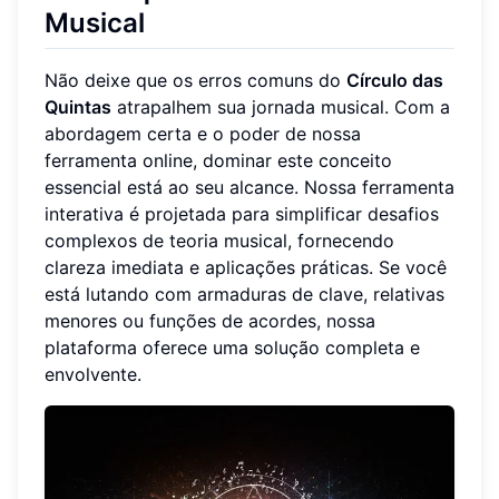
Musical
Não deixe que os erros comuns do
Círculo das
Quintas
atrapalhem sua jornada musical. Com a
abordagem certa e o poder de nossa
ferramenta online, dominar este conceito
essencial está ao seu alcance. Nossa ferramenta
interativa é projetada para simplificar desafios
complexos de teoria musical, fornecendo
clareza imediata e aplicações práticas. Se você
está lutando com armaduras de clave, relativas
menores ou funções de acordes, nossa
plataforma oferece uma solução completa e
envolvente.