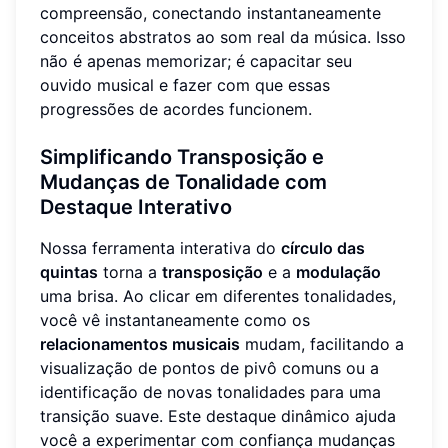
compreensão, conectando instantaneamente
conceitos abstratos ao som real da música. Isso
não é apenas memorizar; é capacitar seu
ouvido musical e fazer com que essas
progressões de acordes funcionem.
Simplificando Transposição e
Mudanças de Tonalidade com
Destaque Interativo
Nossa ferramenta interativa do
círculo das
quintas
torna a
transposição
e a
modulação
uma brisa. Ao clicar em diferentes tonalidades,
você vê instantaneamente como os
relacionamentos musicais
mudam, facilitando a
visualização de pontos de pivô comuns ou a
identificação de novas tonalidades para uma
transição suave. Este destaque dinâmico ajuda
você a experimentar com confiança mudanças