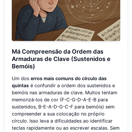
Má Compreensão da Ordem das
Armaduras de Clave (Sustenidos e
Bemóis)
Um dos
erros mais comuns do círculo das
quintas
é confundir a ordem dos sustenidos e
bemóis nas armaduras de clave. Muitos tentam
memorizá-los de cor (F-C-G-D-A-E-B para
sustenidos, B-E-A-D-G-C-F para bemóis) sem
compreender a sua colocação no próprio
círculo. Isso leva a dificuldades ao identificar
teclas rapidamente ou ao escrever escalas. Sem