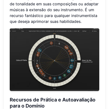
de tonalidade em suas composições ou adaptar
músicas à extensão do seu instrumento. É um
recurso fantástico para qualquer instrumentista
que deseja aprimorar suas habilidades.
Recursos de Prática e Autoavaliação
para o Domínio