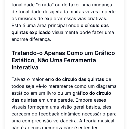
tonalidade "errada" ou de fazer uma mudança
de tonalidade desajeitada muitas vezes impede
os músicos de explorar essas vias criativas.
Esta é uma área principal onde
o círculo das
quintas explicado
visualmente pode fazer uma
enorme diferença.
Tratando-o Apenas Como um Gráfico
Estático, Não Uma Ferramenta
Interativa
Talvez o maior
erro do círculo das quintas
de
todos seja vê-lo meramente como um diagrama
estático em um livro ou um
gráfico do círculo
das quintas
em uma parede. Embora esses
visuais forneçam uma visão geral básica, eles
carecem do feedback dinâmico necessário para
uma compreensão verdadeira. A teoria musical
não é apenas memorização; é entender