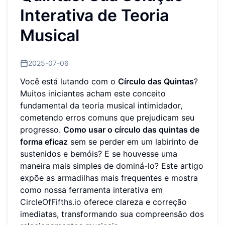
Interativa de Teoria
Musical
2025-07-06
Você está lutando com o
Círculo das Quintas
?
Muitos iniciantes acham este conceito
fundamental da teoria musical intimidador,
cometendo erros comuns que prejudicam seu
progresso.
Como usar o círculo das quintas de
forma eficaz
sem se perder em um labirinto de
sustenidos e bemóis? E se houvesse uma
maneira mais simples de dominá-lo? Este artigo
expõe as armadilhas mais frequentes e mostra
como nossa ferramenta interativa em
CircleOfFifths.io
oferece clareza e correção
imediatas, transformando sua compreensão dos