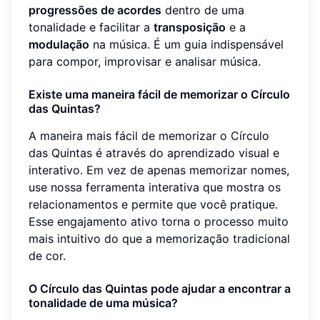
progressões de acordes
dentro de uma
tonalidade e facilitar a
transposição
e a
modulação
na música. É um guia indispensável
para compor, improvisar e analisar música.
Existe uma maneira fácil de memorizar o Círculo
das Quintas?
A maneira mais fácil de memorizar o Círculo
das Quintas é através do aprendizado visual e
interativo. Em vez de apenas memorizar nomes,
use nossa ferramenta interativa que mostra os
relacionamentos e permite que você pratique.
Esse engajamento ativo torna o processo muito
mais intuitivo do que a memorização tradicional
de cor.
O Círculo das Quintas pode ajudar a encontrar a
tonalidade de uma música?