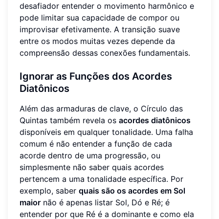
desafiador entender o movimento harmônico e
pode limitar sua capacidade de compor ou
improvisar efetivamente. A transição suave
entre os modos muitas vezes depende da
compreensão dessas conexões fundamentais.
Ignorar as Funções dos Acordes
Diatônicos
Além das armaduras de clave, o Círculo das
Quintas também revela os
acordes diatônicos
disponíveis em qualquer tonalidade. Uma falha
comum é não entender a função de cada
acorde dentro de uma progressão, ou
simplesmente não saber quais acordes
pertencem a uma tonalidade específica. Por
exemplo, saber
quais são os acordes em Sol
maior
não é apenas listar Sol, Dó e Ré; é
entender por que Ré é a dominante e como ela