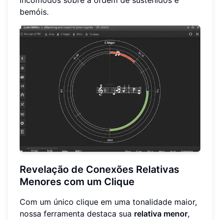
bemóis.
Revelação de Conexões Relativas
Menores com um Clique
Com um único clique em uma tonalidade maior,
nossa ferramenta destaca sua
relativa menor
,