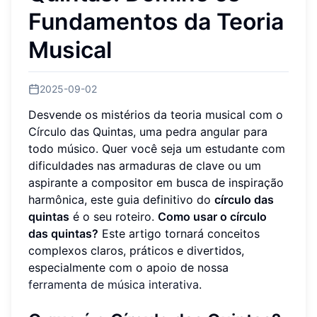
Fundamentos da Teoria
Musical
2025-09-02
Desvende os mistérios da teoria musical com o
Círculo das Quintas, uma pedra angular para
todo músico. Quer você seja um estudante com
dificuldades nas armaduras de clave ou um
aspirante a compositor em busca de inspiração
harmônica, este guia definitivo do
círculo das
quintas
é o seu roteiro.
Como usar o círculo
das quintas?
Este artigo tornará conceitos
complexos claros, práticos e divertidos,
especialmente com o apoio de nossa
ferramenta de música interativa
.