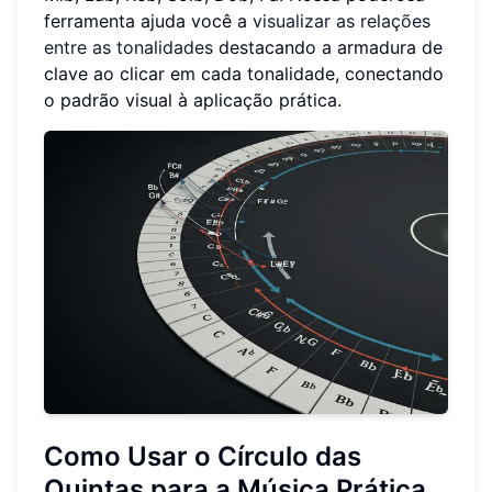
ferramenta ajuda você a
visualizar as relações
entre as tonalidades
destacando a armadura de
clave ao clicar em cada tonalidade, conectando
o padrão visual à aplicação prática.
Como Usar o Círculo das
Quintas para a Música Prática