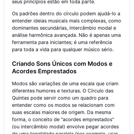
seus princípios estão em toda parte.
Os padrões dentro do círculo podem ajudá-lo a
entender ideias musicais mais complexas, como
dominantes secundárias, intercâmbio modal e
análise harmônica avançada. Não é apenas uma
ferramenta para iniciantes; é uma referência
para toda a vida para qualquer músico sério.
Criando Sons Únicos com Modos e
Acordes Emprestados
Modos são variações de uma escala que criam
diferentes humores e texturas. O Círculo das
Quintas pode servir como um quadro para
entender como os modos se relacionam com
suas escalas maiores de origem. Da mesma
forma, o conceito de "acordes emprestados"
(ou intercâmbio modal) envolve pegar acordes
de uma tonalidade paralela (por exemplo, usar