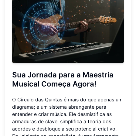
Sua Jornada para a Maestria
Musical Começa Agora!
O Círculo das Quintas é mais do que apenas um
diagrama; é um sistema abrangente para
entender e criar música. Ele desmistifica as
armaduras de clave, simplifica a teoria dos
acordes e desbloqueia seu potencial criativo.
Do iniciante ao especialista, é uma ferramenta