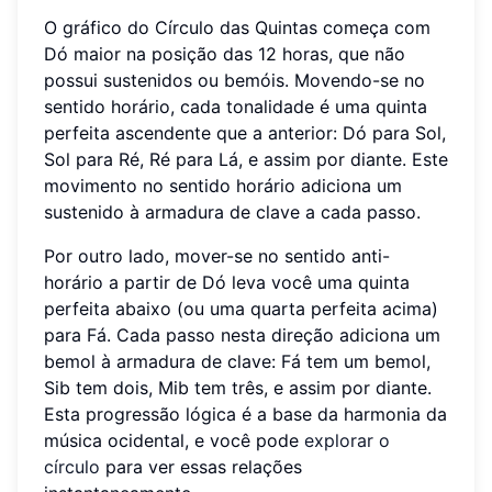
O gráfico do Círculo das Quintas começa com
Dó maior na posição das 12 horas, que não
possui sustenidos ou bemóis. Movendo-se no
sentido horário, cada tonalidade é uma quinta
perfeita ascendente que a anterior: Dó para Sol,
Sol para Ré, Ré para Lá, e assim por diante. Este
movimento no sentido horário adiciona um
sustenido à armadura de clave a cada passo.
Por outro lado, mover-se no sentido anti-
horário a partir de Dó leva você uma quinta
perfeita abaixo (ou uma quarta perfeita acima)
para Fá. Cada passo nesta direção adiciona um
bemol à armadura de clave: Fá tem um bemol,
Sib tem dois, Mib tem três, e assim por diante.
Esta progressão lógica é a base da harmonia da
música ocidental, e você pode
explorar o
círculo
para ver essas relações