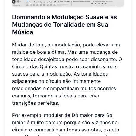
Dominando a Modulação Suave e as
Mudanças de Tonalidade em Sua
Música
Mudar de tom, ou modulação, pode elevar uma
música de boa a ótima. Mas uma mudança de
tonalidade desajeitada pode soar dissonante. O
Círculo das Quintas mostra os caminhos mais
suaves para a modulação. As tonalidades
adjacentes no círculo são intimamente
relacionadas e compartilham muitos acordes
comuns, tornando-as ideais para criar
transições perfeitas.
Por exemplo, modular de Dó maior para Sol
maior é muito comum porque são vizinhos no
círculo e compartilham todas as notas, exceto