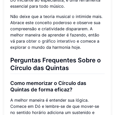
essencial para todo músico.
Não deixe que a teoria musical o intimide mais.
Abrace este conceito poderoso e observe sua
compreensão e criatividade dispararem. A
melhor maneira de aprender é fazendo, então
vá para
obter o gráfico interativo
e comece a
explorar o mundo da harmonia hoje.
Perguntas Frequentes Sobre o
Círculo das Quintas
Como memorizar o Círculo das
Quintas de forma eficaz?
A melhor maneira é entender sua lógica.
Comece em Dó e lembre-se de que mover-se
no sentido horário adiciona um sustenido e