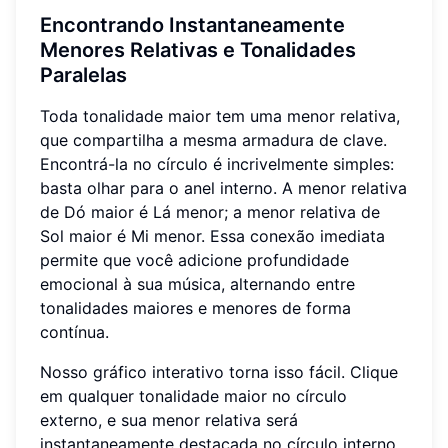
Encontrando Instantaneamente
Menores Relativas e Tonalidades
Paralelas
Toda tonalidade maior tem uma menor relativa,
que compartilha a mesma armadura de clave.
Encontrá-la no círculo é incrivelmente simples:
basta olhar para o anel interno. A menor relativa
de Dó maior é Lá menor; a menor relativa de
Sol maior é Mi menor. Essa conexão imediata
permite que você adicione profundidade
emocional à sua música, alternando entre
tonalidades maiores e menores de forma
contínua.
Nosso gráfico interativo torna isso fácil. Clique
em qualquer tonalidade maior no círculo
externo, e sua menor relativa será
instantaneamente destacada no círculo interno.