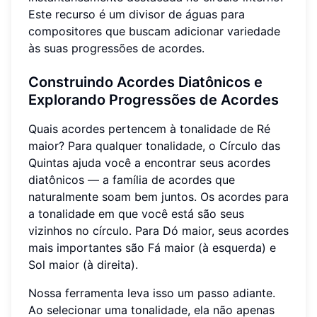
Este recurso é um divisor de águas para
compositores que buscam adicionar variedade
às suas progressões de acordes.
Construindo Acordes Diatônicos e
Explorando Progressões de Acordes
Quais acordes pertencem à tonalidade de Ré
maior? Para qualquer tonalidade, o Círculo das
Quintas ajuda você a encontrar seus acordes
diatônicos — a família de acordes que
naturalmente soam bem juntos. Os acordes para
a tonalidade em que você está são seus
vizinhos no círculo. Para Dó maior, seus acordes
mais importantes são Fá maior (à esquerda) e
Sol maior (à direita).
Nossa ferramenta leva isso um passo adiante.
Ao selecionar uma tonalidade, ela não apenas