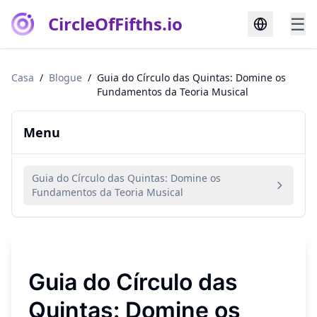
CircleOfFifths.io
☰
Casa
/
Blogue
/
Guia do Círculo das Quintas: Domine os
Fundamentos da Teoria Musical
Menu
Guia do Círculo das Quintas: Domine os
Fundamentos da Teoria Musical
Guia do Círculo das
Quintas: Domine os