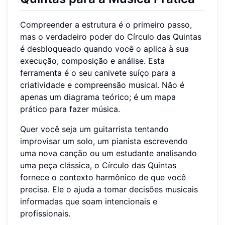
Compreender a estrutura é o primeiro passo,
mas o verdadeiro poder do Círculo das Quintas
é desbloqueado quando você o aplica à sua
execução, composição e análise. Esta
ferramenta é o seu canivete suíço para a
criatividade e compreensão musical. Não é
apenas um diagrama teórico; é um mapa
prático para fazer música.
Quer você seja um guitarrista tentando
improvisar um solo, um pianista escrevendo
uma nova canção ou um estudante analisando
uma peça clássica, o Círculo das Quintas
fornece o contexto harmônico de que você
precisa. Ele o ajuda a tomar decisões musicais
informadas que soam intencionais e
profissionais.