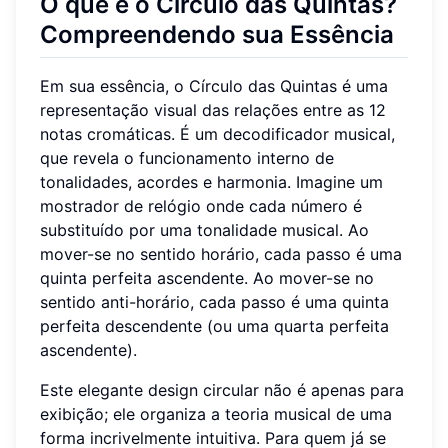
O que é o Círculo das Quintas?
Compreendendo sua Essência
Em sua essência, o Círculo das Quintas é uma
representação visual das relações entre as 12
notas cromáticas. É um decodificador musical,
que revela o funcionamento interno de
tonalidades, acordes e harmonia. Imagine um
mostrador de relógio onde cada número é
substituído por uma tonalidade musical. Ao
mover-se no sentido horário, cada passo é uma
quinta perfeita ascendente. Ao mover-se no
sentido anti-horário, cada passo é uma quinta
perfeita descendente (ou uma quarta perfeita
ascendente).
Este elegante design circular não é apenas para
exibição; ele organiza a teoria musical de uma
forma incrivelmente intuitiva. Para quem já se