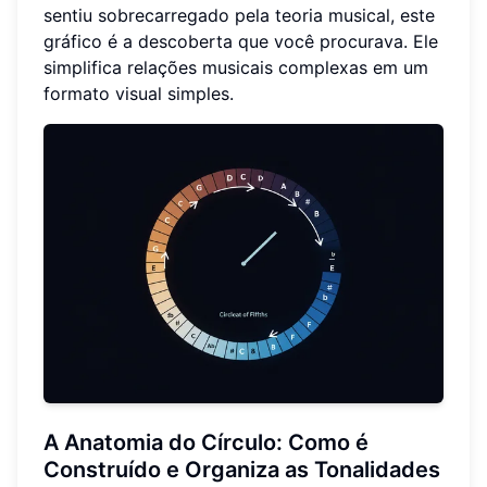
sentiu sobrecarregado pela teoria musical, este
gráfico é a descoberta que você procurava. Ele
simplifica relações musicais complexas em um
formato visual simples.
A Anatomia do Círculo: Como é
Construído e Organiza as Tonalidades