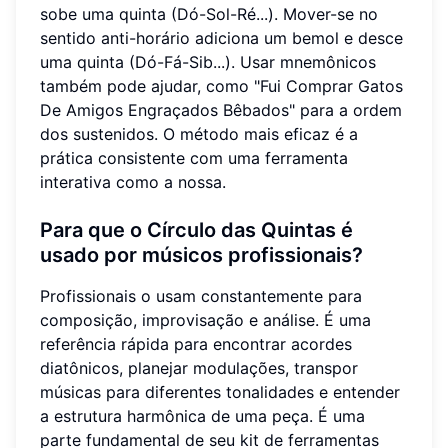
sobe uma quinta (Dó-Sol-Ré...). Mover-se no
sentido anti-horário adiciona um bemol e desce
uma quinta (Dó-Fá-Sib...). Usar mnemônicos
também pode ajudar, como "Fui Comprar Gatos
De Amigos Engraçados Bêbados" para a ordem
dos sustenidos. O método mais eficaz é a
prática consistente com uma ferramenta
interativa como a nossa.
Para que o Círculo das Quintas é
usado por músicos profissionais?
Profissionais o usam constantemente para
composição, improvisação e análise. É uma
referência rápida para encontrar acordes
diatônicos, planejar modulações, transpor
músicas para diferentes tonalidades e entender
a estrutura harmônica de uma peça. É uma
parte fundamental de seu kit de ferramentas