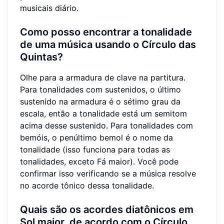
musicais diário.
Como posso encontrar a tonalidade
de uma música usando o Círculo das
Quintas?
Olhe para a armadura de clave na partitura.
Para tonalidades com sustenidos, o último
sustenido na armadura é o sétimo grau da
escala, então a tonalidade está um semitom
acima desse sustenido. Para tonalidades com
bemóis, o penúltimo bemol é o nome da
tonalidade (isso funciona para todas as
tonalidades, exceto Fá maior). Você pode
confirmar isso verificando se a música resolve
no acorde tônico dessa tonalidade.
Quais são os acordes diatônicos em
Sol maior, de acordo com o Círculo