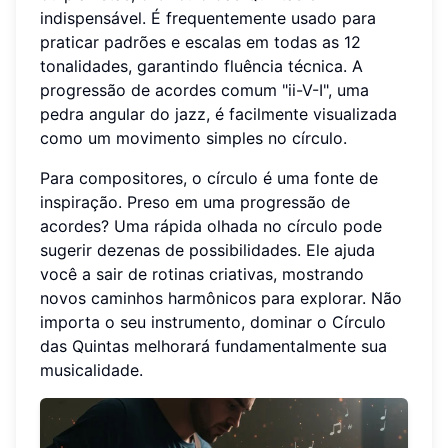
indispensável. É frequentemente usado para
praticar padrões e escalas em todas as 12
tonalidades, garantindo fluência técnica. A
progressão de acordes comum "ii-V-I", uma
pedra angular do jazz, é facilmente visualizada
como um movimento simples no círculo.
Para compositores, o círculo é uma fonte de
inspiração. Preso em uma progressão de
acordes? Uma rápida olhada no círculo pode
sugerir dezenas de possibilidades. Ele ajuda
você a sair de rotinas criativas, mostrando
novos caminhos harmônicos para explorar. Não
importa o seu instrumento, dominar o Círculo
das Quintas melhorará fundamentalmente sua
musicalidade.