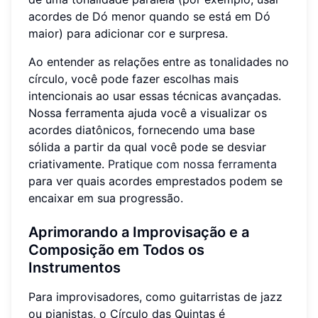
acordes de Dó menor quando se está em Dó
maior) para adicionar cor e surpresa.
Ao entender as relações entre as tonalidades no
círculo, você pode fazer escolhas mais
intencionais ao usar essas técnicas avançadas.
Nossa ferramenta ajuda você a visualizar os
acordes diatônicos, fornecendo uma base
sólida a partir da qual você pode se desviar
criativamente.
Pratique com nossa ferramenta
para ver quais acordes emprestados podem se
encaixar em sua progressão.
Aprimorando a Improvisação e a
Composição em Todos os
Instrumentos
Para improvisadores, como guitarristas de jazz
ou pianistas, o Círculo das Quintas é