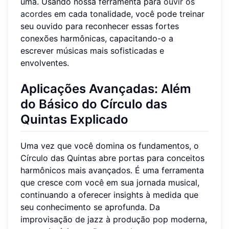
uma. Usando nossa ferramenta para
ouvir os
acordes
em cada tonalidade, você pode treinar
seu ouvido para reconhecer essas fortes
conexões harmônicas, capacitando-o a
escrever músicas mais sofisticadas e
envolventes.
Aplicações Avançadas: Além
do Básico do Círculo das
Quintas Explicado
Uma vez que você domina os fundamentos, o
Círculo das Quintas abre portas para conceitos
harmônicos mais avançados. É uma ferramenta
que cresce com você em sua jornada musical,
continuando a oferecer insights à medida que
seu conhecimento se aprofunda. Da
improvisação de jazz à produção pop moderna,