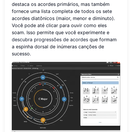
destaca os acordes primários, mas também
fornece uma lista completa de todos os sete
acordes diatônicos (maior, menor e diminuto).
Você pode até clicar para ouvir como eles
soam. Isso permite que você experimente e
descubra progressões de acordes
que formam
a espinha dorsal de inúmeras canções de
sucesso.