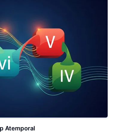
op Atemporal