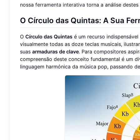
nossa
ferramenta interativa
torna a análise destes 
O Círculo das Quintas: A Sua Fe
O
Círculo das Quintas
é um recurso indispensável 
visualmente todas as doze teclas musicais, ilustr
suas
armaduras de clave
. Para compositores aspir
compreensão deste conceito fundamental é um di
linguagem harmónica da música pop, passando de 