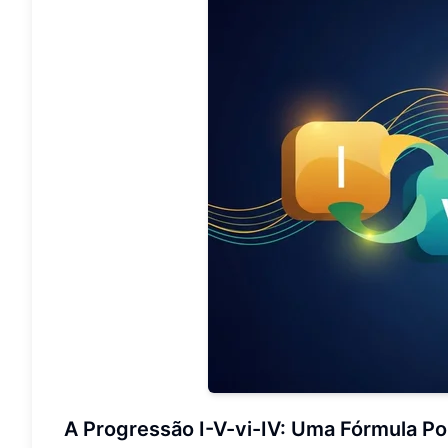
A Progressão I-V-vi-IV: Uma Fórmula P