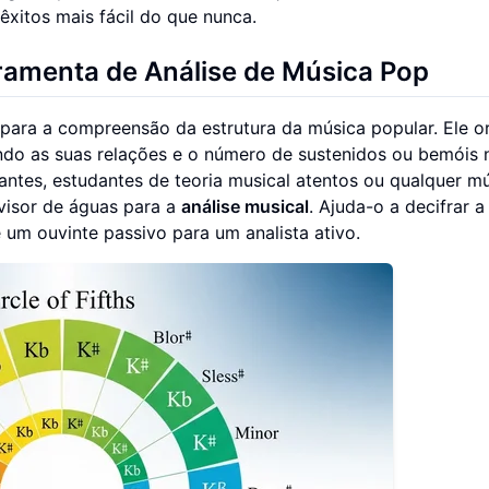
êxitos mais fácil do que nunca.
rramenta de Análise de Música Pop
para a compreensão da estrutura da música popular. Ele o
ando as suas relações e o número de sustenidos ou bemóis 
antes, estudantes de teoria musical atentos ou qualquer mú
visor de águas para a
análise musical
. Ajuda-o a decifrar a
um ouvinte passivo para um analista ativo.