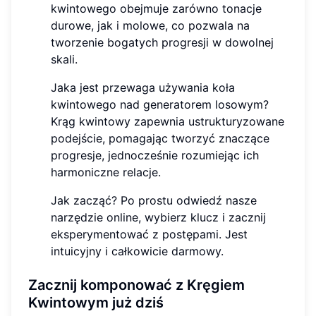
kwintowego obejmuje zarówno tonacje
durowe, jak i molowe, co pozwala na
tworzenie bogatych progresji w dowolnej
skali.
Jaka jest przewaga używania koła
kwintowego nad generatorem losowym?
Krąg kwintowy zapewnia ustrukturyzowane
podejście, pomagając tworzyć znaczące
progresje, jednocześnie rozumiejąc ich
harmoniczne relacje.
Jak zacząć? Po prostu odwiedź nasze
narzędzie online, wybierz klucz i zacznij
eksperymentować z postępami. Jest
intuicyjny i całkowicie darmowy.
Zacznij komponować z Kręgiem
Kwintowym już dziś