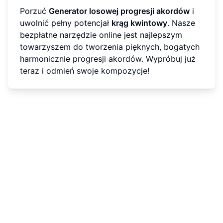
Porzuć
Generator losowej progresji akordów
i
uwolnić pełny potencjał
krąg kwintowy
. Nasze
bezpłatne narzędzie online jest najlepszym
towarzyszem do tworzenia pięknych, bogatych
harmonicznie progresji akordów. Wypróbuj już
teraz i odmień swoje kompozycje!