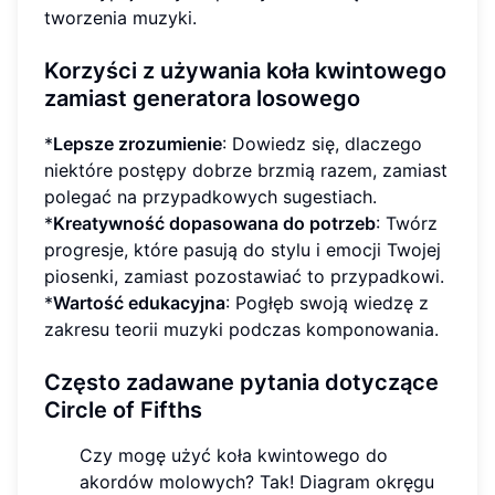
tworzenia muzyki.
Korzyści z używania koła kwintowego
zamiast generatora losowego
*
Lepsze zrozumienie
: Dowiedz się, dlaczego
niektóre postępy dobrze brzmią razem, zamiast
polegać na przypadkowych sugestiach.
*
Kreatywność dopasowana do potrzeb
: Twórz
progresje, które pasują do stylu i emocji Twojej
piosenki, zamiast pozostawiać to przypadkowi.
*
Wartość edukacyjna
: Pogłęb swoją wiedzę z
zakresu teorii muzyki podczas komponowania.
Często zadawane pytania dotyczące
Circle of Fifths
Czy mogę użyć koła kwintowego do
akordów molowych? Tak! Diagram okręgu