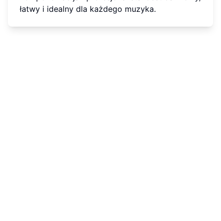
łatwy i idealny dla każdego muzyka.