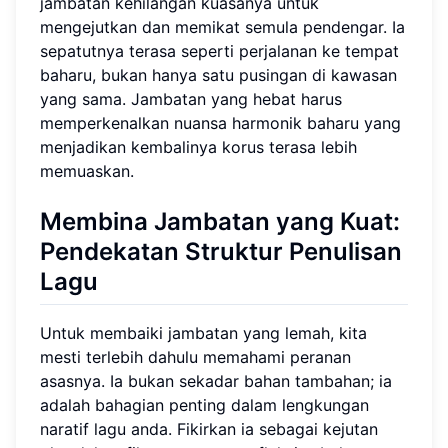
jambatan kehilangan kuasanya untuk
mengejutkan dan memikat semula pendengar. Ia
sepatutnya terasa seperti perjalanan ke tempat
baharu, bukan hanya satu pusingan di kawasan
yang sama. Jambatan yang hebat harus
memperkenalkan nuansa harmonik baharu yang
menjadikan kembalinya korus terasa lebih
memuaskan.
Membina Jambatan yang Kuat:
Pendekatan
Struktur Penulisan
Lagu
Untuk membaiki jambatan yang lemah, kita
mesti terlebih dahulu memahami peranan
asasnya. Ia bukan sekadar bahan tambahan; ia
adalah bahagian penting dalam lengkungan
naratif lagu anda. Fikirkan ia sebagai kejutan