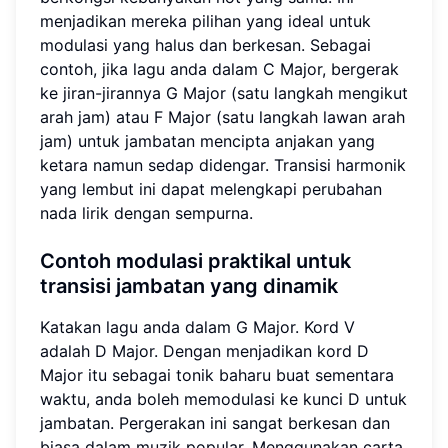
menjadikan mereka pilihan yang ideal untuk
modulasi yang halus dan berkesan. Sebagai
contoh, jika lagu anda dalam C Major, bergerak
ke jiran-jirannya G Major (satu langkah mengikut
arah jam) atau F Major (satu langkah lawan arah
jam) untuk jambatan mencipta anjakan yang
ketara namun sedap didengar. Transisi harmonik
yang lembut ini dapat melengkapi perubahan
nada lirik dengan sempurna.
Contoh modulasi praktikal untuk
transisi jambatan yang dinamik
Katakan lagu anda dalam G Major. Kord V
adalah D Major. Dengan menjadikan kord D
Major itu sebagai tonik baharu buat sementara
waktu, anda boleh memodulasi ke kunci D untuk
jambatan. Pergerakan ini sangat berkesan dan
biasa dalam muzik popular. Menggunakan carta