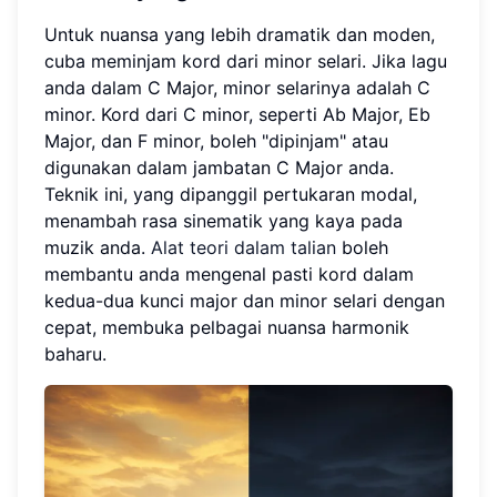
Untuk nuansa yang lebih dramatik dan moden,
cuba meminjam kord dari minor selari. Jika lagu
anda dalam C Major, minor selarinya adalah C
minor. Kord dari C minor, seperti Ab Major, Eb
Major, dan F minor, boleh "dipinjam" atau
digunakan dalam jambatan C Major anda.
Teknik ini, yang dipanggil pertukaran modal,
menambah rasa sinematik yang kaya pada
muzik anda.
Alat teori dalam talian
boleh
membantu anda mengenal pasti kord dalam
kedua-dua kunci major dan minor selari dengan
cepat, membuka pelbagai nuansa harmonik
baharu.