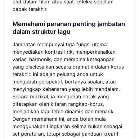
plot dalam filem atau saat refleksi sebelum
babak terakhir.
Memahami peranan penting jambatan
dalam struktur lagu
Jambatan mempunyai tiga fungsi utama:
menyediakan kontras lirik, memperkenalkan
variasi harmonik, dan membina ketegangan
yang diselesaikan secara dramatik dalam korus
terakhir. Ini adalah peluang anda untuk
mengubah perspektif, bertanya soalan, atau
menyingkap kebenaran yang lebih mendalam.
Secara muzikal, ia mengubah corak yang
ditetapkan oleh kitaran rangkap-korus,
menjadikan lagu lebih dinamik dan menarik.
Dengan memahami ini, anda boleh mula
menggunakan Lingkaran Kelima bukan sebagai
set peraturan, tetapi sebagai panduan kreatif