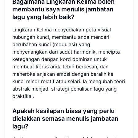
Bagaimana Lingkaran Kelima boleh
membantu saya menulis jambatan
lagu yang lebih baik?
Lingkaran Kelima menyediakan peta visual
hubungan kunci, membantu anda mencari
perubahan kunci (modulasi) yang
menyenangkan dari sudut harmonik, mencipta
ketegangan dengan kord dominan untuk
membuat korus anda lebih berkesan, dan
meneroka anjakan emosi dengan beralih ke
kunci minor relatif atau selari. Ia mengubah teori
abstrak menjadi strategi penulisan lagu yang
praktikal.
Apakah kesilapan biasa yang perlu
dielakkan semasa menulis jambatan
lagu?