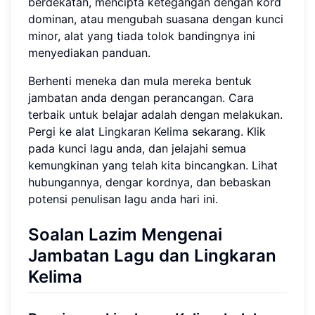
berdekatan, mencipta ketegangan dengan kord
dominan, atau mengubah suasana dengan kunci
minor, alat yang tiada tolok bandingnya ini
menyediakan panduan.
Berhenti meneka dan mula mereka bentuk
jambatan anda dengan perancangan. Cara
terbaik untuk belajar adalah dengan melakukan.
Pergi ke
alat Lingkaran Kelima
sekarang. Klik
pada kunci lagu anda, dan jelajahi semua
kemungkinan yang telah kita bincangkan. Lihat
hubungannya, dengar kordnya, dan bebaskan
potensi penulisan lagu anda hari ini.
Soalan Lazim Mengenai
Jambatan Lagu dan Lingkaran
Kelima