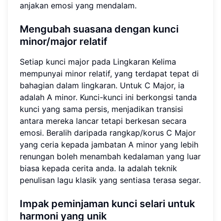
anjakan emosi yang mendalam.
Mengubah suasana dengan kunci
minor/major relatif
Setiap kunci major pada Lingkaran Kelima
mempunyai minor relatif, yang terdapat tepat di
bahagian dalam lingkaran. Untuk C Major, ia
adalah A minor. Kunci-kunci ini berkongsi tanda
kunci yang sama persis, menjadikan transisi
antara mereka lancar tetapi berkesan secara
emosi. Beralih daripada rangkap/korus C Major
yang ceria kepada jambatan A minor yang lebih
renungan boleh menambah kedalaman yang luar
biasa kepada cerita anda. Ia adalah teknik
penulisan lagu klasik yang sentiasa terasa segar.
Impak peminjaman kunci selari untuk
harmoni yang unik