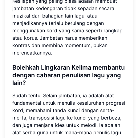
Kesilapan yang paling biasa adalah membuat
jambatan kedengaran tidak sepadan secara
muzikal dari bahagian lain lagu, atau
menjadikannya terlalu berulang dengan
menggunakan kord yang sama seperti rangkap
atau korus. Jambatan harus memberikan
kontras dan membina momentum, bukan
merencatkannya.
Bolehkah Lingkaran Kelima membantu
dengan cabaran penulisan lagu yang
lain?
Sudah tentu! Selain jambatan, ia adalah alat
fundamental untuk menulis keseluruhan progresi
kord, memahami tanda kunci dengan serta-
merta, transposisi lagu ke kunci yang berbeza,
dan juga menjana idea untuk melodi. Ia adalah
alat serba guna untuk mana-mana penulis lagu