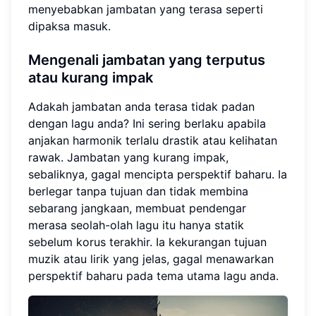
menyebabkan jambatan yang terasa seperti
dipaksa masuk.
Mengenali jambatan yang terputus
atau kurang impak
Adakah jambatan anda terasa tidak padan
dengan lagu anda? Ini sering berlaku apabila
anjakan harmonik terlalu drastik atau kelihatan
rawak. Jambatan yang kurang impak,
sebaliknya, gagal mencipta perspektif baharu. Ia
berlegar tanpa tujuan dan tidak membina
sebarang jangkaan, membuat pendengar
merasa seolah-olah lagu itu hanya statik
sebelum korus terakhir. Ia kekurangan tujuan
muzik atau lirik yang jelas, gagal menawarkan
perspektif baharu pada tema utama lagu anda.