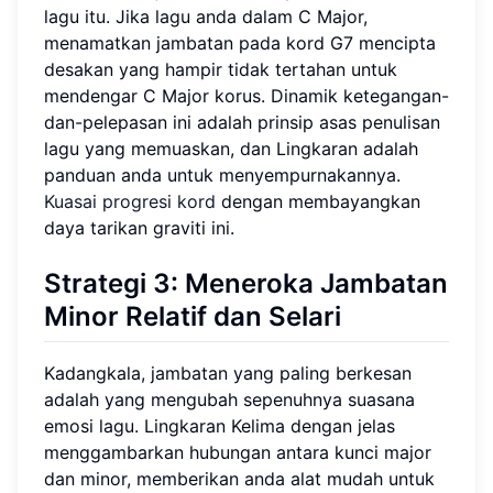
lagu itu. Jika lagu anda dalam C Major,
menamatkan jambatan pada kord G7 mencipta
desakan yang hampir tidak tertahan untuk
mendengar C Major korus. Dinamik ketegangan-
dan-pelepasan ini adalah prinsip asas penulisan
lagu yang memuaskan, dan Lingkaran adalah
panduan anda untuk menyempurnakannya.
Kuasai progresi kord
dengan membayangkan
daya tarikan graviti ini.
Strategi 3: Meneroka Jambatan
Minor Relatif dan Selari
Kadangkala, jambatan yang paling berkesan
adalah yang mengubah sepenuhnya suasana
emosi lagu. Lingkaran Kelima dengan jelas
menggambarkan hubungan antara kunci major
dan minor, memberikan anda alat mudah untuk