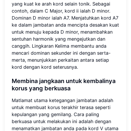
yang kuat ke arah kord selain tonik. Sebagai
contoh, dalam C Major, kord ii ialah D minor.
Dominan D minor ialah A7. Menjatuhkan kord A7
ke dalam jambatan anda mencipta desakan kuat
untuk menuju kepada D minor, menambahkan
sentuhan harmonik yang mengejutkan dan
canggih. Lingkaran Kelima membantu anda
mencari dominan sekunder ini dengan serta-
merta, menunjukkan perkaitan antara setiap
kord dengan kord seterusnya.
Membina jangkaan untuk kembalinya
korus yang berkuasa
Matlamat utama ketegangan jambatan adalah
untuk membuat korus terakhir terasa seperti
kepulangan yang gemilang. Cara paling
berkuasa untuk melakukan ini adalah dengan
menamatkan jambatan anda pada kord V utama