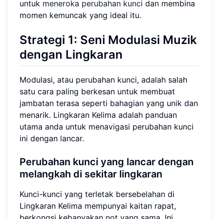
untuk
meneroka perubahan kunci
dan membina
momen kemuncak yang ideal itu.
Strategi 1: Seni
Modulasi Muzik
dengan Lingkaran
Modulasi, atau perubahan kunci, adalah salah
satu cara paling berkesan untuk membuat
jambatan terasa seperti bahagian yang unik dan
menarik. Lingkaran Kelima adalah panduan
utama anda untuk menavigasi perubahan kunci
ini dengan lancar.
Perubahan kunci yang lancar dengan
melangkah di sekitar lingkaran
Kunci-kunci yang terletak bersebelahan di
Lingkaran Kelima mempunyai kaitan rapat,
berkongsi kebanyakan not yang sama. Ini