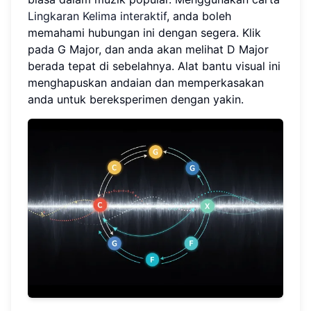
Lingkaran Kelima interaktif
, anda boleh
memahami hubungan ini dengan segera. Klik
pada G Major, dan anda akan melihat D Major
berada tepat di sebelahnya. Alat bantu visual ini
menghapuskan andaian dan memperkasakan
anda untuk bereksperimen dengan yakin.