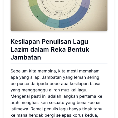
Kesilapan Penulisan Lagu
Lazim
dalam Reka Bentuk
Jambatan
Sebelum kita membina, kita mesti memahami
apa yang silap. Jambatan yang lemah sering
berpunca daripada beberapa kesilapan biasa
yang mengganggu aliran muzikal lagu.
Mengenal pasti ini adalah langkah pertama ke
arah menghasilkan sesuatu yang benar-benar
istimewa. Ramai penulis lagu hanya tidak tahu
ke mana hendak pergi selepas korus kedua,