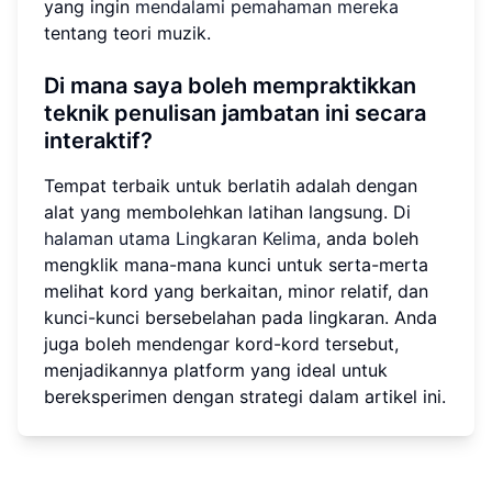
yang ingin
mendalami pemahaman mereka
tentang teori muzik.
Di mana saya boleh mempraktikkan
teknik penulisan jambatan ini secara
interaktif?
Tempat terbaik untuk berlatih adalah dengan
alat yang membolehkan latihan langsung. Di
halaman utama Lingkaran Kelima
, anda boleh
mengklik mana-mana kunci untuk serta-merta
melihat kord yang berkaitan, minor relatif, dan
kunci-kunci bersebelahan pada lingkaran. Anda
juga boleh mendengar kord-kord tersebut,
menjadikannya platform yang ideal untuk
bereksperimen dengan strategi dalam artikel ini.