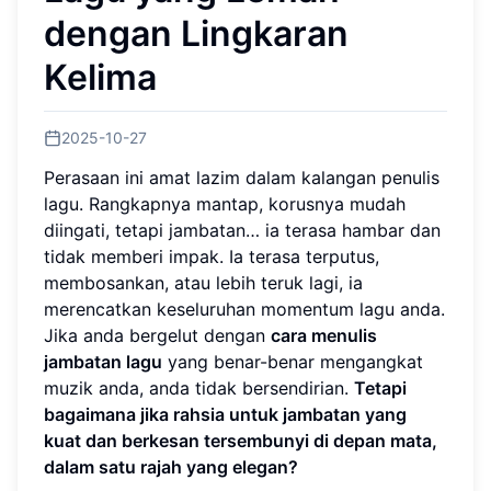
dengan Lingkaran
Kelima
2025-10-27
Perasaan ini amat lazim dalam kalangan penulis
lagu. Rangkapnya mantap, korusnya mudah
diingati, tetapi jambatan… ia terasa hambar dan
tidak memberi impak. Ia terasa terputus,
membosankan, atau lebih teruk lagi, ia
merencatkan keseluruhan momentum lagu anda.
Jika anda bergelut dengan
cara menulis
jambatan lagu
yang benar-benar mengangkat
muzik anda, anda tidak bersendirian.
Tetapi
bagaimana jika rahsia untuk jambatan yang
kuat dan berkesan tersembunyi di depan mata,
dalam satu rajah yang elegan?