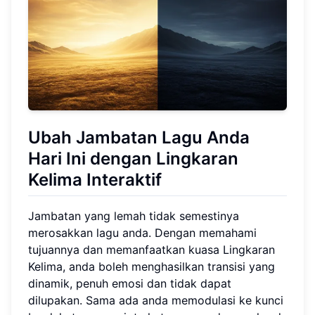
Ubah Jambatan Lagu Anda
Hari Ini dengan Lingkaran
Kelima Interaktif
Jambatan yang lemah tidak semestinya
merosakkan lagu anda. Dengan memahami
tujuannya dan memanfaatkan kuasa Lingkaran
Kelima, anda boleh menghasilkan transisi yang
dinamik, penuh emosi dan tidak dapat
dilupakan. Sama ada anda memodulasi ke kunci