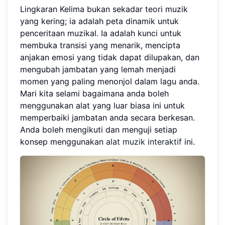
Lingkaran Kelima bukan sekadar teori muzik
yang kering; ia adalah peta dinamik untuk
penceritaan muzikal. Ia adalah kunci untuk
membuka transisi yang menarik, mencipta
anjakan emosi yang tidak dapat dilupakan, dan
mengubah jambatan yang lemah menjadi
momen yang paling menonjol dalam lagu anda.
Mari kita selami bagaimana anda boleh
menggunakan alat yang luar biasa ini untuk
memperbaiki jambatan anda secara berkesan.
Anda boleh mengikuti dan menguji setiap
konsep menggunakan
alat muzik interaktif
ini.