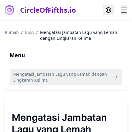
CircleOfFifths.io
☰
Rumah
/
Blog
/
Mengatasi Jambatan Lagu yang Lemah
dengan Lingkaran Kelima
Menu
Mengatasi Jambatan Lagu yang Lemah dengan
Lingkaran Kelima
Mengatasi Jambatan
Lagu yang Lemah