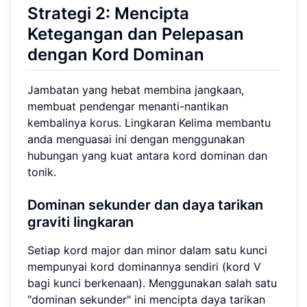
Strategi 2: Mencipta
Ketegangan dan Pelepasan
dengan Kord Dominan
Jambatan yang hebat membina jangkaan,
membuat pendengar menanti-nantikan
kembalinya korus. Lingkaran Kelima membantu
anda menguasai ini dengan menggunakan
hubungan yang kuat antara kord dominan dan
tonik.
Dominan sekunder dan daya tarikan
graviti lingkaran
Setiap kord major dan minor dalam satu kunci
mempunyai kord dominannya sendiri (kord V
bagi kunci berkenaan). Menggunakan salah satu
"dominan sekunder" ini mencipta daya tarikan