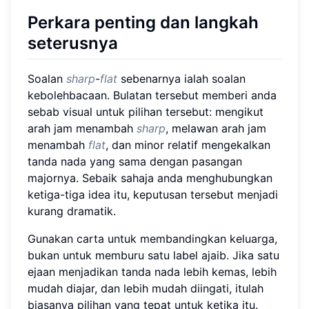
Perkara penting dan langkah
seterusnya
Soalan
sharp
-
flat
sebenarnya ialah soalan
kebolehbacaan. Bulatan tersebut memberi anda
sebab visual untuk pilihan tersebut: mengikut
arah jam menambah
sharp
, melawan arah jam
menambah
flat
, dan minor relatif mengekalkan
tanda nada yang sama dengan pasangan
majornya. Sebaik sahaja anda menghubungkan
ketiga-tiga idea itu, keputusan tersebut menjadi
kurang dramatik.
Gunakan carta untuk membandingkan keluarga,
bukan untuk memburu satu label ajaib. Jika satu
ejaan menjadikan tanda nada lebih kemas, lebih
mudah diajar, dan lebih mudah diingati, itulah
biasanya pilihan yang tepat untuk ketika itu.