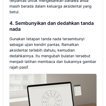
terpantas untuk mengesahkan bahawa anda
masih berada dalam keluarga aksidental yang
betul.
4. Sembunyikan dan dedahkan tanda
nada
Gunakan tetapan tanda nada tersembunyi
sebagai ujian kendiri pantas. Ramalkan
aksidental terlebih dahulu, kemudian
dedahkannya. Itu mengubah bulatan tersebut
menjadi latihan membaca dan bukannya gambar
rajah pasif.