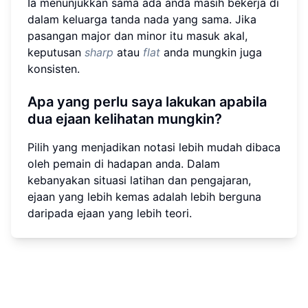
Ia menunjukkan sama ada anda masih bekerja di
dalam keluarga tanda nada yang sama. Jika
pasangan major dan minor itu masuk akal,
keputusan
sharp
atau
flat
anda mungkin juga
konsisten.
Apa yang perlu saya lakukan apabila
dua ejaan kelihatan mungkin?
Pilih yang menjadikan notasi lebih mudah dibaca
oleh pemain di hadapan anda. Dalam
kebanyakan situasi latihan dan pengajaran,
ejaan yang lebih kemas adalah lebih berguna
daripada ejaan yang lebih teori.