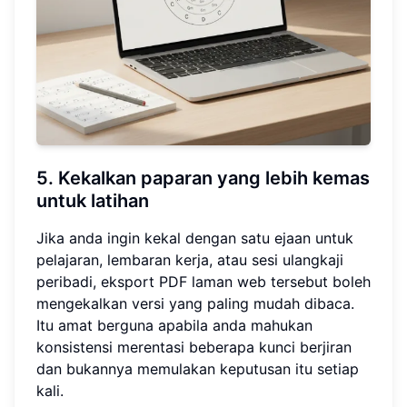
5. Kekalkan paparan yang lebih kemas
untuk latihan
Jika anda ingin kekal dengan satu ejaan untuk
pelajaran, lembaran kerja, atau sesi ulangkaji
peribadi, eksport PDF laman web tersebut boleh
mengekalkan versi yang paling mudah dibaca.
Itu amat berguna apabila anda mahukan
konsistensi merentasi beberapa kunci berjiran
dan bukannya memulakan keputusan itu setiap
kali.