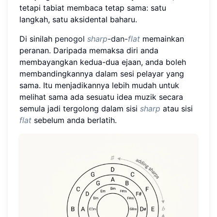
tetapi tabiat membaca tetap sama: satu
langkah, satu aksidental baharu.
Di sinilah
penogol
sharp
-dan-
flat
memainkan
peranan. Daripada memaksa diri anda
membayangkan kedua-dua ejaan, anda boleh
membandingkannya dalam sesi pelayar yang
sama. Itu menjadikannya lebih mudah untuk
melihat sama ada sesuatu idea muzik secara
semula jadi tergolong dalam sisi
sharp
atau sisi
flat
sebelum anda berlatih.