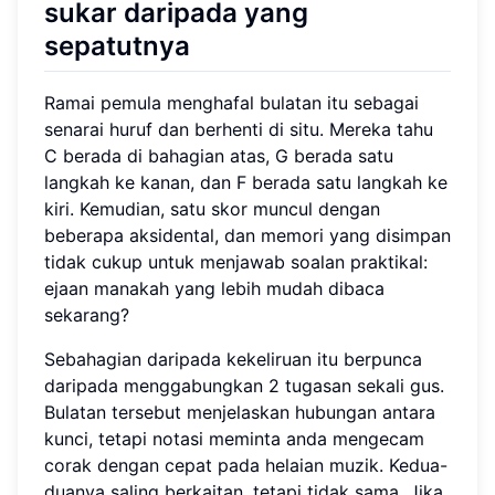
sukar daripada yang
sepatutnya
Ramai pemula menghafal bulatan itu sebagai
senarai huruf dan berhenti di situ. Mereka tahu
C berada di bahagian atas, G berada satu
langkah ke kanan, dan F berada satu langkah ke
kiri. Kemudian, satu skor muncul dengan
beberapa aksidental, dan memori yang disimpan
tidak cukup untuk menjawab soalan praktikal:
ejaan manakah yang lebih mudah dibaca
sekarang?
Sebahagian daripada kekeliruan itu berpunca
daripada menggabungkan 2 tugasan sekali gus.
Bulatan tersebut menjelaskan hubungan antara
kunci, tetapi notasi meminta anda mengecam
corak dengan cepat pada helaian muzik. Kedua-
duanya saling berkaitan, tetapi tidak sama. Jika