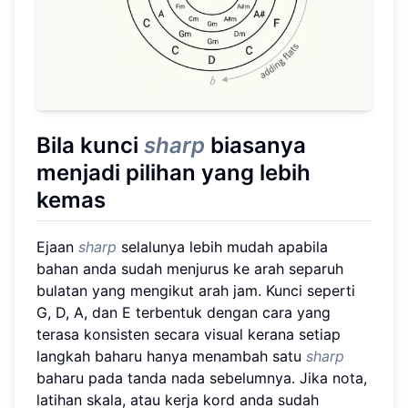
Bila kunci
sharp
biasanya
menjadi pilihan yang lebih
kemas
Ejaan
sharp
selalunya lebih mudah apabila
bahan anda sudah menjurus ke arah separuh
bulatan yang mengikut arah jam. Kunci seperti
G, D, A, dan E terbentuk dengan cara yang
terasa konsisten secara visual kerana setiap
langkah baharu hanya menambah satu
sharp
baharu pada tanda nada sebelumnya. Jika nota,
latihan skala, atau kerja kord anda sudah