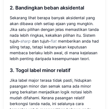
2. Bandingkan beban aksidental
Sekarang lihat berapa banyak aksidental yang
akan dibawa oleh setiap ejaan yang mungkin.
Jika satu pilihan dengan jelas memastikan tanda
nada lebih ringkas, kekalkan pilihan itu. Sistem
tujuh-
sharp
dan tujuh-
flat
memberikan anda had
siling tetap, tetapi kebanyakan keputusan
membaca berlaku lebih awal, di mana kejelasan
lebih penting daripada kesempurnaan teori.
3. Togol label minor relatif
Jika label major terasa tidak pasti, hidupkan
pasangan minor dan semak sama ada minor
yang berkaitan menjadikan logik notasi lebih
mudah difahami. Kerana pasangan relatif
berkongsi tanda nada, ini selalunya cara