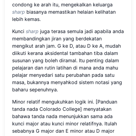
condong ke arah itu, mengekalkan keluarga
sharp
biasanya memastikan helaian kelihatan
lebih kemas.
Kunci
sharp
juga terasa semula jadi apabila anda
membandingkan jiran yang berdekatan
mengikut arah jam. G ke D, atau D ke A, mudah
diikuti kerana aksidental tambahan tiba dalam
susunan yang boleh diramal. Itu penting dalam
pelajaran dan rutin latihan di mana anda mahu
pelajar menyedari satu perubahan pada satu
masa, bukannya menyahkod sistem notasi yang
baharu sepenuhnya.
Minor relatif mengukuhkan logik ini. [Panduan
tanda nada Colorado College] menyatakan
bahawa tanda nada menunjukkan sama ada
kunci major atau kunci minor relatifnya. Itulah
sebabnya G major dan E minor atau D major