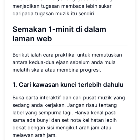
menjadikan tugasan membaca lebih sukar
daripada tugasan muzik itu sendiri.
Semakan 1-minit di dalam
laman web
Berikut ialah cara praktikal untuk memutuskan
antara kedua-dua ejaan sebelum anda mula
melatih skala atau membina progresi.
1. Cari kawasan kunci terlebih dahulu
Buka carta interaktif dan cari pusat muzik yang
sedang anda kerjakan. Jangan risau tentang
label yang sempurna lagi. Hanya kenal pasti
sama ada bunyi dan set nota kelihatan lebih
dekat dengan sisi mengikut arah jam atau
melawan arah jam.