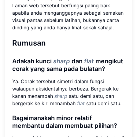
Laman web tersebut berfungsi paling baik
apabila anda menganggapnya sebagai semakan
visual pantas sebelum latihan, bukannya carta
dinding yang anda hanya lihat sekali sahaja.
Rumusan
Adakah kunci
sharp
dan
flat
mengikut
corak yang sama pada bulatan?
Ya. Corak tersebut simetri dalam fungsi
walaupun aksidentalnya berbeza. Bergerak ke
kanan menambah
sharp
satu demi satu, dan
bergerak ke kiri menambah
flat
satu demi satu.
Bagaimanakah minor relatif
membantu dalam membuat pilihan?