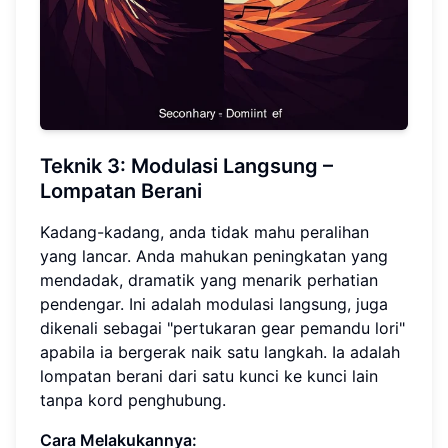
Teknik 3:
Modulasi Langsung
–
Lompatan Berani
Kadang-kadang, anda tidak mahu peralihan
yang lancar. Anda mahukan peningkatan yang
mendadak, dramatik yang menarik perhatian
pendengar. Ini adalah modulasi langsung, juga
dikenali sebagai "pertukaran gear pemandu lori"
apabila ia bergerak naik satu langkah. Ia adalah
lompatan berani dari satu kunci ke kunci lain
tanpa kord penghubung.
Cara Melakukannya: