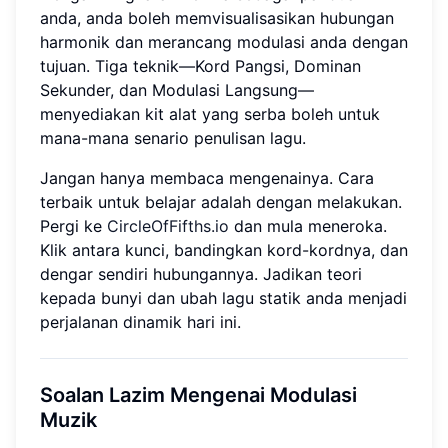
anda, anda boleh memvisualisasikan hubungan
harmonik dan merancang modulasi anda dengan
tujuan. Tiga teknik—Kord Pangsi, Dominan
Sekunder, dan Modulasi Langsung—
menyediakan kit alat yang serba boleh untuk
mana-mana senario penulisan lagu.
Jangan hanya membaca mengenainya. Cara
terbaik untuk belajar adalah dengan melakukan.
Pergi ke
CircleOfFifths.io
dan mula meneroka.
Klik antara kunci, bandingkan kord-kordnya, dan
dengar sendiri hubungannya. Jadikan teori
kepada bunyi dan ubah lagu statik anda menjadi
perjalanan dinamik hari ini.
Soalan Lazim Mengenai Modulasi
Muzik