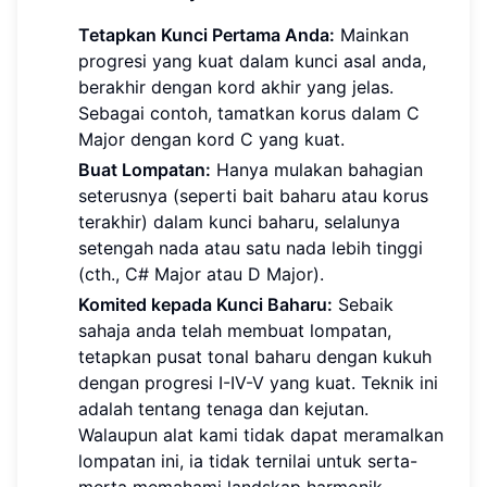
Tetapkan Kunci Pertama Anda:
Mainkan
progresi yang kuat dalam kunci asal anda,
berakhir dengan kord akhir yang jelas.
Sebagai contoh, tamatkan korus dalam C
Major dengan kord C yang kuat.
Buat Lompatan:
Hanya mulakan bahagian
seterusnya (seperti bait baharu atau korus
terakhir) dalam kunci baharu, selalunya
setengah nada atau satu nada lebih tinggi
(cth., C# Major atau D Major).
Komited kepada Kunci Baharu:
Sebaik
sahaja anda telah membuat lompatan,
tetapkan pusat tonal baharu dengan kukuh
dengan progresi I-IV-V yang kuat. Teknik ini
adalah tentang tenaga dan kejutan.
Walaupun alat kami tidak dapat meramalkan
lompatan ini, ia tidak ternilai untuk serta-