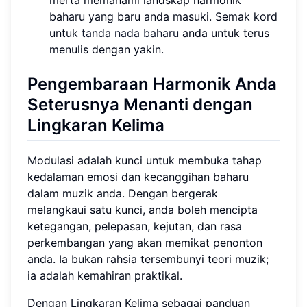
merta memahami landskap harmonik
baharu yang baru anda masuki. Semak kord
untuk
tanda nada baharu
anda untuk terus
menulis dengan yakin.
Pengembaraan Harmonik Anda
Seterusnya Menanti dengan
Lingkaran Kelima
Modulasi adalah kunci untuk membuka tahap
kedalaman emosi dan kecanggihan baharu
dalam muzik anda. Dengan bergerak
melangkaui satu kunci, anda boleh mencipta
ketegangan, pelepasan, kejutan, dan rasa
perkembangan yang akan memikat penonton
anda. Ia bukan rahsia tersembunyi teori muzik;
ia adalah kemahiran praktikal.
Dengan Lingkaran Kelima sebagai panduan