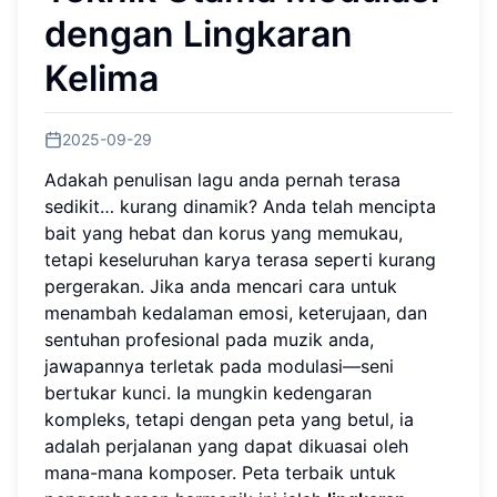
dengan Lingkaran
Kelima
2025-09-29
Adakah penulisan lagu anda pernah terasa
sedikit… kurang dinamik? Anda telah mencipta
bait yang hebat dan korus yang memukau,
tetapi keseluruhan karya terasa seperti kurang
pergerakan. Jika anda mencari cara untuk
menambah kedalaman emosi, keterujaan, dan
sentuhan profesional pada muzik anda,
jawapannya terletak pada modulasi—seni
bertukar kunci. Ia mungkin kedengaran
kompleks, tetapi dengan peta yang betul, ia
adalah perjalanan yang dapat dikuasai oleh
mana-mana komposer. Peta terbaik untuk