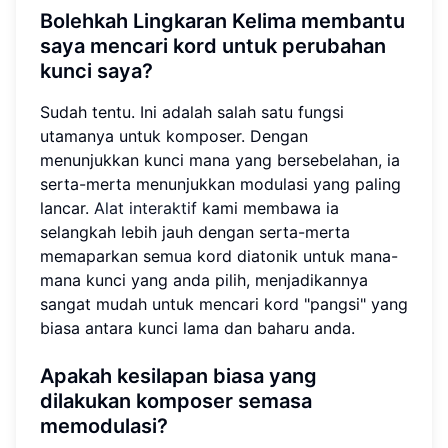
Bolehkah Lingkaran Kelima membantu
saya mencari kord untuk perubahan
kunci saya?
Sudah tentu. Ini adalah salah satu fungsi
utamanya untuk komposer. Dengan
menunjukkan kunci mana yang bersebelahan, ia
serta-merta menunjukkan modulasi yang paling
lancar.
Alat interaktif
kami membawa ia
selangkah lebih jauh dengan serta-merta
memaparkan semua kord diatonik untuk mana-
mana kunci yang anda pilih, menjadikannya
sangat mudah untuk mencari kord "pangsi" yang
biasa antara kunci lama dan baharu anda.
Apakah kesilapan biasa yang
dilakukan komposer semasa
memodulasi?