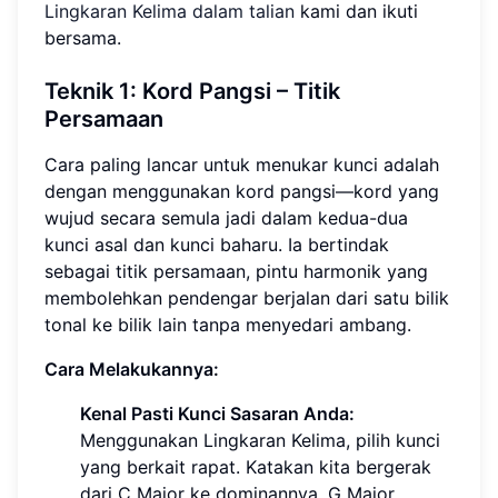
Lingkaran Kelima dalam talian
kami dan ikuti
bersama.
Teknik 1:
Kord Pangsi
– Titik
Persamaan
Cara paling lancar untuk menukar kunci adalah
dengan menggunakan kord pangsi—kord yang
wujud secara semula jadi dalam kedua-dua
kunci asal dan kunci baharu. Ia bertindak
sebagai titik persamaan, pintu harmonik yang
membolehkan pendengar berjalan dari satu bilik
tonal ke bilik lain tanpa menyedari ambang.
Cara Melakukannya:
Kenal Pasti Kunci Sasaran Anda:
Menggunakan Lingkaran Kelima, pilih kunci
yang berkait rapat. Katakan kita bergerak
dari C Major ke dominannya, G Major.