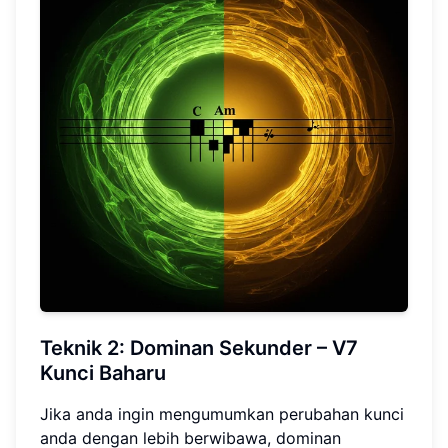
Teknik 2:
Dominan Sekunder
– V7
Kunci Baharu
Jika anda ingin mengumumkan perubahan kunci
anda dengan lebih berwibawa, dominan