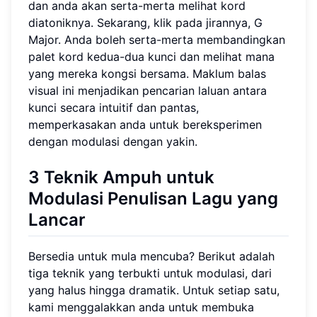
dan anda akan serta-merta melihat kord
diatoniknya. Sekarang, klik pada jirannya, G
Major. Anda boleh serta-merta membandingkan
palet kord kedua-dua kunci dan melihat mana
yang mereka kongsi bersama. Maklum balas
visual ini menjadikan pencarian laluan antara
kunci secara intuitif dan pantas,
memperkasakan anda untuk bereksperimen
dengan modulasi dengan yakin.
3 Teknik Ampuh untuk
Modulasi Penulisan Lagu
yang
Lancar
Bersedia untuk mula mencuba? Berikut adalah
tiga teknik yang terbukti untuk modulasi, dari
yang halus hingga dramatik. Untuk setiap satu,
kami menggalakkan anda untuk membuka