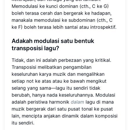
Memodulasi ke kunci dominan (cth., C ke G)
boleh terasa cerah dan bergerak ke hadapan,
manakala memodulasi ke subdominan (cth., C
ke F) boleh terasa lebih santai atau introspektif.
Adakah modulasi satu bentuk
transposisi lagu?
Tidak, dan ini adalah perbezaan yang kritikal.
Transposisi melibatkan pengambilan
keseluruhan karya muzik dan mengalihkan
setiap not ke atas atau ke bawah mengikut
selang yang sama—lagu itu sendiri tidak
berubah, hanya nada keseluruhannya. Modulasi
adalah peristiwa harmonik
dalam
lagu di mana
muzik bergerak dari satu pusat tonal ke pusat
lain, mencipta anjakan dinamik dalam komposisi
itu sendiri.