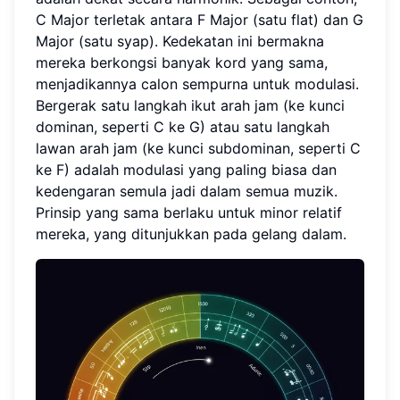
C Major terletak antara F Major (satu flat) dan G
Major (satu syap). Kedekatan ini bermakna
mereka berkongsi banyak kord yang sama,
menjadikannya calon sempurna untuk modulasi.
Bergerak satu langkah ikut arah jam (ke kunci
dominan, seperti C ke G) atau satu langkah
lawan arah jam (ke kunci subdominan, seperti C
ke F) adalah modulasi yang paling biasa dan
kedengaran semula jadi dalam semua muzik.
Prinsip yang sama berlaku untuk minor relatif
mereka, yang ditunjukkan pada gelang dalam.