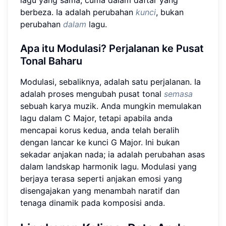
berbeza. Ia adalah perubahan
kunci
, bukan
perubahan
dalam
lagu.
Apa itu Modulasi?
Perjalanan ke Pusat
Tonal Baharu
Modulasi, sebaliknya, adalah satu perjalanan. Ia
adalah proses mengubah pusat tonal
semasa
sebuah karya muzik. Anda mungkin memulakan
lagu dalam C Major, tetapi apabila anda
mencapai korus kedua, anda telah beralih
dengan lancar ke kunci G Major. Ini bukan
sekadar anjakan nada; ia adalah perubahan asas
dalam landskap harmonik lagu. Modulasi yang
berjaya terasa seperti anjakan emosi yang
disengajakan yang menambah naratif dan
tenaga dinamik pada komposisi anda.