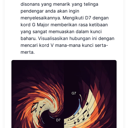
disonans yang menarik yang telinga
pendengar anda akan ingin
menyelesaikannya. Mengikuti D7 dengan
kord G Major memberikan rasa ketibaan
yang sangat memuaskan dalam kunci
baharu.
Visualisasikan hubungan ini
dengan
mencari kord V mana-mana kunci serta-
merta.