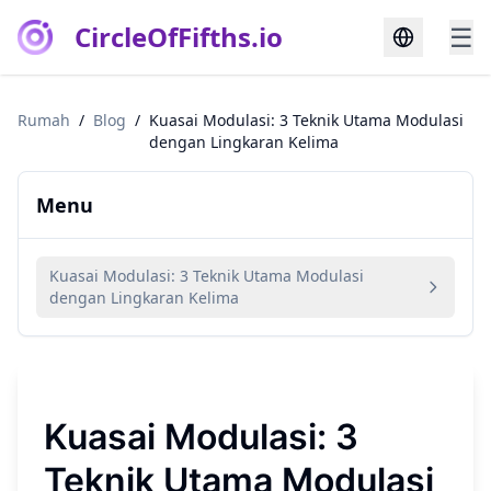
CircleOfFifths.io
☰
Rumah
/
Blog
/
Kuasai Modulasi: 3 Teknik Utama Modulasi
dengan Lingkaran Kelima
Menu
Kuasai Modulasi: 3 Teknik Utama Modulasi
dengan Lingkaran Kelima
Kuasai Modulasi: 3
Teknik Utama Modulasi