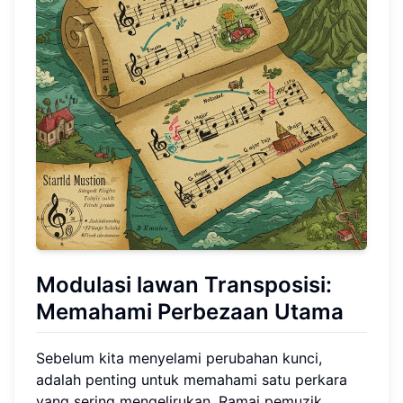
Modulasi lawan Transposisi
:
Memahami Perbezaan Utama
Sebelum kita menyelami perubahan kunci,
adalah penting untuk memahami satu perkara
yang sering mengelirukan. Ramai pemuzik