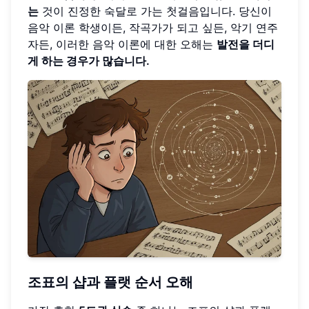
는
것이 진정한 숙달로 가는 첫걸음입니다. 당신이
음악 이론 학생이든, 작곡가가 되고 싶든, 악기 연주
자든, 이러한 음악 이론에 대한 오해는
발전을 더디
게 하는 경우가 많습니다.
조표의 샵과 플랫 순서 오해