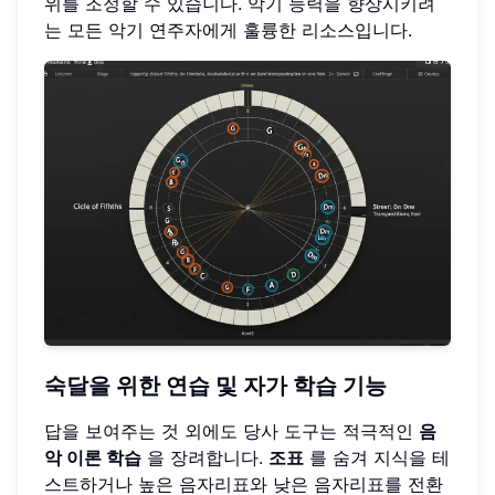
위를 조정할 수 있습니다. 악기 능력을 향상시키려
는 모든 악기 연주자에게 훌륭한 리소스입니다.
숙달을 위한 연습 및
자가 학습 기능
답을 보여주는 것 외에도 당사 도구는 적극적인
음
악 이론 학습
을 장려합니다.
조표
를 숨겨 지식을 테
스트하거나 높은 음자리표와 낮은 음자리표를 전환