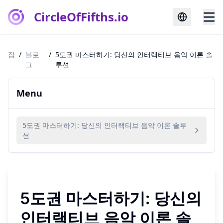
CircleOfFifths.io
☰
집
/
블로
/
5도권 마스터하기: 당신의 인터랙티브 음악 이론 솔
그
루션
Menu
5도권 마스터하기: 당신의 인터랙티브 음악 이론 솔루
션
5도권
마스터하기: 당신의
인터랙티브 음악 이론 솔