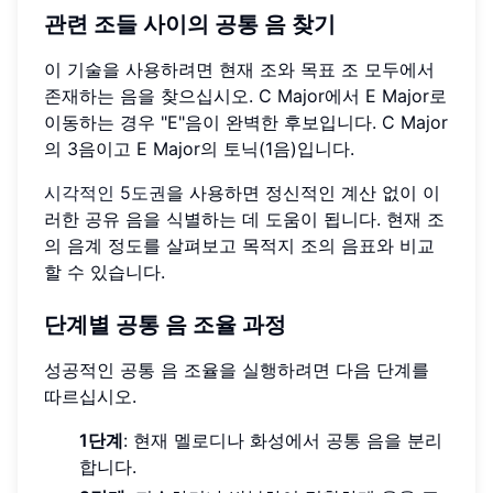
관련 조들 사이의 공통 음 찾기
이 기술을 사용하려면 현재 조와 목표 조 모두에서
존재하는 음을 찾으십시오. C Major에서 E Major로
이동하는 경우 "E"음이 완벽한 후보입니다. C Major
의 3음이고 E Major의 토닉(1음)입니다.
시각적인 5도권
을 사용하면 정신적인 계산 없이 이
러한 공유 음을 식별하는 데 도움이 됩니다. 현재 조
의 음계 정도를 살펴보고 목적지 조의 음표와 비교
할 수 있습니다.
단계별 공통 음 조율 과정
성공적인 공통 음 조율을 실행하려면 다음 단계를
따르십시오.
1단계
: 현재 멜로디나 화성에서 공통 음을 분리
합니다.