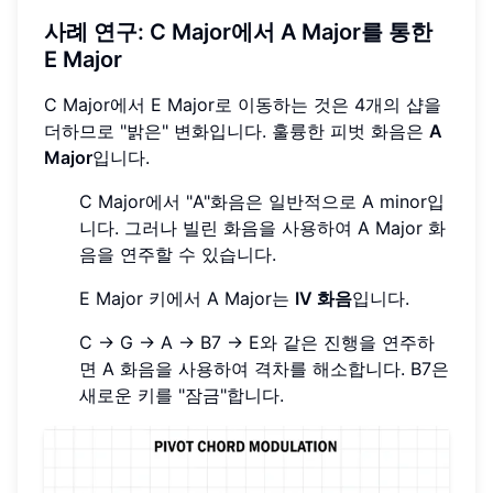
사례 연구: C Major에서 A Major를 통한
E Major
C Major에서 E Major로 이동하는 것은 4개의 샵을
더하므로 "밝은" 변화입니다. 훌륭한 피벗 화음은
A
Major
입니다.
C Major에서 "A"화음은 일반적으로 A minor입
니다. 그러나 빌린 화음을 사용하여 A Major 화
음을 연주할 수 있습니다.
E Major 키에서 A Major는
IV 화음
입니다.
C -> G -> A -> B7 -> E와 같은 진행을 연주하
면 A 화음을 사용하여 격차를 해소합니다. B7은
새로운 키를 "잠금"합니다.