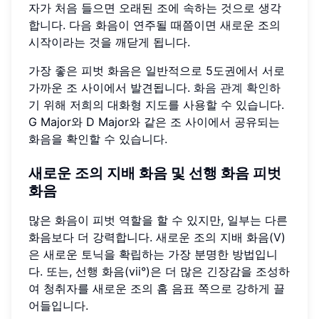
자가 처음 들으면 오래된 조에 속하는 것으로 생각
합니다. 다음 화음이 연주될 때쯤이면 새로운 조의
시작이라는 것을 깨닫게 됩니다.
가장 좋은 피벗 화음은 일반적으로 5도권에서 서로
가까운 조 사이에서 발견됩니다.
화음 관계 확인
하
기 위해 저희의 대화형 지도를 사용할 수 있습니다.
G Major와 D Major와 같은 조 사이에서 공유되는
화음을 확인할 수 있습니다.
새로운 조의 지배 화음 및 선행 화음 피벗
화음
많은 화음이 피벗 역할을 할 수 있지만, 일부는 다른
화음보다 더 강력합니다. 새로운 조의 지배 화음(V)
은 새로운 토닉을 확립하는 가장 분명한 방법입니
다. 또는, 선행 화음(vii°)은 더 많은 긴장감을 조성하
여 청취자를 새로운 조의 홈 음표 쪽으로 강하게 끌
어들입니다.