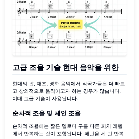
고급 조율 기술
현대 음악을 위한
현대의 팝, 재즈, 영화 음악에서 작곡가들은 더 빠르
고 창의적으로 움직이고자 하는 경우가 많습니다.
이때 고급 기술이 사용됩니다.
순차적 조율
및 체인 조율
순차적 조율에는 짧은 멜로디 구를 다른 피치 레벨
에서 반복하는 것이 포함됩니다. 패턴을 세 번 반복