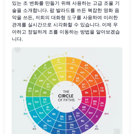
있는 조 변화를 만들기 위해 사용하는 고급 조율 기
술을 소개합니다. 팝 발라드를 쓰든 복잡한 영화 음
악을 쓰든,
저희의 대화형 도구
를 사용하여 이러한
관계를 실시간으로 시각화할 수 있습니다. 이제 우
아하고 정밀하게 조를 이동하는 방법을 알아보겠습
니다.