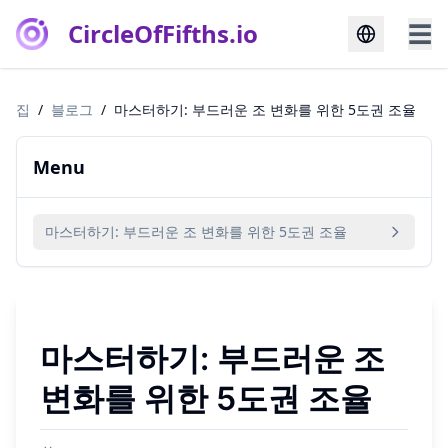
CircleOfFifths.io
☰
집
/
블로그
/
마스터하기: 부드러운 조 변화를 위한 5도권 조율
Menu
마스터하기: 부드러운 조 변화를 위한 5도권 조율
마스터하기: 부드러운 조
변화를 위한 5도권 조율