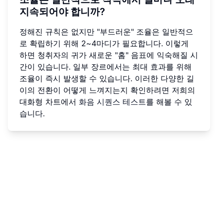
지속되어야 합니까?
정해진 규칙은 없지만 "부드러운" 조율은 일반적으
로 확립하기 위해 2~4마디가 필요합니다. 이렇게
하면 청취자의 귀가 새로운 "홈" 음표에 익숙해질 시
간이 있습니다. 일부 장르에서는 최대 효과를 위해
조율이 즉시 발생할 수 있습니다. 이러한 다양한 길
이의 전환이 어떻게 느껴지는지 확인하려면 저희의
대화형 차트에서
화음 시퀀스 테스트
를 해볼 수 있
습니다.