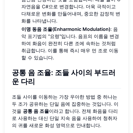
자연음을 C#으로 변경합니다. 더욱 극적이고
다채로운 변화를 만들어내며, 중요한 감정적 변
화를 나타냅니다.
이명 동음 조율(Enharmonic Modulation)
: 음
악 표기법의 "요령"입니다. 음표의 이름을 변경
하여 화음이 완전히 다른 조에 속하는 것처럼
취급합니다. 이를 통해 즉시 매우 먼 조로 이동
할 수 있습니다.
공통 음 조율
: 조들 사이의 부드러
운 다리
조들 사이를 이동하는 가장 우아한 방법 중 하나는
두 조가 공유하는 단일 음에 집중하는 것입니다. 이
것을
공통 음 조율
이라고 합니다. 전체 화음을 다리
로 사용하는 대신 단일 지속 음을 사용하여 청취자
의 귀를 새로운 화성 영역으로 안내합니다.