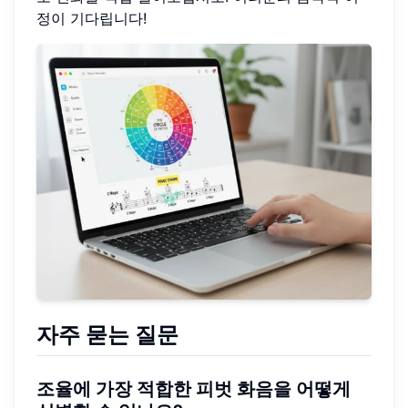
정이 기다립니다!
자주 묻는 질문
조율에 가장 적합한 피벗 화음을 어떻게