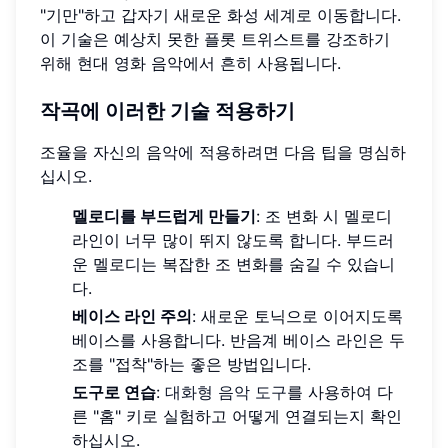
"기만"하고 갑자기 새로운 화성 세계로 이동합니다.
이 기술은 예상치 못한 플롯 트위스트를 강조하기
위해 현대 영화 음악에서 흔히 사용됩니다.
작곡에 이러한 기술 적용하기
조율을 자신의 음악에 적용하려면 다음 팁을 명심하
십시오.
멜로디를 부드럽게 만들기
: 조 변화 시 멜로디
라인이 너무 많이 뛰지 않도록 합니다. 부드러
운 멜로디는 복잡한 조 변화를 숨길 수 있습니
다.
베이스 라인 주의
: 새로운 토닉으로 이어지도록
베이스를 사용합니다. 반음계 베이스 라인은 두
조를 "접착"하는 좋은 방법입니다.
도구로 연습
:
대화형 음악 도구
를 사용하여 다
른 "홈" 키로 실험하고 어떻게 연결되는지 확인
하십시오.