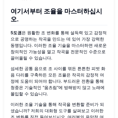
여기서부터 조율을 마스터하십시
오.
5도권
은 원활한 조 변화를 통해 설득력 있고 감정적
으로 공명하는 작곡을 만드는 데 있어 가장 강력한
동맹입니다. 이러한 조율 기술을 마스터하면 새로운
창의적인 가능성을 열고 작곡을 전문적인 수준으로
끌어올릴 수 있습니다.
섬세한 공통 음으로 조 사이를 엮든 튼튼한 피벗 화
음 다리를 구축하든 모든 조율은 작곡의 감정적 여
정에 도움이 되어야 합니다. 부드러운 전환을 통해
청중은 기술적인 "움츠림"에 방해받지 않고 노래에
몰입할 수 있습니다.
이러한 조율 기술을 통해 작곡을 변환할 준비가 되
셨습니까?
저희의 대화형 도구
를 살펴보고 이러한
조 변화를 직접 들어보십시오. 여러분의 음악적 여