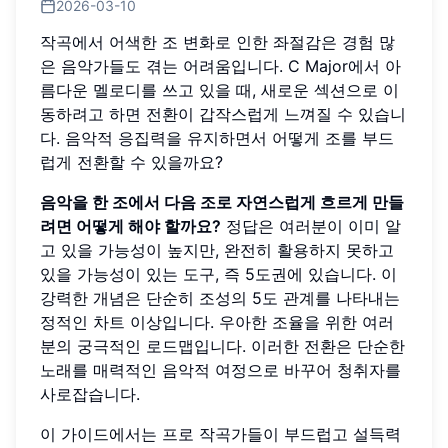
2026-03-10
작곡에서 어색한 조 변화로 인한 좌절감은 경험 많
은 음악가들도 겪는 어려움입니다. C Major에서 아
름다운 멜로디를 쓰고 있을 때, 새로운 섹션으로 이
동하려고 하면 전환이 갑작스럽게 느껴질 수 있습니
다. 음악적 응집력을 유지하면서 어떻게 조를 부드
럽게 전환할 수 있을까요?
음악을 한 조에서 다음 조로 자연스럽게 흐르게 만들
려면 어떻게 해야 할까요?
정답은 여러분이 이미 알
고 있을 가능성이 높지만, 완전히 활용하지 못하고
있을 가능성이 있는 도구, 즉 5도권에 있습니다. 이
강력한 개념은 단순히 조성의 5도 관계를 나타내는
정적인 차트 이상입니다. 우아한 조율을 위한 여러
분의 궁극적인 로드맵입니다. 이러한 전환은 단순한
노래를 매력적인 음악적 여정으로 바꾸어 청취자를
사로잡습니다.
이 가이드에서는 프로 작곡가들이 부드럽고 설득력