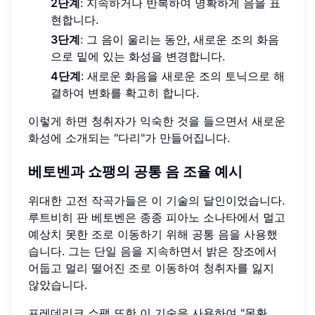
2단계
: 지속하거나 반복하여 명확하게 음을 표
현합니다.
3단계
: 그 음이 울리는 동안, 새로운 조의 화음
으로 밑에 있는 화성을 변경합니다.
4단계
: 새로운 화음을 새로운 조의 토닉으로 해
결하여 변화를 확고히 합니다.
이렇게 하면 청취자가 익숙한 것을 들으면서 새로운
화성에 소개되는 "다리"가 만들어집니다.
베토벤과 쇼팽의 공통 음 조율 예시
위대한 고전 작곡가들은 이 기술의 달인이었습니다.
루트비히 판 베토벤은 종종 피아노 소나타에서 멀고
예상치 못한 조로 이동하기 위해 공통 음을 사용했
습니다. 그는 단일 음을 지속하면서 밝은 장조에서
어둡고 멀리 떨어진 조로 이동하여 청취자를 잃지
않았습니다.
프레데리크 쇼팽 또한 이 기술을 사용하여 "몽환