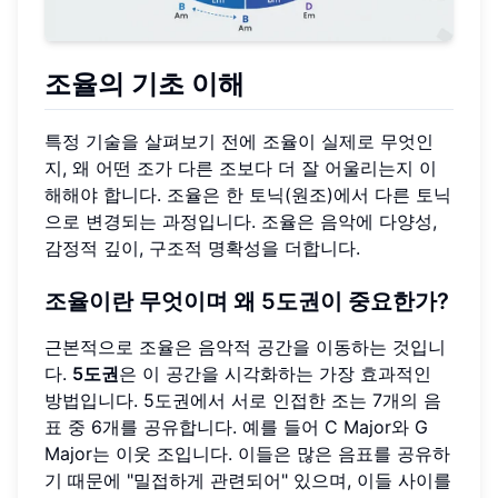
조율의 기초
이해
특정 기술을 살펴보기 전에 조율이 실제로 무엇인
지, 왜 어떤 조가 다른 조보다 더 잘 어울리는지 이
해해야 합니다. 조율은 한 토닉(원조)에서 다른 토닉
으로 변경되는 과정입니다. 조율은 음악에 다양성,
감정적 깊이, 구조적 명확성을 더합니다.
조율이란 무엇이며 왜
5도권
이 중요한가?
근본적으로 조율은 음악적 공간을 이동하는 것입니
다.
5도권
은 이 공간을 시각화하는 가장 효과적인
방법입니다. 5도권에서 서로 인접한 조는 7개의 음
표 중 6개를 공유합니다. 예를 들어 C Major와 G
Major는 이웃 조입니다. 이들은 많은 음표를 공유하
기 때문에 "밀접하게 관련되어" 있으며, 이들 사이를