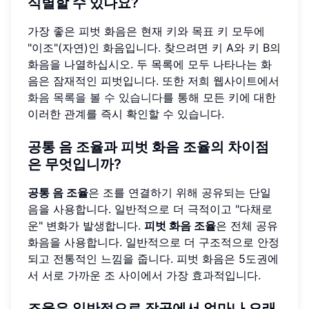
식별할 수 있나요?
가장 좋은 피벗 화음은 현재 키와 목표 키 모두에
"이조"(자연)인 화음입니다. 찾으려면 키 A와 키 B의
화음을 나열하십시오. 두 목록에 모두 나타나는 화
음은 잠재적인 피벗입니다. 또한 저희 웹사이트에서
화음 목록을 볼 수 있습니다
를 통해 모든 키에 대한
이러한 관계를 즉시 확인할 수 있습니다.
공통 음 조율과 피벗 화음 조율의 차이점
은 무엇입니까?
공통 음 조율
은 조를 연결하기 위해 공유되는 단일
음을 사용합니다. 일반적으로 더 극적이고 "다채로
운" 변화가 발생합니다.
피벗 화음 조율
은 전체 공유
화음을 사용합니다. 일반적으로 더 구조적으로 안정
되고 전통적인 느낌을 줍니다. 피벗 화음은 5도권에
서 서로 가까운 조 사이에서 가장 효과적입니다.
조율은 일반적으로 작곡에서 얼마나 오래