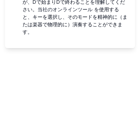
が、Dで始まりDで終わることを理解してくだ
さい。
当社のオンラインツール
を使用する
と、キーを選択し、そのモードを精神的に（ま
たは楽器で物理的に）演奏することができま
す。