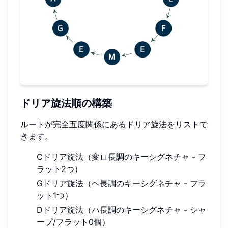
ドリア旋法順の構築
ルートが完全五度関係にあるドリア旋法をリストで
きます。
Cドリア旋法（変ロ長調のキーシグネチャ - フ
ラット2つ）
Gドリア旋法（ヘ長調のキーシグネチャ - フラ
ット1つ）
Dドリア旋法（ハ長調のキーシグネチャ - シャ
ープ/フラット0個）