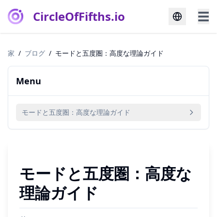
CircleOfFifths.io
☰
家
/
ブログ
/
モードと五度圏：高度な理論ガイド
Menu
モードと五度圏：高度な理論ガイド
モードと五度圏：高度な
理論ガイド