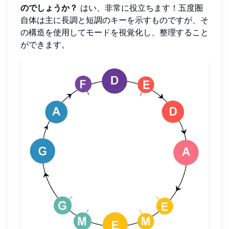
のでしょうか？
はい、非常に役立ちます！五度圏
自体は主に長調と短調のキーを示すものですが、そ
の構造を使用してモードを視覚化し、整理すること
ができます。