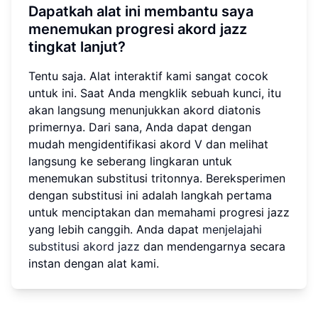
Dapatkah alat ini membantu saya
menemukan progresi akord jazz
tingkat lanjut?
Tentu saja. Alat interaktif kami sangat cocok
untuk ini. Saat Anda mengklik sebuah kunci, itu
akan langsung menunjukkan akord diatonis
primernya. Dari sana, Anda dapat dengan
mudah mengidentifikasi akord V dan melihat
langsung ke seberang lingkaran untuk
menemukan substitusi tritonnya. Bereksperimen
dengan substitusi ini adalah langkah pertama
untuk menciptakan dan memahami progresi jazz
yang lebih canggih. Anda dapat
menjelajahi
substitusi akord jazz
dan mendengarnya secara
instan dengan alat kami.