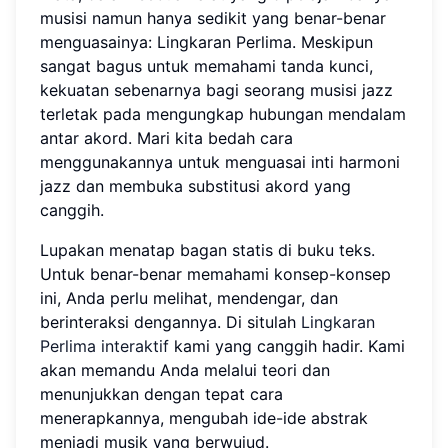
musisi namun hanya sedikit yang benar-benar
menguasainya: Lingkaran Perlima. Meskipun
sangat bagus untuk memahami tanda kunci,
kekuatan sebenarnya bagi seorang musisi jazz
terletak pada mengungkap hubungan mendalam
antar akord. Mari kita bedah cara
menggunakannya untuk menguasai inti harmoni
jazz dan membuka substitusi akord yang
canggih.
Lupakan menatap bagan statis di buku teks.
Untuk benar-benar memahami konsep-konsep
ini, Anda perlu melihat, mendengar, dan
berinteraksi dengannya. Di situlah
Lingkaran
Perlima interaktif
kami yang canggih hadir. Kami
akan memandu Anda melalui teori dan
menunjukkan dengan tepat cara
menerapkannya, mengubah ide-ide abstrak
menjadi musik yang berwujud.