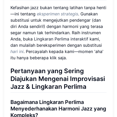
Kefasihan jazz bukan tentang latihan tanpa henti
—ini tentang
eksperimen strategis
. Gunakan
substitusi untuk mengejutkan pendengar (dan
diri Anda sendiri!) dengan harmoni yang terasa
segar namun tak terhindarkan. Raih instrumen
Anda, buka
Lingkaran Perlima interaktif
kami,
dan mulailah bereksperimen dengan substitusi
hari ini
. Percayalah kepada kami—momen 'aha'
itu hanya beberapa klik saja.
Pertanyaan yang Sering
Diajukan Mengenai Improvisasi
Jazz & Lingkaran Perlima
Bagaimana Lingkaran Perlima
Menyederhanakan Harmoni Jazz yang
Kompleks?