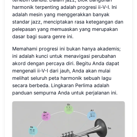
harmonik terpenting adalah progresi ii-V-I. Ini
adalah mesin yang menggerakkan banyak
standar jazz, menciptakan rasa ketegangan dan
pelepasan yang memuaskan yang merupakan
dasar bagi suara genre ini.
Memahami progresi ini bukan hanya akademis;
ini adalah kunci untuk menavigasi perubahan
akord dengan percaya diri. Begitu Anda dapat
mengenali ii-V-I dari jauh, Anda akan mulai
melihat seluruh peta harmonik sebuah lagu
secara berbeda. Lingkaran Perlima adalah
panduan sempurna Anda untuk perjalanan ini.