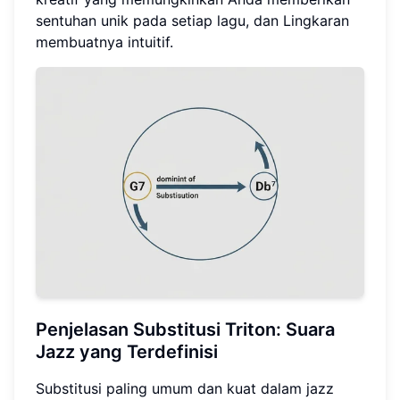
sentuhan unik pada setiap lagu, dan Lingkaran
membuatnya intuitif.
Penjelasan Substitusi Triton: Suara
Jazz yang Terdefinisi
Substitusi paling umum dan kuat dalam jazz