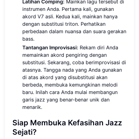
Latihan Comping:
Mainkan lagu tersebut di
instrumen Anda. Pertama kali, gunakan
akord V7 asli. Kedua kali, mainkan hanya
dengan substitusi triton. Perhatikan
perbedaan dalam nuansa dan suara gerakan
bass.
Tantangan Improvisasi:
Rekam diri Anda
memainkan akord pengiring dengan
substitusi. Sekarang, coba berimprovisasi di
atasnya. Tangga nada yang Anda gunakan
di atas akord yang disubstitusi akan
berbeda, membuka kemungkinan melodi
baru. Inilah cara Anda mulai membangun
garis jazz yang benar-benar unik dan
menarik.
Siap Membuka Kefasihan Jazz
Sejati?