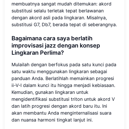
membuatnya sangat mudah ditemukan: akord
substitusi selalu terletak tepat berlawanan
dengan akord asli pada lingkaran. Misalnya,
substitusi G7, Db7, berada tepat di seberangnya.
Bagaimana cara saya berlatih
improvisasi jazz dengan konsep
Lingkaran Perlima?
Mulailah dengan berfokus pada satu kunci pada
satu waktu menggunakan lingkaran sebagai
panduan Anda. Berlatihlah memainkan progresi
ii-V-I dalam kunci itu hingga menjadi kebiasaan.
Kemudian, gunakan lingkaran untuk
mengidentifikasi substitusi triton untuk akord V
dan latih progresi dengan akord baru itu. Ini
akan membantu Anda menginternalisasi suara
dan nuansa harmoni tingkat lanjut ini.