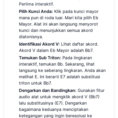
Perlima interaktif
.
Pilih Kunci Anda:
Klik pada kunci mayor
mana pun di roda luar. Mari kita pilih Eb
Mayor. Alat ini akan langsung menyorot
kunci dan menunjukkan semua akord
diatonisnya.
Identifikasi Akord V:
Lihat daftar akord.
Akord V dalam Eb Mayor adalah Bb7.
Temukan Sub Triton:
Pada lingkaran
interaktif, temukan Bb. Sekarang, lihat
langsung ke seberang lingkaran. Anda akan
melihat E. Ini berarti E7 adalah substitusi
triton untuk Bb7.
Dengarkan dan Bandingkan:
Gunakan fitur
audio alat untuk mengklik akord V (Bb7)
lalu substitusinya (E7). Dengarkan
bagaimana keduanya menciptakan
ketegangan yang ingin beresolusi ke