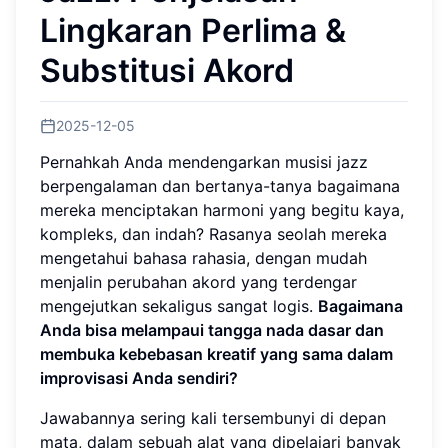
Lingkaran Perlima &
Substitusi Akord
2025-12-05
Pernahkah Anda mendengarkan musisi jazz
berpengalaman dan bertanya-tanya bagaimana
mereka menciptakan harmoni yang begitu kaya,
kompleks, dan indah? Rasanya seolah mereka
mengetahui bahasa rahasia, dengan mudah
menjalin perubahan akord yang terdengar
mengejutkan sekaligus sangat logis.
Bagaimana
Anda bisa melampaui tangga nada dasar dan
membuka kebebasan kreatif yang sama dalam
improvisasi Anda sendiri?
Jawabannya sering kali tersembunyi di depan
mata, dalam sebuah alat yang dipelajari banyak