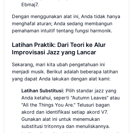
Ebmaj7.
Dengan menggunakan alat ini, Anda tidak hanya
menghafal aturan; Anda sedang membangun
pemahaman intuitif tentang fungsi harmonik.
Latihan Praktik: Dari Teori ke Alur
Improvisasi Jazz yang Lancar
Sekarang, mari kita ubah pengetahuan ini
menjadi musik. Berikut adalah beberapa latihan
yang dapat Anda lakukan dengan alat kami:
Latihan Substitusi:
Pilih standar jazz yang
Anda ketahui, seperti "Autumn Leaves" atau
"All the Things You Are." Telusuri bagan
akord dan identifikasi setiap akord V7.
Gunakan alat ini untuk menemukan
substitusi tritonnya dan menuliskannya.