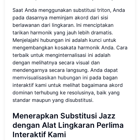
Saat Anda menggunakan substitusi triton, Anda
pada dasarnya meminjam akord dari sisi
berlawanan dari lingkaran. Ini menciptakan
tarikan harmonik yang jauh lebih dramatis.
Menjelajahi hubungan ini adalah kunci untuk
mengembangkan kosakata harmonik Anda. Cara
terbaik untuk menginternalisasi ini adalah
dengan melihatnya secara visual dan
mendengarnya secara langsung. Anda dapat
memvisualisasikan hubungan ini
pada bagan
interaktif kami untuk melihat bagaimana akord
dominan terhubung ke resolusinya, baik yang
standar maupun yang disubstitusi.
Menerapkan Substitusi Jazz
dengan Alat Lingkaran Perlima
Interaktif Kami