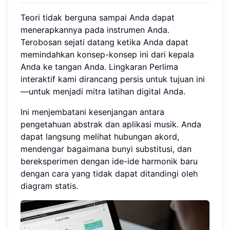
Teori tidak berguna sampai Anda dapat
menerapkannya pada instrumen Anda.
Terobosan sejati datang ketika Anda dapat
memindahkan konsep-konsep ini dari kepala
Anda ke tangan Anda. Lingkaran Perlima
interaktif kami dirancang persis untuk tujuan ini
—untuk menjadi mitra latihan digital Anda.
Ini menjembatani kesenjangan antara
pengetahuan abstrak dan aplikasi musik. Anda
dapat langsung melihat hubungan akord,
mendengar bagaimana bunyi substitusi, dan
bereksperimen dengan ide-ide harmonik baru
dengan cara yang tidak dapat ditandingi oleh
diagram statis.