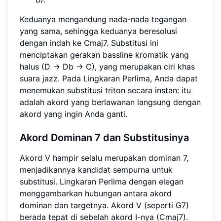
Keduanya mengandung nada-nada tegangan
yang sama, sehingga keduanya beresolusi
dengan indah ke Cmaj7. Substitusi ini
menciptakan gerakan bassline kromatik yang
halus (D → Db → C), yang merupakan ciri khas
suara jazz. Pada Lingkaran Perlima, Anda dapat
menemukan substitusi triton secara instan: itu
adalah akord yang berlawanan langsung dengan
akord yang ingin Anda ganti.
Akord Dominan 7 dan Substitusinya
Akord V hampir selalu merupakan dominan 7,
menjadikannya kandidat sempurna untuk
substitusi. Lingkaran Perlima dengan elegan
menggambarkan hubungan antara akord
dominan dan targetnya. Akord V (seperti G7)
berada tepat di sebelah akord I-nya (Cmaj7).