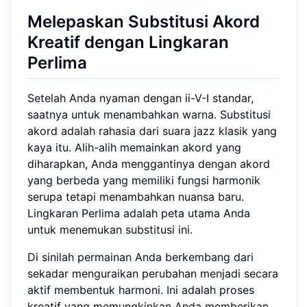
Melepaskan Substitusi Akord
Kreatif dengan Lingkaran
Perlima
Setelah Anda nyaman dengan ii-V-I standar,
saatnya untuk menambahkan warna. Substitusi
akord adalah rahasia dari suara jazz klasik yang
kaya itu. Alih-alih memainkan akord yang
diharapkan, Anda menggantinya dengan akord
yang berbeda yang memiliki fungsi harmonik
serupa tetapi menambahkan nuansa baru.
Lingkaran Perlima adalah peta utama Anda
untuk menemukan substitusi ini.
Di sinilah permainan Anda berkembang dari
sekadar menguraikan perubahan menjadi secara
aktif membentuk harmoni. Ini adalah proses
kreatif yang memungkinkan Anda memberikan