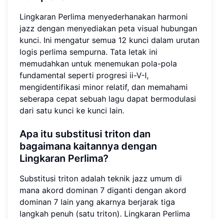
Lingkaran Perlima menyederhanakan harmoni
jazz dengan menyediakan peta visual hubungan
kunci. Ini mengatur semua 12 kunci dalam urutan
logis perlima sempurna. Tata letak ini
memudahkan untuk menemukan pola-pola
fundamental seperti progresi ii-V-I,
mengidentifikasi minor relatif, dan memahami
seberapa cepat sebuah lagu dapat bermodulasi
dari satu kunci ke kunci lain.
Apa itu substitusi triton dan
bagaimana kaitannya dengan
Lingkaran Perlima?
Substitusi triton adalah teknik jazz umum di
mana akord dominan 7 diganti dengan akord
dominan 7 lain yang akarnya berjarak tiga
langkah penuh (satu triton). Lingkaran Perlima