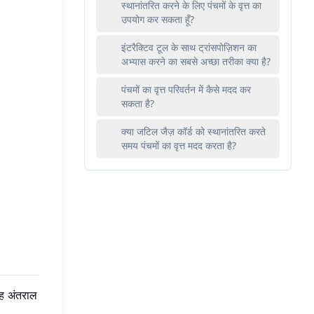
स्थानांतरित करने के लिए पंचमों के वृत्त का
उपयोग कर सकता हूँ?
इंटरैक्टिव टूल के साथ ट्रांसपोज़िशन का
अभ्यास करने का सबसे अच्छा तरीका क्या है?
पंचमों का वृत्त परिवर्तन में कैसे मदद कर
सकता है?
क्या जटिल जैज़ कॉर्ड को स्थानांतरित करते
समय पंचमों का वृत्त मदद करता है?
 अंतराल