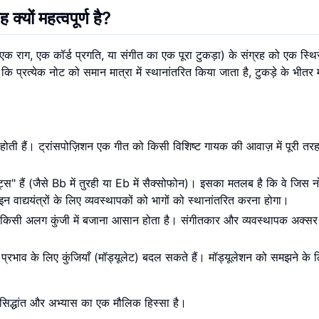
क्यों महत्वपूर्ण है?
्स (एक राग, एक कॉर्ड प्रगति, या संगीत का एक पूरा टुकड़ा) के संग्रह को एक स्थ
कि प्रत्येक नोट को समान मात्रा में स्थानांतरित किया जाता है, टुकड़े के भीतर 
 हैं। ट्रांसपोज़िशन एक गीत को किसी विशिष्ट गायक की आवाज़ में पूरी तर
रूमेंट्स" हैं (जैसे Bb में तुरही या Eb में सैक्सोफोन)। इसका मतलब है कि वे जिस 
 इन वाद्ययंत्रों के लिए व्यवस्थापकों को भागों को स्थानांतरित करना होगा।
 किसी अलग कुंजी में बजाना आसान होता है। संगीतकार और व्यवस्थापक अक्सर
प्रभाव के लिए कुंजियाँ (मॉड्यूलेट) बदल सकते हैं। मॉड्यूलेशन को समझने के 
 सिद्धांत और अभ्यास का एक मौलिक हिस्सा है।