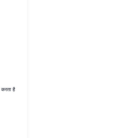
र करता है