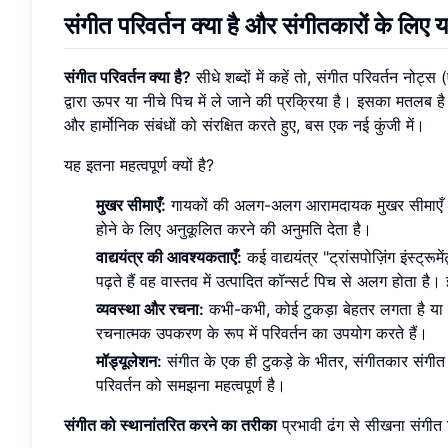
संगीत परिवर्तन क्या है और संगीतकारों के लिए यह 
संगीत परिवर्तन क्या है?
सीधे शब्दों में कहें तो, संगीत परिवर्तन नोट
द्वारा ऊपर या नीचे पिच में ले जाने की प्रक्रिया है। इसका मतलब है 
और हार्मोनिक संबंधों को संरक्षित करते हुए, बस एक नई कुंजी में।
यह इतना महत्वपूर्ण क्यों है?
मुखर सीमाएँ:
गायकों की अलग-अलग आरामदायक मुखर सीमाएँ होती
होने के लिए अनुकूलित करने की अनुमति देता है।
वाद्ययंत्र की आवश्यकताएँ:
कई वाद्ययंत्र "ट्रांसपोज़िंग इंस्ट्
पढ़ते हैं वह वास्तव में उत्पादित कॉन्सर्ट पिच से अलग होता है।
व्यवस्था और रचना:
कभी-कभी, कोई टुकड़ा बेहतर लगता है या
रचनात्मक उपकरण के रूप में परिवर्तन का उपयोग करते हैं।
मॉड्यूलेशन:
संगीत के एक ही टुकड़े के भीतर, संगीतकार संगीत 
परिवर्तन को समझना महत्वपूर्ण है।
संगीत को स्थानांतरित करने का तरीका
प्रभावी ढंग से सीखना संगीत