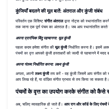
कुंजियाँ बदलने की मूल बातें: अंतराल और कुंजी संबंध
परिवर्तन एक विशिष्ट
संगीत अंतराल
द्वारा नोट्स को स्थानांतरित कर
तक जाना एक पूर्ण पंचम का अंतराल है। जब आप स्थानांतरित करते है
अपना प्रारंभिक बिंदु पहचानना: मूल कुंजी
पहला कदम हमेशा संगीत की
मूल कुंजी
निर्धारित करना है। इसमें अक्
पंचमों का वृत्त
आपको कुंजी हस्ताक्षरों को जल्दी से पहचानने में मद
अपना गंतव्य निर्धारित करना: लक्ष्य कुंजी
अगला, अपनी
लक्ष्य कुंजी
तय करें - वह कुंजी जिसमें आप संगीत को स
आप लिख रहे हैं, या वांछित संगीत प्रभाव से तय किया जा सकता है
पंचमों के वृत्त का उपयोग करके संगीत को कैसे 
अब, चलिए व्यावहारिक हो जाते हैं।
आप राग और कॉर्ड के लिए पंचमों के