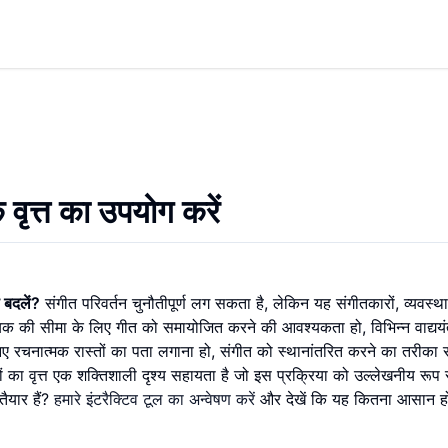
 वृत्त का उपयोग करें
े बदलें?
संगीत परिवर्तन चुनौतीपूर्ण लग सकता है, लेकिन यह संगीतकारों, व्यवस्
ी सीमा के लिए गीत को समायोजित करने की आवश्यकता हो, विभिन्न वाद्ययंत्
रचनात्मक रास्तों का पता लगाना हो, संगीत को स्थानांतरित करने का तरीका 
 का वृत्त एक शक्तिशाली दृश्य सहायता है जो इस प्रक्रिया को उल्लेखनीय रूप
ैयार हैं?
हमारे इंटरैक्टिव टूल का अन्वेषण करें
और देखें कि यह कितना आसान 