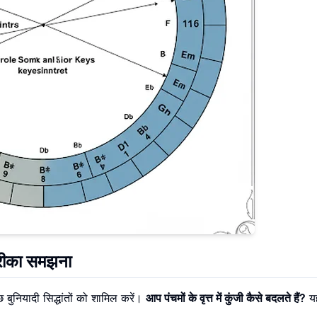
 तरीका समझना
छ बुनियादी सिद्धांतों को शामिल करें।
आप पंचमों के वृत्त में कुंजी कैसे बदलते हैं?
यह