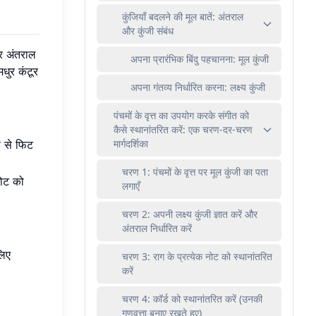
कुंजियाँ बदलने की मूल बातें: अंतराल
और कुंजी संबंध
िर अंतराल
अपना प्रारंभिक बिंदु पहचानना: मूल कुंजी
मधुर कंटूर
अपना गंतव्य निर्धारित करना: लक्ष्य कुंजी
पंचमों के वृत्त का उपयोग करके संगीत को
कैसे स्थानांतरित करें: एक चरण-दर-चरण
मार्गदर्शिका
ह से फिट
चरण 1: पंचमों के वृत्त पर मूल कुंजी का पता
नोट को
लगाएँ
चरण 2: अपनी लक्ष्य कुंजी ज्ञात करें और
अंतराल निर्धारित करें
लिए
चरण 3: राग के प्रत्येक नोट को स्थानांतरित
करें
चरण 4: कॉर्ड को स्थानांतरित करें (उनकी
गुणवत्ता बनाए रखते हुए)