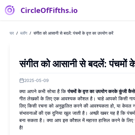
CircleOfFifths.io
घर
/
ब्लॉग
/
संगीत को आसानी से बदलें: पंचमों के वृत्त का उपयोग करें
संगीत को आसानी से बदलें: पंचमों के
2025-05-09
क्या आपने कभी सोचा है कि
पंचमों के वृत्त का उपयोग करके कुंजी कैस
गीत लेखकों के लिए एक आवश्यक कौशल है। चाहे आपको किसी गायक क
लिए किसी रचना को अनुकूलित करने की आवश्यकता हो, या केवल नए 
संभावनाओं की एक दुनिया खुल जाती है। अच्छी खबर यह है कि पंचमों
बना सकता है। क्या आप इस कौशल में महारत हासिल करने के लिए त
है!