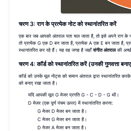
चरण 3: राग के प्रत्येक नोट को स्थानांतरित करें
एक बार जब आपको अंतराल पता चल जाता है, तो इसे अपने राग के प्रत
तो प्रत्येक G एक D बन जाता है, प्रत्येक A एक E बन जाता है, प्
स्थानांतरित कर रहे हैं। यह वह जगह है जहाँ
संगीत अंतराल
की अच्छ
चरण 4: कॉर्ड को स्थानांतरित करें (उनकी गुणवत्ता बनाए
कॉर्ड को उनके मूल नोट्स को समान अंतराल द्वारा स्थानांतरित करके स
को बनाए रखा जाता है।
यदि आपकी मूल G मेजर प्रगति G - C - D - G थी।
D मेजर (एक पूर्ण पंचम ऊपर) में स्थानांतरित करना:
G मेजर D मेजर बन जाता है।
C मेजर G मेजर बन जाता है।
D मेजर A मेजर बन जाता है।