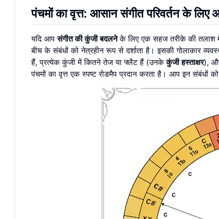
पंचमों का वृत्त: आसान संगीत परिवर्तन के लिए
यदि आप
संगीत की कुंजी बदलने
के लिए एक सहज तरीके की तलाश में ह
बीच के संबंधों को नेत्रहीन रूप से दर्शाता है। इसकी गोलाकार व्यव
हैं, प्रत्येक कुंजी में कितने तेज या फ्लैट हैं (उनके
कुंजी हस्ताक्षर
), और
पंचमों का वृत्त एक स्पष्ट रोडमैप प्रदान करता है। आप इन संबंधों क