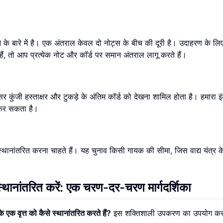
ने के बारे में है। एक अंतराल केवल दो नोट्स के बीच की दूरी है। उदाहरण के ल
ं, तो आप प्रत्येक नोट और कॉर्ड पर समान अंतराल लागू करते हैं।
सर कुंजी हस्ताक्षर और टुकड़े के अंतिम कॉर्ड को देखना शामिल होता है। हमारा
इ
द कर सकता है।
्थानांतरित करना चाहते हैं। यह चुनाव किसी गायक की सीमा, जिस वाद्य यंत्र क
।
स्थानांतरित करें: एक चरण-दर-चरण मार्गदर्शिका
 एक वृत्त को कैसे स्थानांतरित करते हैं?
इस शक्तिशाली उपकरण का उपयोग करक