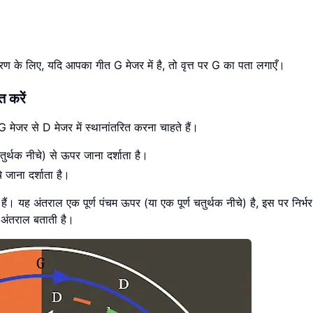
ाहरण के लिए, यदि आपका गीत G मेजर में है, तो वृत्त पर G का पता लगाएँ।
त करें
मेजर से D मेजर में स्थानांतरित करना चाहते हैं।
ण चतुर्थक नीचे) से ऊपर जाना दर्शाता है।
े जाना दर्शाता है।
ं। यह अंतराल एक पूर्ण पंचम ऊपर (या एक पूर्ण चतुर्थक नीचे) है, इस पर निर्भ
न अंतराल बताती है।