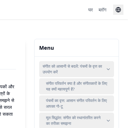
घर
ब्लॉग
Menu
संगीत को आसानी से बदलें: पंचमों के वृत्त का
उपयोग करें
संगीत परिवर्तन क्या है और संगीतकारों के लिए
थापकों और
यह क्यों महत्वपूर्ण है?
रों के
समझने से
पंचमों का वृत्त: आसान संगीत परिवर्तन के लिए
आपका गो-टू
 से सरल
हो सकता
मूल सिद्धांत: संगीत को स्थानांतरित करने
का तरीका समझना