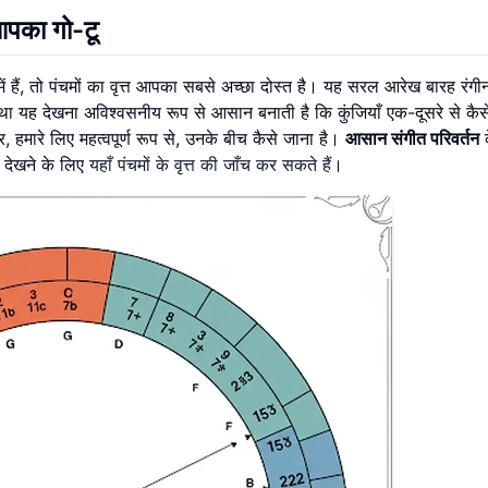
 आपका गो-टू
ैं, तो पंचमों का वृत्त आपका सबसे अच्छा दोस्त है। यह सरल आरेख बारह रंगीन
स्था यह देखना अविश्वसनीय रूप से आसान बनाती है कि कुंजियाँ एक-दूसरे से कैस
, हमारे लिए महत्वपूर्ण रूप से, उनके बीच कैसे जाना है।
आसान संगीत परिवर्तन
क
ो देखने के लिए
यहाँ पंचमों के वृत्त की जाँच कर सकते हैं
।