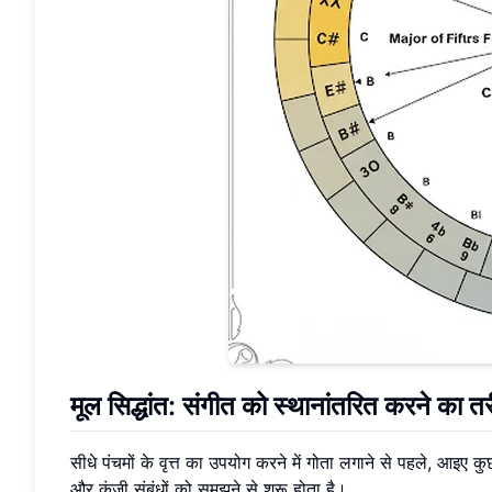
मूल सिद्धांत: संगीत को स्थानांतरित करने का
सीधे पंचमों के वृत्त का उपयोग करने में गोता लगाने से पहले, आइए कु
और कुंजी संबंधों को समझने से शुरू होता है।