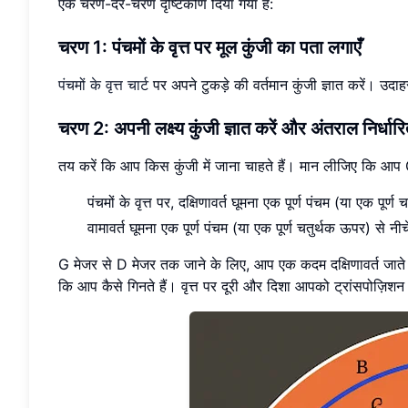
एक चरण-दर-चरण दृष्टिकोण दिया गया है:
चरण 1: पंचमों के वृत्त पर मूल कुंजी का पता लगाएँ
पंचमों के वृत्त चार्ट
पर अपने टुकड़े की वर्तमान कुंजी ज्ञात करें। उद
चरण 2: अपनी लक्ष्य कुंजी ज्ञात करें और अंतराल निर्धारि
तय करें कि आप किस कुंजी में जाना चाहते हैं। मान लीजिए कि आप G 
पंचमों के वृत्त पर, दक्षिणावर्त घूमना एक पूर्ण पंचम (या एक पूर्
वामावर्त घूमना एक पूर्ण पंचम (या एक पूर्ण चतुर्थक ऊपर) से नीच
G मेजर से D मेजर तक जाने के लिए, आप एक कदम दक्षिणावर्त जाते है
कि आप कैसे गिनते हैं। वृत्त पर दूरी और दिशा आपको ट्रांसपोज़िश