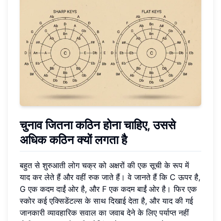
चुनाव जितना कठिन होना चाहिए, उससे
अधिक कठिन क्यों लगता है
बहुत से शुरुआती लोग चक्र को अक्षरों की एक सूची के रूप में
याद कर लेते हैं और वहीं रुक जाते हैं। वे जानते हैं कि C ऊपर है,
G एक कदम दाईं ओर है, और F एक कदम बाईं ओर है। फिर एक
स्कोर कई एक्सिडेंटल्स के साथ दिखाई देता है, और याद की गई
जानकारी व्यावहारिक सवाल का जवाब देने के लिए पर्याप्त नहीं