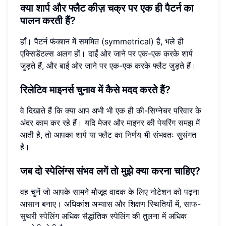
क्या शार्प और फ्लैट कीज़ चक्र पर एक ही पैटर्न का
पालन करती हैं?
हाँ। पैटर्न फंक्शन में सममित (symmetrical) है, भले ही
एक्सिडेंटल्स अलग हों। दाईं ओर जाने पर एक-एक करके शार्प
जुड़ते हैं, और बाईं ओर जाने पर एक-एक करके फ्लैट जुड़ते हैं।
रिलेटिव माइनर्स चुनाव में कैसे मदद करते हैं?
वे दिखाते हैं कि क्या आप अभी भी एक ही की-सिग्नेचर परिवार के
अंदर काम कर रहे हैं। यदि मेजर और माइनर की पेयरिंग समझ में
आती है, तो आपका शार्प या फ्लैट का निर्णय भी संभवतः सुसंगत
है।
जब दो स्पेलिंग्स संभव लगें तो मुझे क्या करना चाहिए?
वह चुनें जो आपके सामने मौजूद वादक के लिए नोटेशन को पढ़ना
आसान बनाए। अधिकांश अभ्यास और शिक्षण स्थितियों में, साफ-
सुथरी स्पेलिंग अधिक सैद्धांतिक स्पेलिंग की तुलना में अधिक