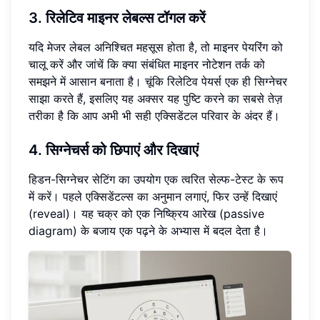
3. रिलेटिव माइनर लेबल्स टॉगल करें
यदि मेजर लेबल अनिश्चित महसूस होता है, तो माइनर पेयरिंग को
चालू करें और जांचें कि क्या संबंधित माइनर नोटेशन तर्क को
समझने में आसान बनाता है। चूंकि रिलेटिव पेयर्स एक ही सिग्नेचर
साझा करते हैं, इसलिए यह अक्सर यह पुष्टि करने का सबसे तेज़
तरीका है कि आप अभी भी सही एक्सिडेंटल परिवार के अंदर हैं।
4. सिग्नेचर्स को छिपाएं और दिखाएं
हिडन-सिग्नेचर सेटिंग का उपयोग एक त्वरित सेल्फ-टेस्ट के रूप
में करें। पहले एक्सिडेंटल्स का अनुमान लगाएं, फिर उन्हें दिखाएं
(reveal)। यह चक्र को एक निष्क्रिय आरेख (passive
diagram) के बजाय एक पढ़ने के अभ्यास में बदल देता है।