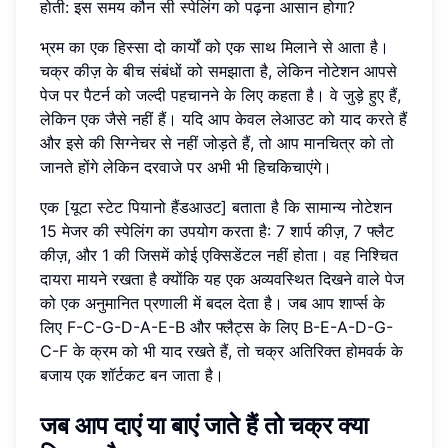
होती: इस समय कौन सी स्पेलिंग को पढ़ना आसान होगा?
भ्रम का एक हिस्सा दो कार्यों को एक साथ मिलाने से आता है।
चक्र कीज़ के बीच संबंधों को समझाता है, लेकिन नोटेशन आपसे
पेज पर पैटर्न को जल्दी पहचानने के लिए कहता है। वे जुड़े हुए हैं,
लेकिन एक जैसे नहीं हैं। यदि आप केवल लेआउट को याद करते हैं
और इसे की सिग्नेचर से नहीं जोड़ते हैं, तो आप मानचित्र को तो
जानते होंगे लेकिन दरवाजे पर अभी भी हिचकिचाएंगे।
एक [यूटा स्टेट पियानो हैंडआउट] बताता है कि सामान्य नोटेशन
15 मेजर की स्पेलिंग का उपयोग करता है: 7 शार्प कीज़, 7 फ्लैट
कीज़, और 1 की जिसमें कोई एक्सिडेंटल नहीं होता। वह निश्चित
दायरा मायने रखता है क्योंकि यह एक अव्यवस्थित दिखने वाले पेज
को एक अनुमानित प्रणाली में बदल देता है। जब आप शार्प्स के
लिए F-C-G-D-A-E-B और फ्लैट्स के लिए B-E-A-D-G-
C-F के क्रम को भी याद रखते हैं, तो चक्र अतिरिक्त होमवर्क के
बजाय एक शॉर्टकट बन जाता है।
जब आप दाएं या बाएं जाते हैं तो चक्र क्या