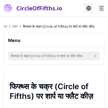
CircleOfFifths.io
☰
घर
/
ब्लॉग
/
फिफ्थ्स के चक्र (Circle of Fifths) पर शार्प या फ्लैट कीज़
Menu
फिफ्थ्स के चक्र (Circle of Fifths) पर शार्प या फ्लैट कीज़
फिफ्थ्स के चक्र (Circle of
Fifths) पर शार्प या फ्लैट कीज़