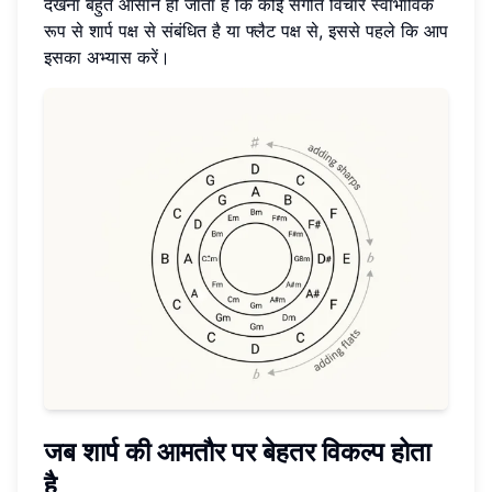
देखना बहुत आसान हो जाता है कि कोई संगीत विचार स्वाभाविक
रूप से शार्प पक्ष से संबंधित है या फ्लैट पक्ष से, इससे पहले कि आप
इसका अभ्यास करें।
जब शार्प की आमतौर पर बेहतर विकल्प होता
है