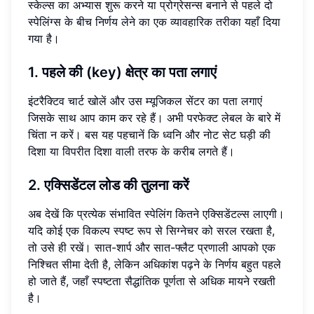
स्केल्स का अभ्यास शुरू करने या प्रोग्रेसन्स बनाने से पहले दो
स्पेलिंग्स के बीच निर्णय लेने का एक व्यावहारिक तरीका यहाँ दिया
गया है।
1. पहले की (key) क्षेत्र का पता लगाएं
इंटरैक्टिव चार्ट खोलें और उस म्यूजिकल सेंटर का पता लगाएं
जिसके साथ आप काम कर रहे हैं। अभी परफेक्ट लेबल के बारे में
चिंता न करें। बस यह पहचानें कि ध्वनि और नोट सेट घड़ी की
दिशा या विपरीत दिशा वाली तरफ के करीब लगते हैं।
2. एक्सिडेंटल लोड की तुलना करें
अब देखें कि प्रत्येक संभावित स्पेलिंग कितने एक्सिडेंटल्स लाएगी।
यदि कोई एक विकल्प स्पष्ट रूप से सिग्नेचर को सरल रखता है,
तो उसे ही रखें। सात-शार्प और सात-फ्लैट प्रणाली आपको एक
निश्चित सीमा देती है, लेकिन अधिकांश पढ़ने के निर्णय बहुत पहले
हो जाते हैं, जहाँ स्पष्टता सैद्धांतिक पूर्णता से अधिक मायने रखती
है।