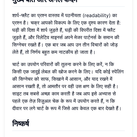
शार्प-फ्लैट का प्रश्न वास्तव में पठनीयता (readability) का
प्रश्न है। चक्र आपको विकल्प के लिए एक दृश्य कारण देता है:
घड़ी की दिशा में शार्प जुड़ते हैं, घड़ी की विपरीत दिशा में फ्लैट
जुड़ते हैं, और रिलेटिव माइनर्स अपने मेजर पार्टनर्स के समान की
सिग्नेचर रखते हैं। एक बार जब आप उन तीन विचारों को जोड़
लेते हैं, तो निर्णय बहुत कम नाटकीय हो जाता है।
चार्ट का उपयोग परिवारों की तुलना करने के लिए करें, न कि
किसी एक जादुई लेबल की खोज करने के लिए। यदि कोई स्पेलिंग
की सिग्नेचर को साफ, सिखाने में आसान, और याद रखने में
आसान रखती है, तो आमतौर पर वही उस क्षण के लिए सही है।
साइट तब सबसे अच्छा काम करती है जब आप इसे अभ्यास से
पहले एक तेज़ विज़ुअल चेक के रूप में उपयोग करते हैं, न कि
दीवार पर लगे चार्ट के रूप में जिसे आप केवल एक बार देखते हैं।
निष्कर्ष