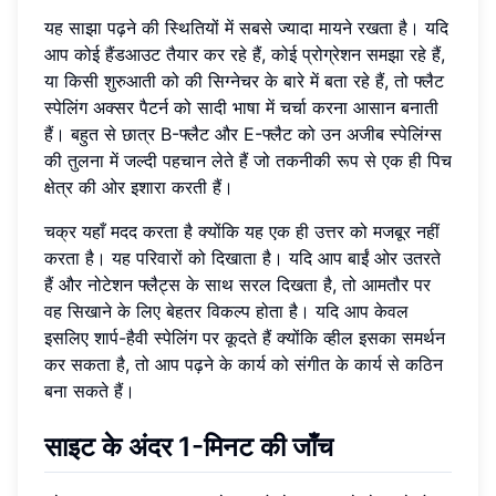
यह साझा पढ़ने की स्थितियों में सबसे ज्यादा मायने रखता है। यदि
आप कोई हैंडआउट तैयार कर रहे हैं, कोई प्रोग्रेशन समझा रहे हैं,
या किसी शुरुआती को की सिग्नेचर के बारे में बता रहे हैं, तो फ्लैट
स्पेलिंग अक्सर पैटर्न को सादी भाषा में चर्चा करना आसान बनाती
हैं। बहुत से छात्र B-फ्लैट और E-फ्लैट को उन अजीब स्पेलिंग्स
की तुलना में जल्दी पहचान लेते हैं जो तकनीकी रूप से एक ही पिच
क्षेत्र की ओर इशारा करती हैं।
चक्र यहाँ मदद करता है क्योंकि यह एक ही उत्तर को मजबूर नहीं
करता है। यह परिवारों को दिखाता है। यदि आप बाईं ओर उतरते
हैं और नोटेशन फ्लैट्स के साथ सरल दिखता है, तो आमतौर पर
वह सिखाने के लिए बेहतर विकल्प होता है। यदि आप केवल
इसलिए शार्प-हैवी स्पेलिंग पर कूदते हैं क्योंकि व्हील इसका समर्थन
कर सकता है, तो आप पढ़ने के कार्य को संगीत के कार्य से कठिन
बना सकते हैं।
साइट के अंदर 1-मिनट की जाँच