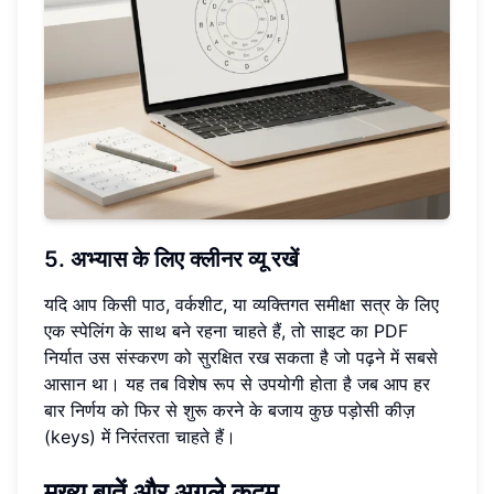
5. अभ्यास के लिए क्लीनर व्यू रखें
यदि आप किसी पाठ, वर्कशीट, या व्यक्तिगत समीक्षा सत्र के लिए
एक स्पेलिंग के साथ बने रहना चाहते हैं, तो साइट का PDF
निर्यात उस संस्करण को सुरक्षित रख सकता है जो पढ़ने में सबसे
आसान था। यह तब विशेष रूप से उपयोगी होता है जब आप हर
बार निर्णय को फिर से शुरू करने के बजाय कुछ पड़ोसी कीज़
(keys) में निरंतरता चाहते हैं।
मुख्य बातें और अगले कदम