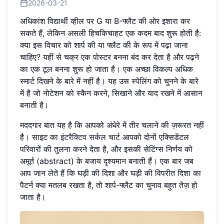
2026-03-21
अधिकांश विद्यार्थी व्हील पर G या B-फ्लैट की ओर इशारा कर
सकते हैं, लेकिन असली हिचकिचाहट एक कदम बाद शुरू होती है:
क्या इस विचार को शार्प की या फ्लैट की के रूप में पढ़ा जाना
चाहिए? यहीं से चक्र एक पोस्टर बनना बंद कर देता है और पढ़ने
का एक टूल बनना शुरू हो जाता है। एक अच्छा विकल्प अधिक
स्मार्ट दिखने के बारे में नहीं है। यह उस स्पेलिंग को चुनने के बारे
में है जो नोटेशन को स्कैन करने, सिखाने और याद रखने में आसान
बनाती है।
मददगार बात यह है कि आपको अंधेरे में तीर चलाने की ज़रूरत नहीं
है। साइट का
इंटरैक्टिव सर्कल चार्ट
आपको दोनों एक्सिडेंटल
परिवारों की तुलना करने देता है, और इसकी सेटिंग्स निर्णय को
अमूर्त (abstract) के बजाय दृश्यमान बनाती हैं। एक बार जब
आप जान लेते हैं कि घड़ी की दिशा और घड़ी की विपरीत दिशा का
पैटर्न क्या मतलब रखता है, तो शार्प-फ्लैट का चुनाव बहुत तेज़ हो
जाता है।