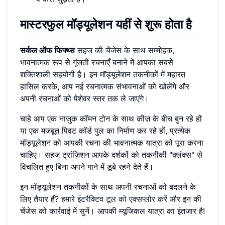
मास्टरफुल मॉड्यूलेशन यहीं से शुरू होता है
सर्कल ऑफ फिफ्थ्स
सहज की चेंजेस के साथ सम्मोहक,
भावनात्मक रूप से गूंजती रचनाएँ बनाने में आपका सबसे
शक्तिशाली सहयोगी है। इन मॉड्यूलेशन तकनीकों में महारत
हासिल करके, आप नई रचनात्मक संभावनाओं को खोलेंगे और
अपनी रचनाओं को पेशेवर स्तर तक ले जाएंगे।
चाहे आप एक नाजुक कॉमन टोन के साथ कीज़ के बीच बुन रहे हों
या एक मजबूत पिवट कॉर्ड पुल का निर्माण कर रहे हों, प्रत्येक
मॉड्यूलेशन को आपकी रचना की भावनात्मक यात्रा को पूरा करना
चाहिए। सहज ट्रांज़िशन आपके दर्शकों को तकनीकी "क्लंक्स" से
विचलित हुए बिना अपने गाने में डूबे रहने देते हैं।
इन मॉड्यूलेशन तकनीकों के साथ अपनी रचनाओं को बदलने के
लिए तैयार हैं?
हमारे इंटरैक्टिव टूल को एक्सप्लोर करें
और इन की
चेंजेस को कार्रवाई में सुनें। आपकी म्यूजिकल यात्रा का इंतजार है!