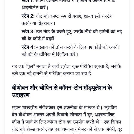
स्टेप 1
: अपनी वर्तमान मेलोडी या हार्मोन में कॉमन टोन को
आइसोलेट करें।
स्टेप 2
: नोट को स्पष्ट रूप से बताएं, शायद इसे सस्टेन
करके या दोहराकर।
स्टेप 3
: उस नोट के बजते हुए, उसके नीचे की हार्मनी को नई
की के कॉर्ड में बदलें।
स्टेप 4
: बदलाव को ठोस करने के लिए नए कॉर्ड को अपनी
नई की के टॉनिक में रिज़ॉल्व करें।
यह एक "पुल" बनाता है जहां श्रोता कुछ परिचित सुनता है, जबकि
उसे एक नई हार्मनी से परिचित कराया जा रहा है।
बीथोवन और चोपिन से कॉमन-टोन मॉड्यूलेशन के
उदाहरण
महान शास्त्रीय संगीतकार इस तकनीक के मास्टर थे। लुडविग
वैन बीथोवन अक्सर अपनी पियानो सोनाटा में दूर, अप्रत्याशित
कीज़ में जाने के लिए कॉमन टोन का उपयोग करते थे। एक सिंगल
नोट को होल्ड करके, वह एक चमकदार मेजर की से एक अंधेरी, दूर