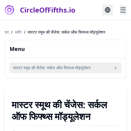
CircleOfFifths.io
☰
घर
/
ब्लॉग
/
मास्टर स्मूथ की चेंजेस: सर्कल ऑफ फिफ्थ्स मॉड्यूलेशन
Menu
मास्टर स्मूथ की चेंजेस: सर्कल ऑफ फिफ्थ्स मॉड्यूलेशन
मास्टर स्मूथ की चेंजेस: सर्कल
ऑफ फिफ्थ्स मॉड्यूलेशन