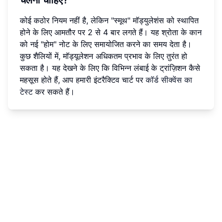
कोई कठोर नियम नहीं है, लेकिन "स्मूथ" मॉड्युलेशंस को स्थापित
होने के लिए आमतौर पर 2 से 4 बार लगते हैं। यह श्रोता के कान
को नई "होम" नोट के लिए समायोजित करने का समय देता है।
कुछ शैलियों में, मॉड्यूलेशन अधिकतम प्रभाव के लिए तुरंत हो
सकता है। यह देखने के लिए कि विभिन्न लंबाई के ट्रांज़िशन कैसे
महसूस होते हैं, आप हमारी इंटरैक्टिव चार्ट पर
कॉर्ड सीक्वेंस का
टेस्ट
कर सकते हैं।