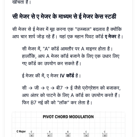
खींचता है।
सी मेजर से ए मेजर के माध्यम से ई मेजर केस स्टडी
सी मेजर से ई मेजर में मूव करना एक "उज्ज्वल" बदलाव है क्योंकि
आप चार शार्प जोड़ रहे हैं। यहां एक महान पिवट कॉर्ड
ए मेजर
है।
सी मेजर में, "A" कॉर्ड आमतौर पर A माइनर होता है।
हालाँकि, आप A मेजर कॉर्ड बजाने के लिए एक उधार लिए
गए कॉर्ड का उपयोग कर सकते हैं।
ई मेजर की में, ए मेजर
IV कॉर्ड
है।
सी -> जी -> ए -> बी7 -> ई जैसे प्रोग्रेशन को बजाकर,
आप अंतर को पाटने के लिए A कॉर्ड का उपयोग करते हैं।
फिर B7 नई की को "लॉक" कर लेता है।