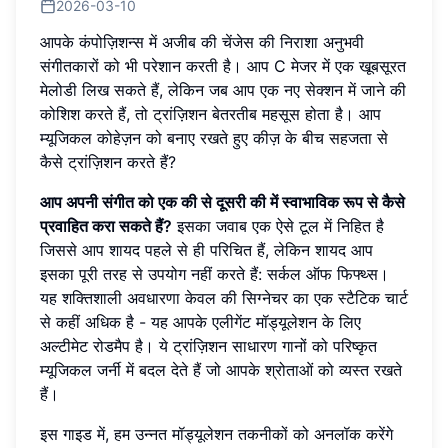
2026-03-10
आपके कंपोज़िशन्स में अजीब की चेंजेस की निराशा अनुभवी
संगीतकारों को भी परेशान करती है। आप C मेजर में एक खूबसूरत
मेलोडी लिख सकते हैं, लेकिन जब आप एक नए सेक्शन में जाने की
कोशिश करते हैं, तो ट्रांज़िशन बेतरतीब महसूस होता है। आप
म्यूजिकल कोहेज़न को बनाए रखते हुए कीज़ के बीच सहजता से
कैसे ट्रांज़िशन करते हैं?
आप अपनी संगीत को एक की से दूसरी की में स्वाभाविक रूप से कैसे
प्रवाहित करा सकते हैं?
इसका जवाब एक ऐसे टूल में निहित है
जिससे आप शायद पहले से ही परिचित हैं, लेकिन शायद आप
इसका पूरी तरह से उपयोग नहीं करते हैं: सर्कल ऑफ फिफ्थ्स।
यह शक्तिशाली अवधारणा केवल की सिग्नेचर का एक स्टैटिक चार्ट
से कहीं अधिक है - यह आपके एलीगेंट मॉड्यूलेशन के लिए
अल्टीमेट रोडमैप है। ये ट्रांज़िशन साधारण गानों को परिष्कृत
म्यूजिकल जर्नी में बदल देते हैं जो आपके श्रोताओं को व्यस्त रखते
हैं।
इस गाइड में, हम उन्नत मॉड्यूलेशन तकनीकों को अनलॉक करेंगे