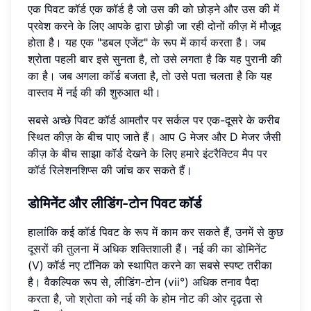
एक पिवट कॉर्ड एक कॉर्ड है जो उस की को छोड़ने और उस की में
प्रवेश करने के लिए आपके द्वारा छोड़ी जा रही दोनों कीज़ में मौजूद
होता है। यह एक "डबल एजेंट" के रूप में कार्य करता है। जब
श्रोता पहली बार इसे सुनता है, तो उसे लगता है कि यह पुरानी की
का है। जब अगला कॉर्ड बजता है, तो उसे पता चलता है कि यह
वास्तव में नई की की शुरुआत थी।
सबसे अच्छे पिवट कॉर्ड आमतौर पर सर्कल पर एक-दूसरे के करीब
स्थित कीज़ के बीच पाए जाते हैं। आप G मेजर और D मेजर जैसी
कीज़ के बीच साझा कॉर्ड देखने के लिए
हमारे इंटरैक्टिव मैप पर
कॉर्ड रिलेशनशिप्स
की जांच कर सकते हैं।
डोमिनेंट और लीडिंग-टोन पिवट कॉर्ड
हालांकि कई कॉर्ड पिवट के रूप में काम कर सकते हैं, उनमें से कुछ
दूसरों की तुलना में अधिक शक्तिशाली हैं। नई की का डोमिनेंट
(V) कॉर्ड नए टॉनिक को स्थापित करने का सबसे स्पष्ट तरीका
है। वैकल्पिक रूप से, लीडिंग-टोन (vii°) अधिक तनाव पैदा
करता है, जो श्रोता को नई की के होम नोट की ओर दृढ़ता से