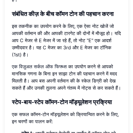
संबंधित कीज़ के बीच कॉमन टोन की पहचान करना
इस तकनीक का उपयोग करने के लिए, एक ऐसा नोट खोजें जो
आपकी वर्तमान की और आपकी टारगेट की दोनों में मौजूद हो। यदि
आप C मेजर से E मेजर में जा रहे हैं, तो नोट "E" एक आदर्श
उम्मीदवार है। यह C मेजर का 3rd और E मेजर का टॉनिक
(1st) है।
एक विज़ुअल सर्कल ऑफ फिफ्थ्स
का उपयोग करने से आपको
मानसिक गणना के बिना इन साझा टोन की पहचान करने में मदद
मिलती है। आप बस अपनी वर्तमान की के स्केल डिग्री को देख
सकते हैं और उनकी तुलना अपने गंतव्य में नोट्स से कर सकते हैं।
स्टेप-बाय-स्टेप कॉमन-टोन मॉड्यूलेशन प्रक्रिया
एक सफल कॉमन-टोन मॉड्यूलेशन को क्रियान्वित करने के लिए,
इन चरणों का पालन करें: