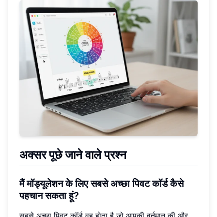
अक्सर पूछे जाने वाले प्रश्न
मैं मॉड्यूलेशन के लिए सबसे अच्छा पिवट कॉर्ड कैसे
पहचान सकता हूं?
सबसे अच्छा पिवट कॉर्ड वह होता है जो आपकी वर्तमान की और