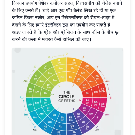
जिनका उपयोग पेशेवर कंपोज़र सहज, विश्वसनीय की चेंजेस बनाने
के लिए करते हैं। चाहे आप एक पॉप बैलेड लिख रहे हों या एक
जटिल फिल्म स्कोर, आप इन रिलेशनशिप्स को रीयल-टाइम में
देखने के लिए
हमारे इंटरैक्टिव टूल
का उपयोग कर सकते हैं।
आइए जानते हैं कि ग्रेस और प्रेसिज़न के साथ कीज़ के बीच मूव
करने की कला में महारत कैसे हासिल की जाए।