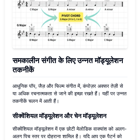
समकालीन संगीत के लिए उन्नत मॉड्यूलेशन
तकनीकें
आधुनिक पॉप, जैज़ और फिल्म संगीत में, कंपोज़र अक्सर तेज़ी से
या अधिक रचनात्मकता से जाने की इच्छा रखते हैं। यहीं पर उन्नत
तकनीकें चलन में आती हैं।
सीक्वेंशियल मॉड्यूलेशन
और चेन मॉड्यूलेशन
सीक्वेंशियल मॉड्यूलेशन में एक छोटी मेलोडिक वाक्यांश को अलग-
अलग पिच स्तर पर दोहराना शामिल है। यदि आप एक पैटर्न को