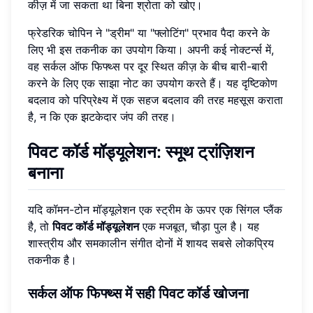
कीज़ में जा सकता था बिना श्रोता को खोए।
फ्रेडरिक चोपिन ने "ड्रीम" या "फ्लोटिंग" प्रभाव पैदा करने के
लिए भी इस तकनीक का उपयोग किया। अपनी कई नोक्टर्न्स में,
वह सर्कल ऑफ फिफ्थ्स पर दूर स्थित कीज़ के बीच बारी-बारी
करने के लिए एक साझा नोट का उपयोग करते हैं। यह दृष्टिकोण
बदलाव को परिप्रेक्ष्य में एक सहज बदलाव की तरह महसूस कराता
है, न कि एक झटकेदार जंप की तरह।
पिवट कॉर्ड मॉड्यूलेशन
: स्मूथ ट्रांज़िशन
बनाना
यदि कॉमन-टोन मॉड्यूलेशन एक स्ट्रीम के ऊपर एक सिंगल प्लैंक
है, तो
पिवट कॉर्ड मॉड्यूलेशन
एक मजबूत, चौड़ा पुल है। यह
शास्त्रीय और समकालीन संगीत दोनों में शायद सबसे लोकप्रिय
तकनीक है।
सर्कल ऑफ फिफ्थ्स में सही
पिवट कॉर्ड
खोजना