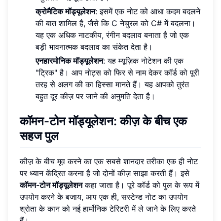
क्रोमैटिक मॉड्यूलेशन
: इसमें एक नोट को आधा कदम बदलने
की बात शामिल है, जैसे कि C नेचुरल को C# में बदलना।
यह एक अधिक नाटकीय, रंगीन बदलाव बनाता है जो एक
बड़ी भावनात्मक बदलाव का संकेत देता है।
एनहारमोनिक मॉड्यूलेशन
: यह म्यूज़िक नोटेशन की एक
"ट्रिक" है। आप नोट्स को फिर से नाम देकर कॉर्ड को पूरी
तरह से अलग की का हिस्सा मानते हैं। यह आपको तुरंत
बहुत दूर कीज़ पर जाने की अनुमति देता है।
कॉमन-टोन मॉड्यूलेशन
: कीज़ के बीच एक
सहज पुल
कीज़ के बीच मूव करने का एक सबसे शानदार तरीका एक ही नोट
पर ध्यान केंद्रित करना है जो दोनों कीज़ साझा करती हैं। इसे
कॉमन-टोन मॉड्यूलेशन
कहा जाता है। पूरे कॉर्ड को पुल के रूप में
उपयोग करने के बजाय, आप एक ही, सस्टेन्ड नोट का उपयोग
श्रोता के कान को नई हार्मोनिक टेरिटरी में ले जाने के लिए करते
हैं।