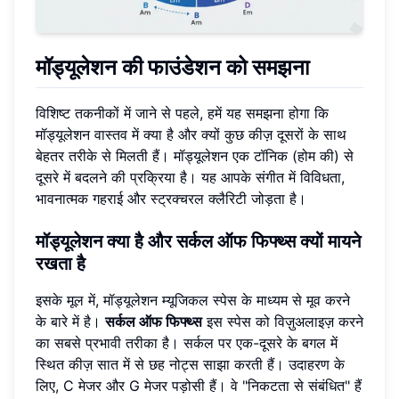
मॉड्यूलेशन की
फाउंडेशन
को समझना
विशिष्ट तकनीकों में जाने से पहले, हमें यह समझना होगा कि
मॉड्यूलेशन वास्तव में क्या है और क्यों कुछ कीज़ दूसरों के साथ
बेहतर तरीके से मिलती हैं। मॉड्यूलेशन एक टॉनिक (होम की) से
दूसरे में बदलने की प्रक्रिया है। यह आपके संगीत में विविधता,
भावनात्मक गहराई और स्ट्रक्चरल क्लैरिटी जोड़ता है।
मॉड्यूलेशन क्या है और
सर्कल ऑफ फिफ्थ्स
क्यों मायने
रखता है
इसके मूल में, मॉड्यूलेशन म्यूजिकल स्पेस के माध्यम से मूव करने
के बारे में है।
सर्कल ऑफ फिफ्थ्स
इस स्पेस को विज़ुअलाइज़ करने
का सबसे प्रभावी तरीका है। सर्कल पर एक-दूसरे के बगल में
स्थित कीज़ सात में से छह नोट्स साझा करती हैं। उदाहरण के
लिए, C मेजर और G मेजर पड़ोसी हैं। वे "निकटता से संबंधित" हैं