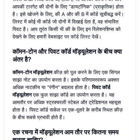
आपकी टारगेट की दोनों के लिए "डायटॉनिक" (प्राकृतिक) होता
है। इसे खोजने के लिए, की A और की B में कॉर्ड सूचीबद्ध करें।
लिस्ट में कोई भी कॉर्ड जो दोनों में दिखाई देता है, वह संभावित
पिवट है। आप तुरंत किसी भी की के लिए इन रिलेशनशिप्स को
देखने के लिए हमारी वेबसाइट पर
कॉर्ड लिस्ट देखें
।
कॉमन-टोन और पिवट कॉर्ड मॉड्यूलेशन के बीच क्या
अंतर है?
कॉमन-टोन मॉड्यूलेशन
कीज़ को पुल करने के लिए एक सिंगल
साझा नोट का उपयोग करता है। इसके परिणामस्वरूप अक्सर
अधिक नाटकीय या "रंगीन" बदलाव होता है।
पिवट कॉर्ड
मॉड्यूलेशन
एक फुल साझा कॉर्ड का उपयोग करता है। यह
आमतौर पर अधिक स्ट्रक्चरली स्टेबल और ट्रेडिशनल महसूस
होता है। पिवट कॉर्ड सर्कल पर एक-दूसरे के करीब स्थित कीज़
के बीच सबसे प्रभावी होते हैं।
एक रचना में मॉड्यूलेशन आम तौर पर कितना समय
चलना चाहिए?