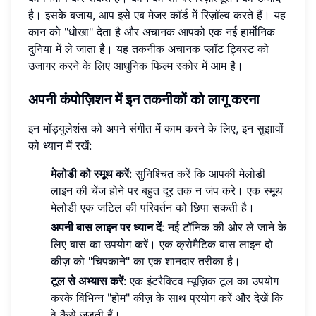
है। इसके बजाय, आप इसे एब मेजर कॉर्ड में रिज़ॉल्व करते हैं। यह
कान को "धोखा" देता है और अचानक आपको एक नई हार्मोनिक
दुनिया में ले जाता है। यह तकनीक अचानक प्लॉट ट्विस्ट को
उजागर करने के लिए आधुनिक फिल्म स्कोर में आम है।
अपनी कंपोज़िशन में इन तकनीकों को लागू करना
इन मॉड्युलेशंस को अपने संगीत में काम करने के लिए, इन सुझावों
को ध्यान में रखें:
मेलोडी को स्मूथ करें
: सुनिश्चित करें कि आपकी मेलोडी
लाइन की चेंज होने पर बहुत दूर तक न जंप करे। एक स्मूथ
मेलोडी एक जटिल की परिवर्तन को छिपा सकती है।
अपनी बास लाइन पर ध्यान दें
: नई टॉनिक की ओर ले जाने के
लिए बास का उपयोग करें। एक क्रोमैटिक बास लाइन दो
कीज़ को "चिपकाने" का एक शानदार तरीका है।
टूल से अभ्यास करें
:
एक इंटरैक्टिव म्यूज़िक टूल
का उपयोग
करके विभिन्न "होम" कीज़ के साथ प्रयोग करें और देखें कि
वे कैसे जुड़ती हैं।