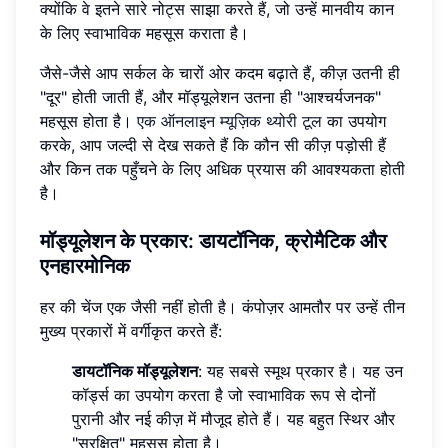
क्योंकि वे इतने सारे नोट्स साझा करते हैं, जो उन्हें मानवीय कान
के लिए स्वाभाविक महसूस कराता है।
जैसे-जैसे आप सर्कल के चारों ओर कदम बढ़ाते हैं, कीज़ उतनी ही
"दूर" होती जाती हैं, और मॉड्यूलेशन उतना ही "आश्चर्यजनक"
महसूस होता है।
एक ऑनलाइन म्यूज़िक थ्योरी टूल
का उपयोग
करके, आप जल्दी से देख सकते हैं कि कौन सी कीज़ पड़ोसी हैं
और किन तक पहुँचने के लिए अधिक प्रयास की आवश्यकता होती
है।
मॉड्यूलेशन के प्रकार:
डायटॉनिक, क्रोमैटिक और
एनहारमोनिक
हर की चेंज एक जैसी नहीं होती है। कंपोज़र आमतौर पर उन्हें तीन
मुख्य प्रकारों में वर्गीकृत करते हैं:
डायटॉनिक मॉड्यूलेशन
: यह सबसे स्मूथ प्रकार है। यह उन
कॉर्ड्स का उपयोग करता है जो स्वाभाविक रूप से दोनों
पुरानी और नई कीज़ में मौजूद होते हैं। यह बहुत स्थिर और
"सुरक्षित" महसूस होता है।