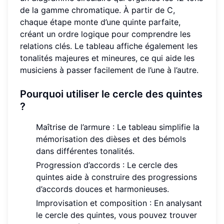
de la gamme chromatique. À partir de C,
chaque étape monte d’une quinte parfaite,
créant un ordre logique pour comprendre les
relations clés. Le tableau affiche également les
tonalités majeures et mineures, ce qui aide les
musiciens à passer facilement de l’une à l’autre.
Pourquoi utiliser le cercle des quintes
?
Maîtrise de l’armure : Le tableau simplifie la
mémorisation des dièses et des bémols
dans différentes tonalités.
Progression d’accords : Le cercle des
quintes aide à construire des progressions
d’accords douces et harmonieuses.
Improvisation et composition : En analysant
le cercle des quintes, vous pouvez trouver