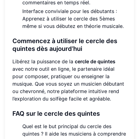
commentaires en temps réel.
Interface conviviale pour les débutants :
Apprenez à utiliser le cercle des 5èmes
même si vous débutez en théorie musicale.
Commencez à utiliser le cercle des
quintes dès aujourd’hui
Libérez la puissance de la
cercle de quintes
avec notre outil en ligne, le partenaire idéal
pour composer, pratiquer ou enseigner la
musique. Que vous soyez un musicien débutant
ou chevronné, notre plateforme intuitive rend
l’exploration du solfège facile et agréable.
FAQ sur le cercle des quintes
Quel est le but principal du cercle des
quintes ? Il aide les musiciens à comprendre