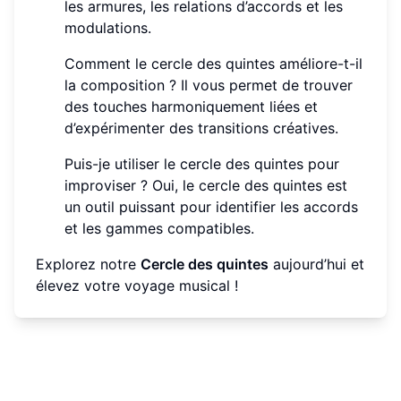
les armures, les relations d’accords et les
modulations.
Comment le cercle des quintes améliore-t-il
la composition ? Il vous permet de trouver
des touches harmoniquement liées et
d’expérimenter des transitions créatives.
Puis-je utiliser le cercle des quintes pour
improviser ? Oui, le cercle des quintes est
un outil puissant pour identifier les accords
et les gammes compatibles.
Explorez notre
Cercle des quintes
aujourd’hui et
élevez votre voyage musical !