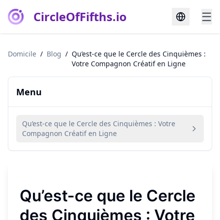
CircleOfFifths.io
☰
Domicile
/
Blog
/
Qu’est-ce que le Cercle des Cinquièmes :
Votre Compagnon Créatif en Ligne
Menu
Qu’est-ce que le Cercle des Cinquièmes : Votre
Compagnon Créatif en Ligne
Qu’est-ce que le Cercle
des Cinquièmes : Votre