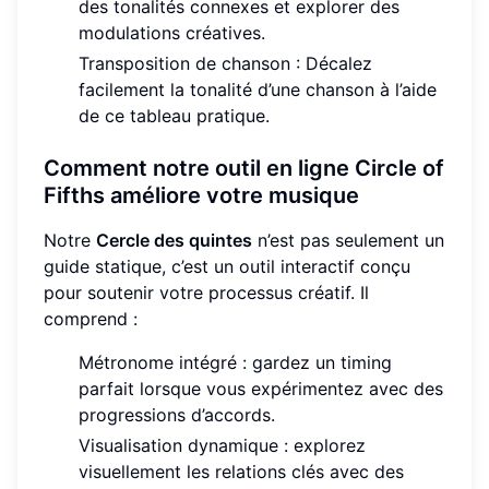
des tonalités connexes et explorer des
modulations créatives.
Transposition de chanson : Décalez
facilement la tonalité d’une chanson à l’aide
de ce tableau pratique.
Comment notre outil en ligne Circle of
Fifths améliore votre musique
Notre
Cercle des quintes
n’est pas seulement un
guide statique, c’est un outil interactif conçu
pour soutenir votre processus créatif. Il
comprend :
Métronome intégré : gardez un timing
parfait lorsque vous expérimentez avec des
progressions d’accords.
Visualisation dynamique : explorez
visuellement les relations clés avec des