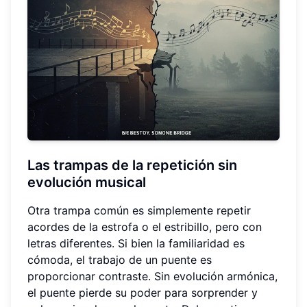
Las trampas de la repetición sin
evolución musical
Otra trampa común es simplemente repetir
acordes de la estrofa o el estribillo, pero con
letras diferentes. Si bien la familiaridad es
cómoda, el trabajo de un puente es
proporcionar contraste. Sin evolución armónica,
el puente pierde su poder para sorprender y