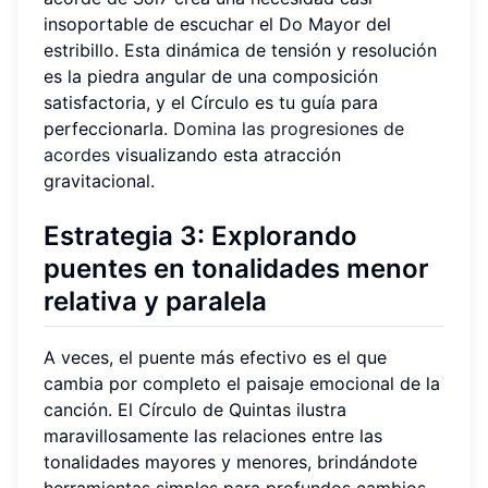
insoportable de escuchar el Do Mayor del
estribillo. Esta dinámica de tensión y resolución
es la piedra angular de una composición
satisfactoria, y el Círculo es tu guía para
perfeccionarla.
Domina las progresiones de
acordes
visualizando esta atracción
gravitacional.
Estrategia 3: Explorando
puentes en tonalidades menor
relativa y paralela
A veces, el puente más efectivo es el que
cambia por completo el paisaje emocional de la
canción. El Círculo de Quintas ilustra
maravillosamente las relaciones entre las
tonalidades mayores y menores, brindándote