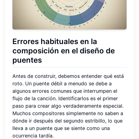
Errores habituales en la
composición
en el diseño de
puentes
Antes de construir, debemos entender qué está
roto. Un puente débil a menudo se debe a
algunos errores comunes que interrumpen el
flujo de la canción. Identificarlos es el primer
paso para crear algo verdaderamente especial.
Muchos compositores simplemente no saben a
dónde ir después del segundo estribillo, lo que
lleva a un puente que se siente como una
ocurrencia tardía.