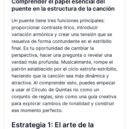
Comprender el papel esencial del
puente en la estructura de la canción
Un puente tiene tres funciones principales:
proporcionar contraste lírico, introducir
variación armónica y crear una tensión que se
resuelva de forma contundente en el estribillo
final. Es tu oportunidad de cambiar la
perspectiva, hacer una pregunta o revelar una
verdad más profunda. Musicalmente, rompe el
patrón establecido por el ciclo estrofa-estribillo,
haciendo que la canción sea más dinámica y
atractiva. Al comprender esto, puedes empezar
a usar el Círculo de Quintas no como un
conjunto de reglas, sino como una guía creativa
para
explorar cambios de tonalidad
y construir
ese momento perfecto.
Estrategia 1: El arte de la