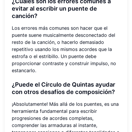
¿Cuáles son los errores comunes a
evitar al escribir un puente de
canción?
Los errores más comunes son hacer que el
puente suene musicalmente desconectado del
resto de la canción, o hacerlo demasiado
repetitivo usando los mismos acordes que la
estrofa o el estribillo. Un puente debe
proporcionar contraste y construir impulso, no
estancarlo.
¿Puede el Círculo de Quintas ayudar
con otros desafíos de composición?
¡Absolutamente! Más allá de los puentes, es una
herramienta fundamental para escribir
progresiones de acordes completas,
comprender las armaduras al instante,