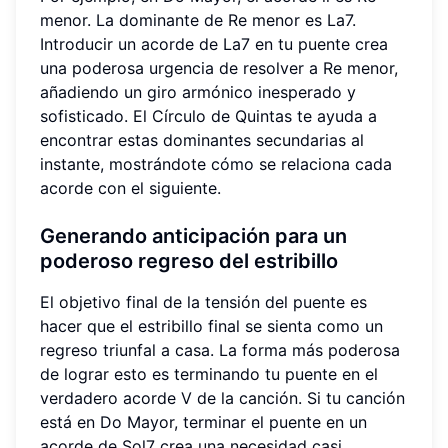
menor. La dominante de Re menor es La7.
Introducir un acorde de La7 en tu puente crea
una poderosa urgencia de resolver a Re menor,
añadiendo un giro armónico inesperado y
sofisticado. El Círculo de Quintas te ayuda a
encontrar estas dominantes secundarias al
instante, mostrándote cómo se relaciona cada
acorde con el siguiente.
Generando anticipación para un
poderoso regreso del estribillo
El objetivo final de la tensión del puente es
hacer que el estribillo final se sienta como un
regreso triunfal a casa. La forma más poderosa
de lograr esto es terminando tu puente en el
verdadero acorde V de la canción. Si tu canción
está en Do Mayor, terminar el puente en un
acorde de Sol7 crea una necesidad casi