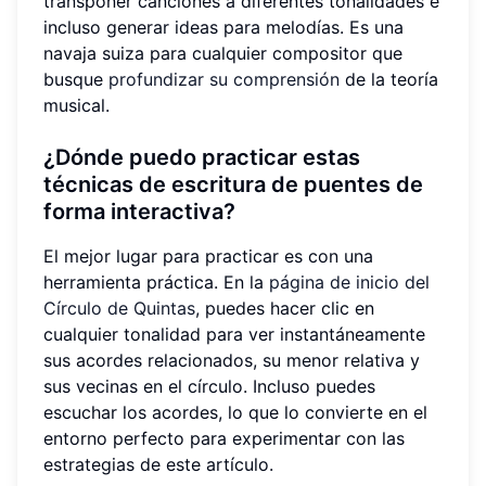
transponer canciones a diferentes tonalidades e
incluso generar ideas para melodías. Es una
navaja suiza para cualquier compositor que
busque
profundizar su comprensión
de la teoría
musical.
¿Dónde puedo practicar estas
técnicas de escritura de puentes de
forma interactiva?
El mejor lugar para practicar es con una
herramienta práctica. En la
página de inicio del
Círculo de Quintas
, puedes hacer clic en
cualquier tonalidad para ver instantáneamente
sus acordes relacionados, su menor relativa y
sus vecinas en el círculo. Incluso puedes
escuchar los acordes, lo que lo convierte en el
entorno perfecto para experimentar con las
estrategias de este artículo.