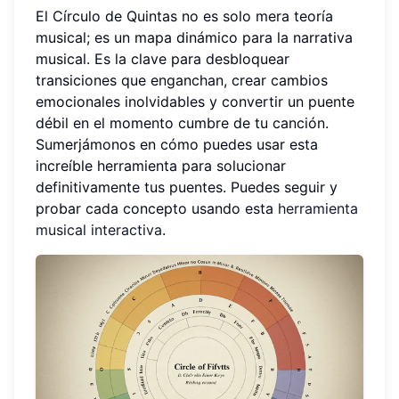
El Círculo de Quintas no es solo mera teoría
musical; es un mapa dinámico para la narrativa
musical. Es la clave para desbloquear
transiciones que enganchan, crear cambios
emocionales inolvidables y convertir un puente
débil en el momento cumbre de tu canción.
Sumerjámonos en cómo puedes usar esta
increíble herramienta para solucionar
definitivamente tus puentes. Puedes seguir y
probar cada concepto usando esta
herramienta
musical interactiva
.