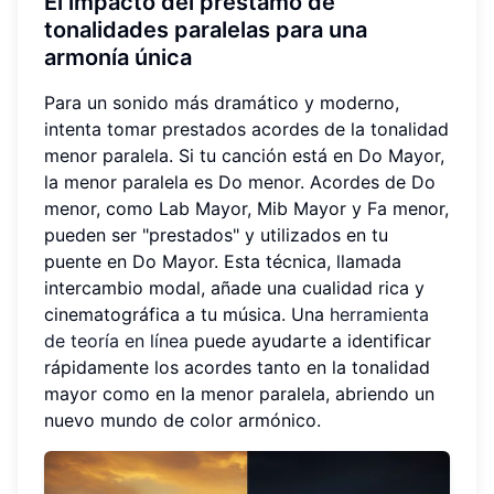
El impacto del préstamo de
tonalidades paralelas para una
armonía única
Para un sonido más dramático y moderno,
intenta tomar prestados acordes de la tonalidad
menor paralela. Si tu canción está en Do Mayor,
la menor paralela es Do menor. Acordes de Do
menor, como Lab Mayor, Mib Mayor y Fa menor,
pueden ser "prestados" y utilizados en tu
puente en Do Mayor. Esta técnica, llamada
intercambio modal, añade una cualidad rica y
cinematográfica a tu música. Una
herramienta
de teoría en línea
puede ayudarte a identificar
rápidamente los acordes tanto en la tonalidad
mayor como en la menor paralela, abriendo un
nuevo mundo de color armónico.