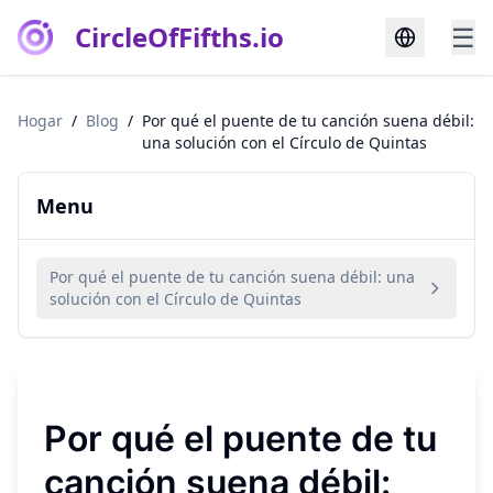
CircleOfFifths.io
☰
Hogar
/
Blog
/
Por qué el puente de tu canción suena débil:
una solución con el Círculo de Quintas
Menu
Por qué el puente de tu canción suena débil: una
solución con el Círculo de Quintas
Por qué el puente de tu
canción suena débil: