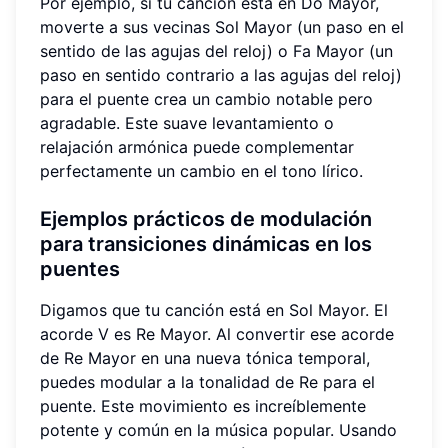
Por ejemplo, si tu canción está en Do Mayor,
moverte a sus vecinas Sol Mayor (un paso en el
sentido de las agujas del reloj) o Fa Mayor (un
paso en sentido contrario a las agujas del reloj)
para el puente crea un cambio notable pero
agradable. Este suave levantamiento o
relajación armónica puede complementar
perfectamente un cambio en el tono lírico.
Ejemplos prácticos de modulación
para transiciones dinámicas en los
puentes
Digamos que tu canción está en Sol Mayor. El
acorde V es Re Mayor. Al convertir ese acorde
de Re Mayor en una nueva tónica temporal,
puedes modular a la tonalidad de Re para el
puente. Este movimiento es increíblemente
potente y común en la música popular. Usando