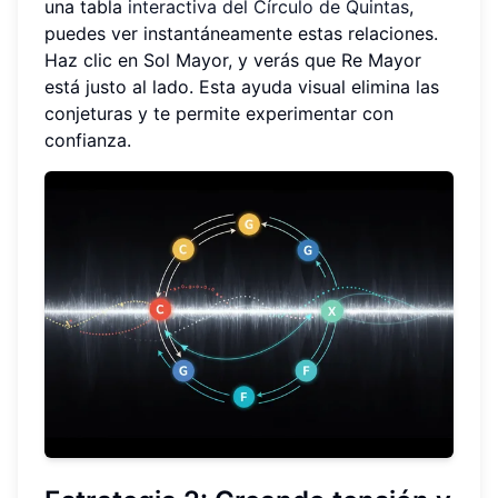
una tabla
interactiva del Círculo de Quintas
,
puedes ver instantáneamente estas relaciones.
Haz clic en Sol Mayor, y verás que Re Mayor
está justo al lado. Esta ayuda visual elimina las
conjeturas y te permite experimentar con
confianza.