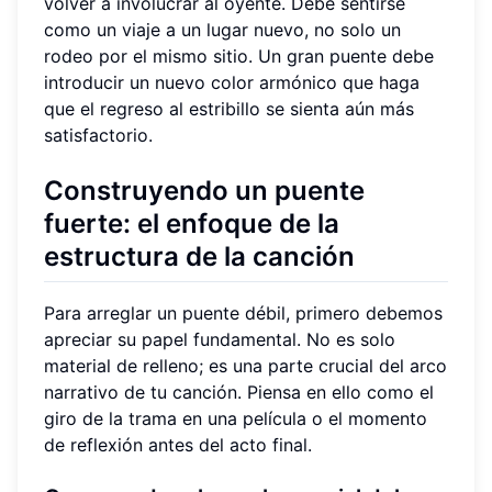
volver a involucrar al oyente. Debe sentirse
como un viaje a un lugar nuevo, no solo un
rodeo por el mismo sitio. Un gran puente debe
introducir un nuevo color armónico que haga
que el regreso al estribillo se sienta aún más
satisfactorio.
Construyendo un puente
fuerte: el enfoque de la
estructura de la canción
Para arreglar un puente débil, primero debemos
apreciar su papel fundamental. No es solo
material de relleno; es una parte crucial del arco
narrativo de tu canción. Piensa en ello como el
giro de la trama en una película o el momento
de reflexión antes del acto final.