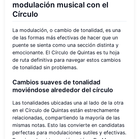
modulación musical
con el
Círculo
La modulación, o cambio de tonalidad, es una
de las formas más efectivas de hacer que un
puente se sienta como una sección distinta y
emocionante. El Círculo de Quintas es tu hoja
de ruta definitiva para navegar estos cambios
de tonalidad sin problemas.
Cambios suaves de tonalidad
moviéndose alrededor del círculo
Las tonalidades ubicadas una al lado de la otra
en el Círculo de Quintas están estrechamente
relacionadas, compartiendo la mayoría de las
mismas notas. Esto las convierte en candidatas
perfectas para modulaciones sutiles y efectivas.