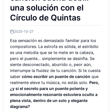
una solución con el
Círculo de Quintas
2025-10-27
Esa sensación es demasiado familiar para los
compositores. La estrofa es sólida, el estribillo
es una melodía que se te mete en la cabeza,
pero el puente… simplemente se desinfla. Se
siente desconectado, aburrido o, peor aún,
interrumpe la fluidez de tu canción. Si te cuesta
saber
cómo escribir un puente de canción
que
realmente eleve tu música, no estás solo.
Pero,
¿y si el secreto para un puente potente y
emocionalmente resonante estuviera oculto a
plena vista, dentro de un solo y elegante
diagrama?