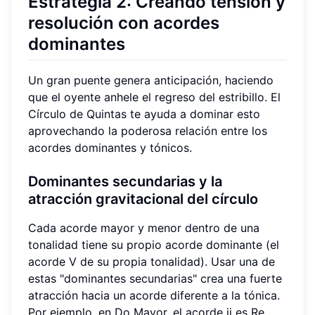
Estrategia 2: Creando tensión y
resolución con acordes
dominantes
Un gran puente genera anticipación, haciendo
que el oyente anhele el regreso del estribillo. El
Círculo de Quintas te ayuda a dominar esto
aprovechando la poderosa relación entre los
acordes dominantes y tónicos.
Dominantes secundarias y la
atracción gravitacional del círculo
Cada acorde mayor y menor dentro de una
tonalidad tiene su propio acorde dominante (el
acorde V de su propia tonalidad). Usar una de
estas "dominantes secundarias" crea una fuerte
atracción hacia un acorde diferente a la tónica.
Por ejemplo, en Do Mayor, el acorde ii es Re