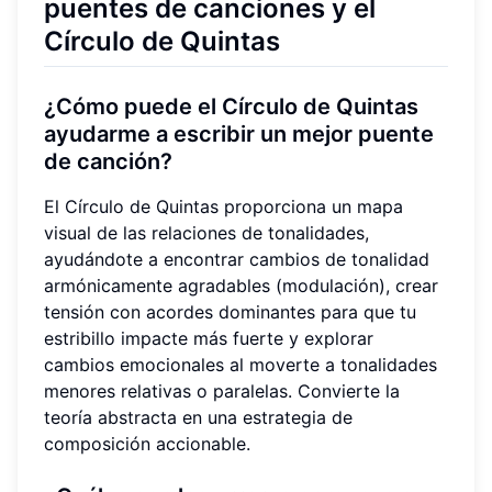
puentes de canciones y el
Círculo de Quintas
¿Cómo puede el Círculo de Quintas
ayudarme a escribir un mejor puente
de canción?
El Círculo de Quintas proporciona un mapa
visual de las relaciones de tonalidades,
ayudándote a encontrar cambios de tonalidad
armónicamente agradables (modulación), crear
tensión con acordes dominantes para que tu
estribillo impacte más fuerte y explorar
cambios emocionales al moverte a tonalidades
menores relativas o paralelas. Convierte la
teoría abstracta en una estrategia de
composición accionable.