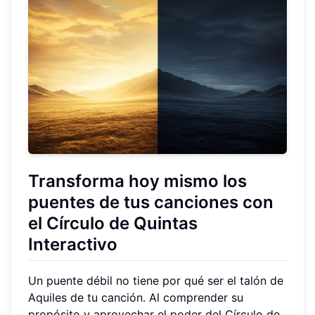
Transforma hoy mismo los
puentes de tus canciones con
el Círculo de Quintas
Interactivo
Un puente débil no tiene por qué ser el talón de
Aquiles de tu canción. Al comprender su
propósito y aprovechar el poder del Círculo de