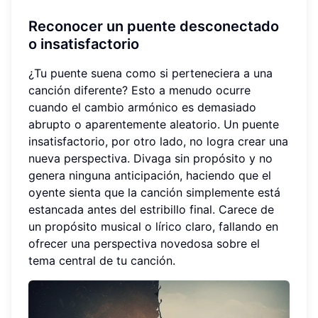
Reconocer un puente desconectado
o insatisfactorio
¿Tu puente suena como si perteneciera a una
canción diferente? Esto a menudo ocurre
cuando el cambio armónico es demasiado
abrupto o aparentemente aleatorio. Un puente
insatisfactorio, por otro lado, no logra crear una
nueva perspectiva. Divaga sin propósito y no
genera ninguna anticipación, haciendo que el
oyente sienta que la canción simplemente está
estancada antes del estribillo final. Carece de
un propósito musical o lírico claro, fallando en
ofrecer una perspectiva novedosa sobre el
tema central de tu canción.