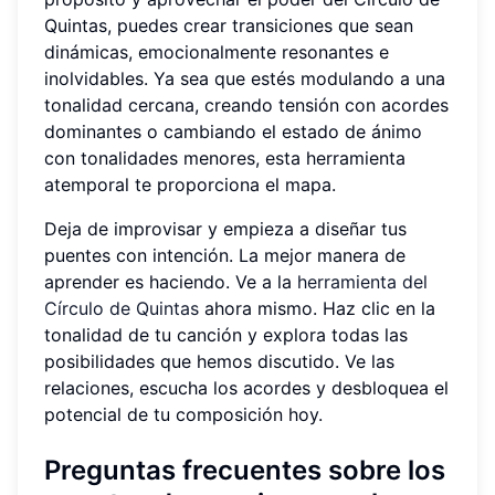
Quintas, puedes crear transiciones que sean
dinámicas, emocionalmente resonantes e
inolvidables. Ya sea que estés modulando a una
tonalidad cercana, creando tensión con acordes
dominantes o cambiando el estado de ánimo
con tonalidades menores, esta herramienta
atemporal te proporciona el mapa.
Deja de improvisar y empieza a diseñar tus
puentes con intención. La mejor manera de
aprender es haciendo. Ve a la
herramienta del
Círculo de Quintas
ahora mismo. Haz clic en la
tonalidad de tu canción y explora todas las
posibilidades que hemos discutido. Ve las
relaciones, escucha los acordes y desbloquea el
potencial de tu composición hoy.
Preguntas frecuentes sobre los