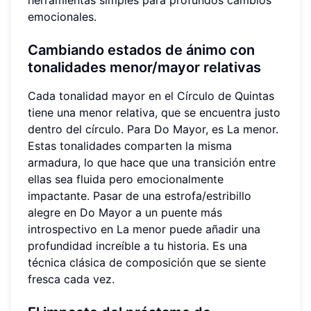
herramientas simples para profundos cambios
emocionales.
Cambiando estados de ánimo con
tonalidades menor/mayor relativas
Cada tonalidad mayor en el Círculo de Quintas
tiene una menor relativa, que se encuentra justo
dentro del círculo. Para Do Mayor, es La menor.
Estas tonalidades comparten la misma
armadura, lo que hace que una transición entre
ellas sea fluida pero emocionalmente
impactante. Pasar de una estrofa/estribillo
alegre en Do Mayor a un puente más
introspectivo en La menor puede añadir una
profundidad increíble a tu historia. Es una
técnica clásica de composición que se siente
fresca cada vez.