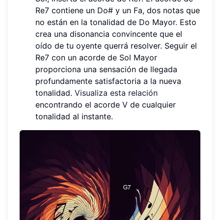
Re7 contiene un Do# y un Fa, dos notas que
no están en la tonalidad de Do Mayor. Esto
crea una disonancia convincente que el
oído de tu oyente querrá resolver. Seguir el
Re7 con un acorde de Sol Mayor
proporciona una sensación de llegada
profundamente satisfactoria a la nueva
tonalidad.
Visualiza esta relación
encontrando el acorde V de cualquier
tonalidad al instante.