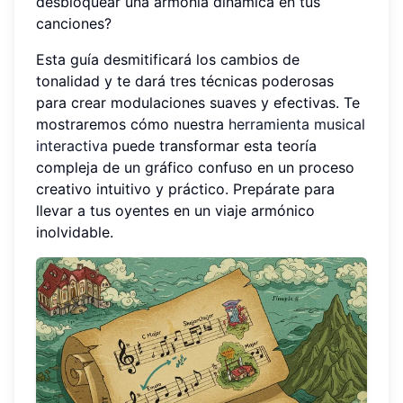
desbloquear una armonía dinámica en tus
canciones?
Esta guía desmitificará los cambios de
tonalidad y te dará tres técnicas poderosas
para crear modulaciones suaves y efectivas. Te
mostraremos cómo nuestra
herramienta musical
interactiva
puede transformar esta teoría
compleja de un gráfico confuso en un proceso
creativo intuitivo y práctico. Prepárate para
llevar a tus oyentes en un viaje armónico
inolvidable.