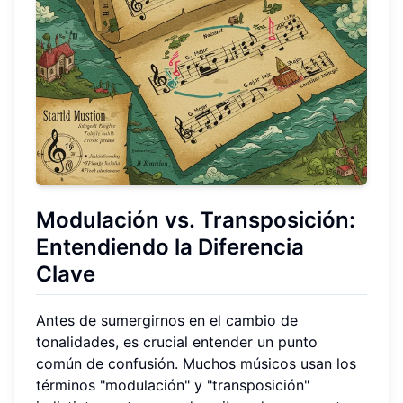
Modulación vs. Transposición
:
Entendiendo la Diferencia
Clave
Antes de sumergirnos en el cambio de
tonalidades, es crucial entender un punto
común de confusión. Muchos músicos usan los
términos "modulación" y "transposición"