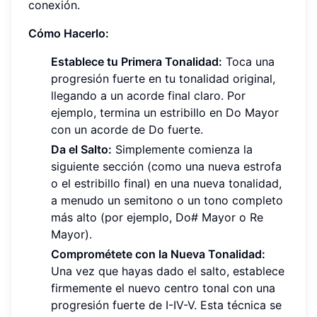
conexión.
Cómo Hacerlo:
Establece tu Primera Tonalidad:
Toca una
progresión fuerte en tu tonalidad original,
llegando a un acorde final claro. Por
ejemplo, termina un estribillo en Do Mayor
con un acorde de Do fuerte.
Da el Salto:
Simplemente comienza la
siguiente sección (como una nueva estrofa
o el estribillo final) en una nueva tonalidad,
a menudo un semitono o un tono completo
más alto (por ejemplo, Do# Mayor o Re
Mayor).
Comprométete con la Nueva Tonalidad:
Una vez que hayas dado el salto, establece
firmemente el nuevo centro tonal con una
progresión fuerte de I-IV-V. Esta técnica se