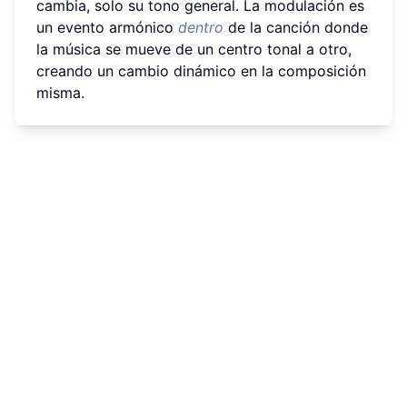
cambia, solo su tono general. La modulación es
un evento armónico
dentro
de la canción donde
la música se mueve de un centro tonal a otro,
creando un cambio dinámico en la composición
misma.