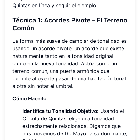
Quintas en línea
y seguir el ejemplo.
Técnica 1:
Acordes Pivote
– El Terreno
Común
La forma más suave de cambiar de tonalidad es
usando un acorde pivote, un acorde que existe
naturalmente tanto en la tonalidad original
como en la nueva tonalidad. Actúa como un
terreno común, una puerta armónica que
permite al oyente pasar de una habitación tonal
a otra sin notar el umbral.
Cómo Hacerlo:
Identifica tu Tonalidad Objetivo:
Usando el
Círculo de Quintas, elige una tonalidad
estrechamente relacionada. Digamos que
nos movemos de Do Mayor a su dominante,