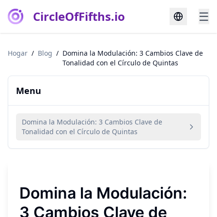
CircleOfFifths.io
☰
Hogar
/
Blog
/
Domina la Modulación: 3 Cambios Clave de
Tonalidad con el Círculo de Quintas
Menu
Domina la Modulación: 3 Cambios Clave de
Tonalidad con el Círculo de Quintas
Domina la Modulación:
3 Cambios Clave de