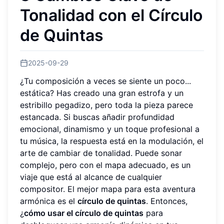
Tonalidad con el Círculo
de Quintas
2025-09-29
¿Tu composición a veces se siente un poco...
estática? Has creado una gran estrofa y un
estribillo pegadizo, pero toda la pieza parece
estancada. Si buscas añadir profundidad
emocional, dinamismo y un toque profesional a
tu música, la respuesta está en la modulación, el
arte de cambiar de tonalidad. Puede sonar
complejo, pero con el mapa adecuado, es un
viaje que está al alcance de cualquier
compositor. El mejor mapa para esta aventura
armónica es el
círculo de quintas
. Entonces,
¿
cómo usar el círculo de quintas
para