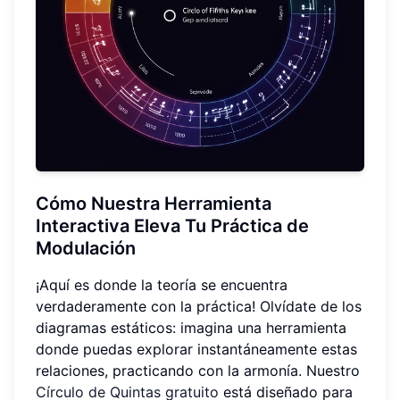
Cómo Nuestra Herramienta
Interactiva Eleva Tu Práctica de
Modulación
¡Aquí es donde la teoría se encuentra
verdaderamente con la práctica! Olvídate de los
diagramas estáticos: imagina una herramienta
donde puedas explorar instantáneamente estas
relaciones, practicando con la armonía. Nuestro
Círculo de Quintas gratuito
está diseñado para