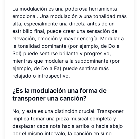
La modulación es una poderosa herramienta
emocional. Una modulación a una tonalidad más
alta, especialmente una directa antes de un
estribillo final, puede crear una sensación de
elevación, emoción y mayor energía. Modular a
la tonalidad dominante (por ejemplo, de Do a
Sol) puede sentirse brillante y progresivo,
mientras que modular a la subdominante (por
ejemplo, de Do a Fa) puede sentirse más
relajado o introspectivo.
¿
Es la modulación una forma de
transponer una canción?
No, y esta es una distinción crucial. Transponer
implica tomar una pieza musical completa y
desplazar cada nota hacia arriba o hacia abajo
por el mismo intervalo; la canción en sí no