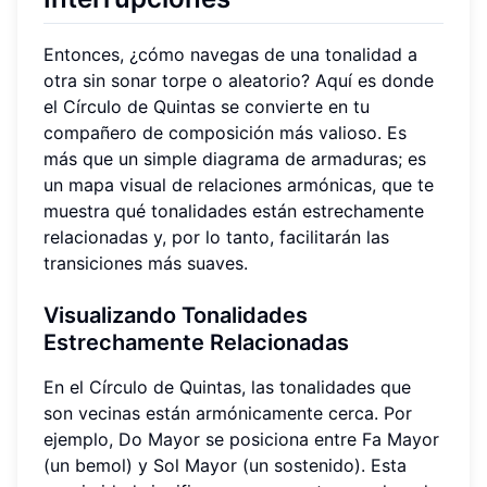
Entonces, ¿cómo navegas de una tonalidad a
otra sin sonar torpe o aleatorio? Aquí es donde
el Círculo de Quintas se convierte en tu
compañero de composición más valioso. Es
más que un simple diagrama de armaduras; es
un mapa visual de relaciones armónicas, que te
muestra qué tonalidades están estrechamente
relacionadas y, por lo tanto, facilitarán las
transiciones más suaves.
Visualizando Tonalidades
Estrechamente Relacionadas
En el Círculo de Quintas, las tonalidades que
son vecinas están armónicamente cerca. Por
ejemplo, Do Mayor se posiciona entre Fa Mayor
(un bemol) y Sol Mayor (un sostenido). Esta