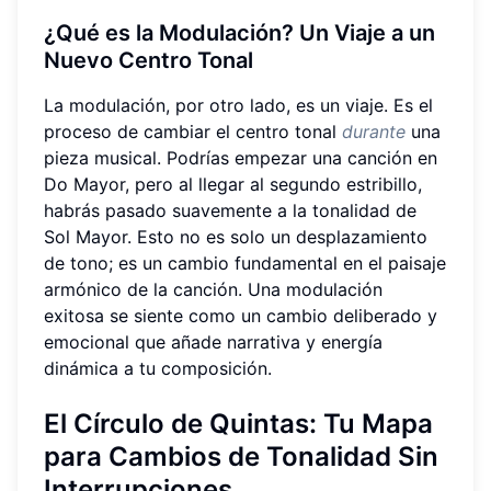
¿
Qué es la Modulación?
Un Viaje a un
Nuevo Centro Tonal
La modulación, por otro lado, es un viaje. Es el
proceso de cambiar el centro tonal
durante
una
pieza musical. Podrías empezar una canción en
Do Mayor, pero al llegar al segundo estribillo,
habrás pasado suavemente a la tonalidad de
Sol Mayor. Esto no es solo un desplazamiento
de tono; es un cambio fundamental en el paisaje
armónico de la canción. Una modulación
exitosa se siente como un cambio deliberado y
emocional que añade narrativa y energía
dinámica a tu composición.
El
Círculo de Quintas
: Tu Mapa
para
Cambios de Tonalidad
Sin
Interrupciones