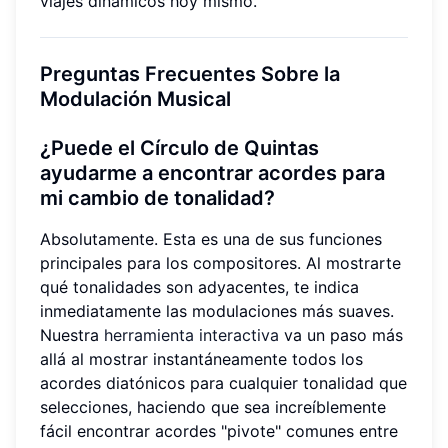
viajes dinámicos hoy mismo.
Preguntas Frecuentes Sobre la
Modulación Musical
¿
Puede el Círculo de Quintas
ayudarme a encontrar acordes para
mi cambio de tonalidad?
Absolutamente. Esta es una de sus funciones
principales para los compositores. Al mostrarte
qué tonalidades son adyacentes, te indica
inmediatamente las modulaciones más suaves.
Nuestra
herramienta interactiva
va un paso más
allá al mostrar instantáneamente todos los
acordes diatónicos para cualquier tonalidad que
selecciones, haciendo que sea increíblemente
fácil encontrar acordes "pivote" comunes entre