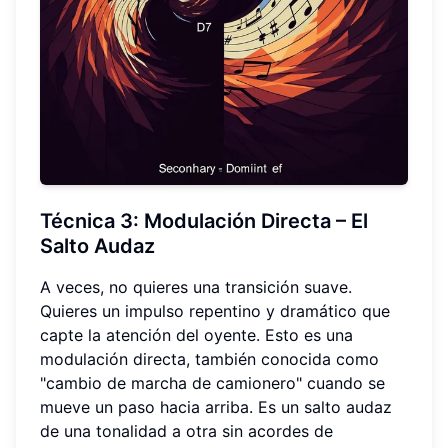
Técnica 3:
Modulación Directa
– El
Salto Audaz
A veces, no quieres una transición suave.
Quieres un impulso repentino y dramático que
capte la atención del oyente. Esto es una
modulación directa, también conocida como
"cambio de marcha de camionero" cuando se
mueve un paso hacia arriba. Es un salto audaz
de una tonalidad a otra sin acordes de