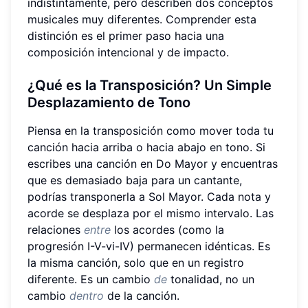
indistintamente, pero describen dos conceptos
musicales muy diferentes. Comprender esta
distinción es el primer paso hacia una
composición intencional y de impacto.
¿
Qué es la Transposición?
Un Simple
Desplazamiento de Tono
Piensa en la transposición como mover toda tu
canción hacia arriba o hacia abajo en tono. Si
escribes una canción en Do Mayor y encuentras
que es demasiado baja para un cantante,
podrías transponerla a Sol Mayor. Cada nota y
acorde se desplaza por el mismo intervalo. Las
relaciones
entre
los acordes (como la
progresión I-V-vi-IV) permanecen idénticas. Es
la misma canción, solo que en un registro
diferente. Es un cambio
de
tonalidad, no un
cambio
dentro
de la canción.