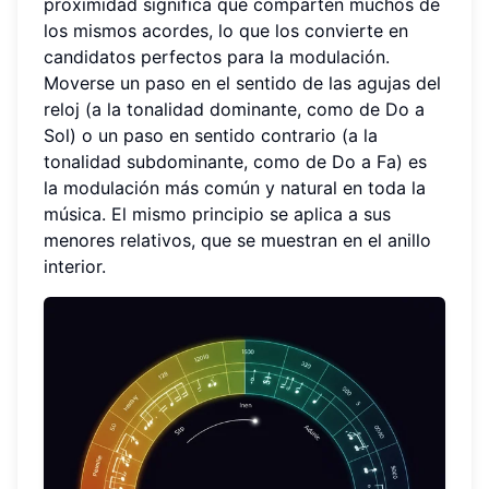
proximidad significa que comparten muchos de
los mismos acordes, lo que los convierte en
candidatos perfectos para la modulación.
Moverse un paso en el sentido de las agujas del
reloj (a la tonalidad dominante, como de Do a
Sol) o un paso en sentido contrario (a la
tonalidad subdominante, como de Do a Fa) es
la modulación más común y natural en toda la
música. El mismo principio se aplica a sus
menores relativos, que se muestran en el anillo
interior.