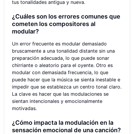
tus tonalidades antigua y nueva.
¿
Cuáles son los errores comunes que
cometen los compositores al
modular?
Un error frecuente es modular demasiado
bruscamente a una tonalidad distante sin una
preparación adecuada, lo que puede sonar
chirriante o aleatorio para el oyente. Otro es
modular con demasiada frecuencia, lo que
puede hacer que la música se sienta inestable e
impedir que se establezca un centro tonal claro.
La clave es hacer que las modulaciones se
sientan intencionales y emocionalmente
motivadas.
¿
Cómo impacta la modulación en la
sensación emocional de una canción?