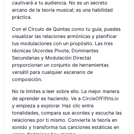
cautivará a tu audiencia. No es un secreto
arcano de la teoría musical; es una habilidad
práctica.
Con el Círculo de Quintas como tu guía, puedes
visualizar las relaciones armónicas y planificar
tus modulaciones con un propósito. Las tres
técnicas (Acordes Pivote, Dominantes
Secundarias y Modulación Directa)
proporcionan un conjunto de herramientas
versátil para cualquier escenario de
composición.
No te limites a leer sobre ello. La mejor manera
de aprender es haciendo. Ve a
CircleOfFifths.io
y empieza a explorar. Haz clic entre
tonalidades, compara sus acordes y escucha las
relaciones por ti mismo. Convierte la teoría en
sonido y transforma tus canciones estáticas en