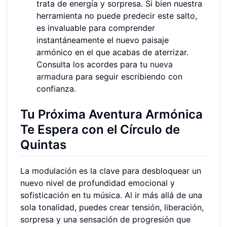
trata de energía y sorpresa. Si bien nuestra
herramienta no puede predecir este salto,
es invaluable para comprender
instantáneamente el nuevo paisaje
armónico en el que acabas de aterrizar.
Consulta los acordes para tu
nueva
armadura
para seguir escribiendo con
confianza.
Tu Próxima Aventura Armónica
Te Espera con el Círculo de
Quintas
La modulación es la clave para desbloquear un
nuevo nivel de profundidad emocional y
sofisticación en tu música. Al ir más allá de una
sola tonalidad, puedes crear tensión, liberación,
sorpresa y una sensación de progresión que