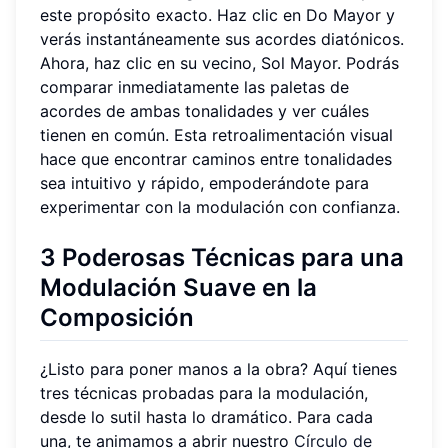
este propósito exacto. Haz clic en Do Mayor y
verás instantáneamente sus acordes diatónicos.
Ahora, haz clic en su vecino, Sol Mayor. Podrás
comparar inmediatamente las paletas de
acordes de ambas tonalidades y ver cuáles
tienen en común. Esta retroalimentación visual
hace que encontrar caminos entre tonalidades
sea intuitivo y rápido, empoderándote para
experimentar con la modulación con confianza.
3 Poderosas Técnicas para una
Modulación Suave en la
Composición
¿Listo para poner manos a la obra? Aquí tienes
tres técnicas probadas para la modulación,
desde lo sutil hasta lo dramático. Para cada
una, te animamos a abrir nuestro
Círculo de