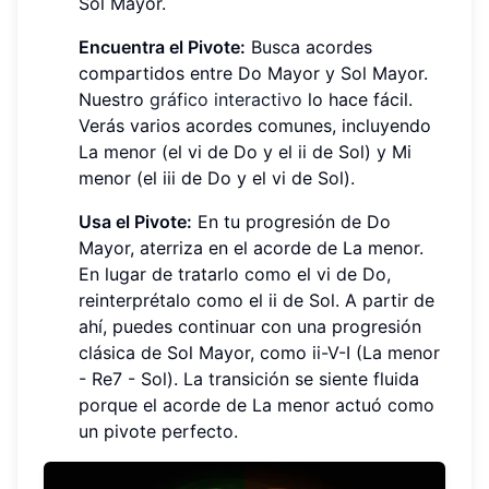
Sol Mayor.
Encuentra el Pivote:
Busca acordes
compartidos entre Do Mayor y Sol Mayor.
Nuestro
gráfico interactivo
lo hace fácil.
Verás varios acordes comunes, incluyendo
La menor (el vi de Do y el ii de Sol) y Mi
menor (el iii de Do y el vi de Sol).
Usa el Pivote:
En tu progresión de Do
Mayor, aterriza en el acorde de La menor.
En lugar de tratarlo como el vi de Do,
reinterprétalo como el ii de Sol. A partir de
ahí, puedes continuar con una progresión
clásica de Sol Mayor, como ii-V-I (La menor
- Re7 - Sol). La transición se siente fluida
porque el acorde de La menor actuó como
un pivote perfecto.