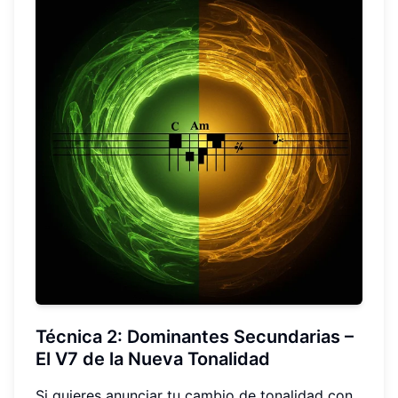
Técnica 2:
Dominantes Secundarias
–
El V7 de la Nueva Tonalidad
Si quieres anunciar tu cambio de tonalidad con