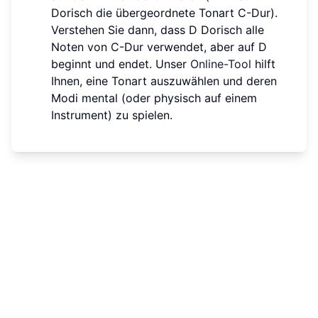
Dorisch die übergeordnete Tonart C-Dur).
Verstehen Sie dann, dass D Dorisch alle
Noten von C-Dur verwendet, aber auf D
beginnt und endet. Unser
Online-Tool
hilft
Ihnen, eine Tonart auszuwählen und deren
Modi mental (oder physisch auf einem
Instrument) zu spielen.