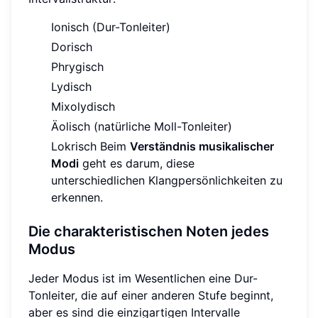
Ionisch (Dur-Tonleiter)
Dorisch
Phrygisch
Lydisch
Mixolydisch
Äolisch (natürliche Moll-Tonleiter)
Lokrisch Beim
Verständnis musikalischer
Modi
geht es darum, diese
unterschiedlichen Klangpersönlichkeiten zu
erkennen.
Die charakteristischen Noten jedes
Modus
Jeder Modus ist im Wesentlichen eine Dur-
Tonleiter, die auf einer anderen Stufe beginnt,
aber es sind die einzigartigen Intervalle