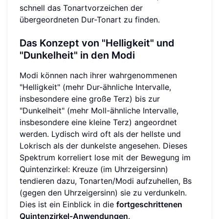
schnell das Tonartvorzeichen der
übergeordneten Dur-Tonart zu finden.
Das Konzept von "Helligkeit" und
"Dunkelheit" in den Modi
Modi können nach ihrer wahrgenommenen
"Helligkeit" (mehr Dur-ähnliche Intervalle,
insbesondere eine große Terz) bis zur
"Dunkelheit" (mehr Moll-ähnliche Intervalle,
insbesondere eine kleine Terz) angeordnet
werden. Lydisch wird oft als der hellste und
Lokrisch als der dunkelste angesehen. Dieses
Spektrum korreliert lose mit der Bewegung im
Quintenzirkel: Kreuze (im Uhrzeigersinn)
tendieren dazu, Tonarten/Modi aufzuhellen, Bs
(gegen den Uhrzeigersinn) sie zu verdunkeln.
Dies ist ein Einblick in die
fortgeschrittenen
Quintenzirkel-Anwendungen
.