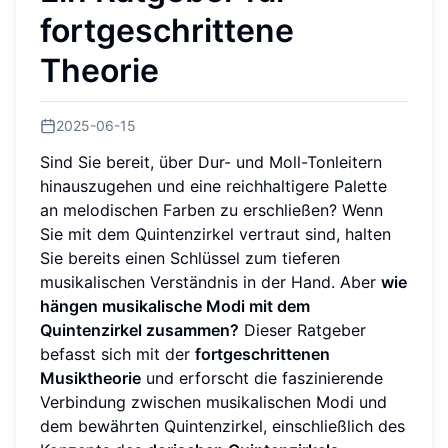
fortgeschrittene
Theorie
2025-06-15
Sind Sie bereit, über Dur- und Moll-Tonleitern
hinauszugehen und eine reichhaltigere Palette
an melodischen Farben zu erschließen? Wenn
Sie mit dem Quintenzirkel vertraut sind, halten
Sie bereits einen Schlüssel zum tieferen
musikalischen Verständnis in der Hand. Aber
wie
hängen musikalische Modi mit dem
Quintenzirkel zusammen?
Dieser Ratgeber
befasst sich mit der
fortgeschrittenen
Musiktheorie
und erforscht die faszinierende
Verbindung zwischen musikalischen Modi und
dem bewährten Quintenzirkel, einschließlich des