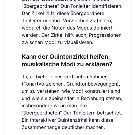
"übergeordnete" Dur-Tonleiter identifizieren.
Der Zirkel hilft, diese übergeordnete
Tonleiter und ihre Vorzeichen zu finden,
wodurch die Noten des Modus definiert
werden. Der Zirkel hilft auch, Progressionen
zwischen Modi zu visualisieren.
Kann der Quintenzirkel helfen,
musikalische Modi zu erklären?
Ja, er bietet einen vertrauten Rahmen
(Tonartvorzeichen, Grundtonbewegungen),
um zu verstehen, wie Modi konstruiert sind
und wie sie zueinander in Beziehung stehen,
insbesondere wenn man ihre
"übergeordneten" Dur-Tonleitern betrachtet.
Ein
interaktiver Quintenzirkel
kann diese
Zusammenhänge deutlicher machen.