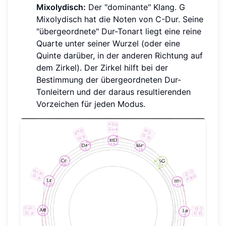
Mixolydisch:
Der "dominante" Klang. G
Mixolydisch hat die Noten von C-Dur. Seine
"übergeordnete" Dur-Tonart liegt eine reine
Quarte unter seiner Wurzel (oder eine
Quinte darüber, in der anderen Richtung auf
dem Zirkel). Der Zirkel hilft bei der
Bestimmung der übergeordneten Dur-
Tonleitern und der daraus resultierenden
Vorzeichen für jeden Modus.