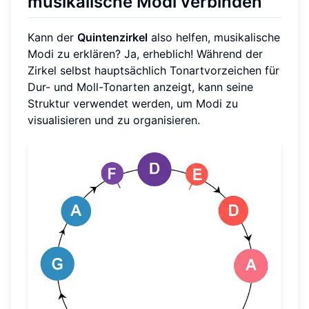
musikalische Modi verbinden
Kann der
Quintenzirkel
also helfen, musikalische
Modi zu erklären? Ja, erheblich! Während der
Zirkel selbst hauptsächlich Tonartvorzeichen für
Dur- und Moll-Tonarten anzeigt, kann seine
Struktur verwendet werden, um Modi zu
visualisieren und zu organisieren.