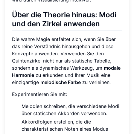
Über die Theorie hinaus: Modi
und den Zirkel anwenden
Die wahre Magie entfaltet sich, wenn Sie über
das reine Verständnis hinausgehen und diese
Konzepte anwenden. Verwenden Sie den
Quintenzirkel nicht nur als statische Tabelle,
sondern als dynamisches Werkzeug, um
modale
Harmonie
zu erkunden und Ihrer Musik eine
einzigartige
melodische Farbe
zu verleihen.
Experimentieren Sie mit:
Melodien schreiben, die verschiedene Modi
über statischen Akkorden verwenden.
Akkordfolgen erstellen, die die
charakteristischen Noten eines Modus