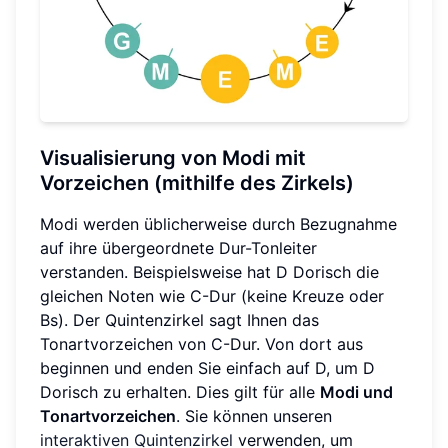
Visualisierung von Modi mit
Vorzeichen (mithilfe des Zirkels)
Modi werden üblicherweise durch Bezugnahme
auf ihre übergeordnete Dur-Tonleiter
verstanden. Beispielsweise hat D Dorisch die
gleichen Noten wie C-Dur (keine Kreuze oder
Bs). Der Quintenzirkel sagt Ihnen das
Tonartvorzeichen von C-Dur. Von dort aus
beginnen und enden Sie einfach auf D, um D
Dorisch zu erhalten. Dies gilt für alle
Modi und
Tonartvorzeichen
. Sie können unseren
interaktiven Quintenzirkel
verwenden, um