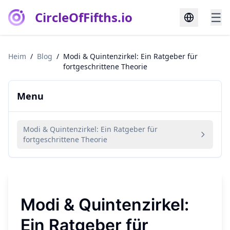
CircleOfFifths.io
☰
Heim
/
Blog
/
Modi & Quintenzirkel: Ein Ratgeber für
fortgeschrittene Theorie
Menu
Modi & Quintenzirkel: Ein Ratgeber für
fortgeschrittene Theorie
Modi & Quintenzirkel:
Ein Ratgeber für