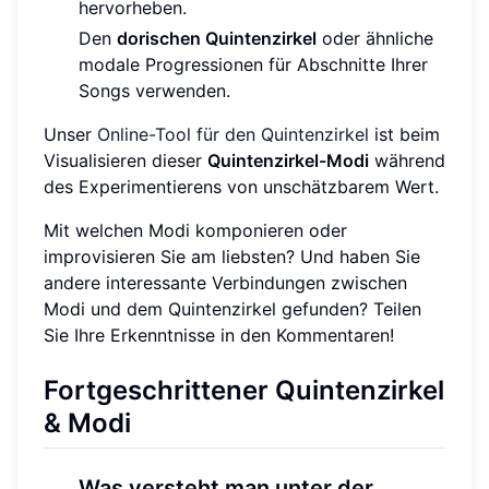
hervorheben.
Den
dorischen Quintenzirkel
oder ähnliche
modale Progressionen für Abschnitte Ihrer
Songs verwenden.
Unser
Online-Tool für den Quintenzirkel
ist beim
Visualisieren dieser
Quintenzirkel-Modi
während
des Experimentierens von unschätzbarem Wert.
Mit welchen Modi komponieren oder
improvisieren Sie am liebsten? Und haben Sie
andere interessante Verbindungen zwischen
Modi und dem Quintenzirkel gefunden? Teilen
Sie Ihre Erkenntnisse in den Kommentaren!
Fortgeschrittener Quintenzirkel
& Modi
Was versteht man unter der