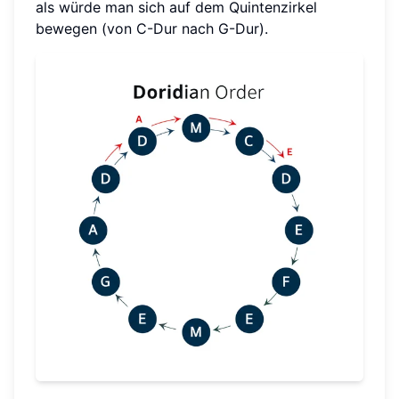
als würde man sich auf dem Quintenzirkel
bewegen (von C-Dur nach G-Dur).