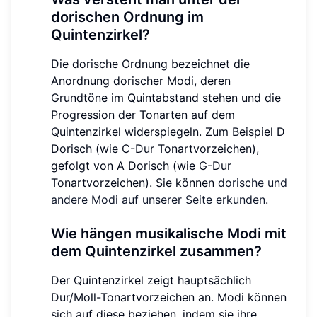
dorischen Ordnung im
Quintenzirkel?
Die dorische Ordnung bezeichnet die
Anordnung dorischer Modi, deren
Grundtöne im Quintabstand stehen und die
Progression der Tonarten auf dem
Quintenzirkel widerspiegeln. Zum Beispiel D
Dorisch (wie C-Dur Tonartvorzeichen),
gefolgt von A Dorisch (wie G-Dur
Tonartvorzeichen). Sie können
dorische und
andere Modi auf unserer Seite erkunden
.
Wie hängen musikalische Modi mit
dem Quintenzirkel zusammen?
Der Quintenzirkel zeigt hauptsächlich
Dur/Moll-Tonartvorzeichen an. Modi können
sich auf diese beziehen, indem sie ihre