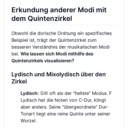
Erkundung anderer Modi mit
dem Quintenzirkel
Obwohl die dorische Ordnung ein spezifisches
Beispiel ist, trägt der Quintenzirkel zum
besseren Verständnis der musikalischen Modi
bei.
Wie lassen sich Modi mithilfe des
Quintenzirkels visualisieren?
Lydisch und Mixolydisch über den
Zirkel
Lydisch:
Gilt oft als der "hellste" Modus. F
Lydisch hat die Noten von C-Dur, klingt
aber anders. Seine "übergeordnete" Dur-
Tonart liegt eine reine Quinte unter seiner
Wurzel.