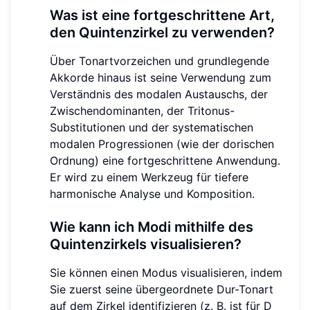
Was ist eine fortgeschrittene Art,
den Quintenzirkel zu verwenden?
Über Tonartvorzeichen und grundlegende
Akkorde hinaus ist seine Verwendung zum
Verständnis des modalen Austauschs, der
Zwischendominanten, der Tritonus-
Substitutionen und der systematischen
modalen Progressionen (wie der dorischen
Ordnung) eine fortgeschrittene Anwendung.
Er wird zu einem Werkzeug für tiefere
harmonische Analyse und Komposition.
Wie kann ich Modi mithilfe des
Quintenzirkels visualisieren?
Sie können einen Modus visualisieren, indem
Sie zuerst seine übergeordnete Dur-Tonart
auf dem Zirkel identifizieren (z. B. ist für D