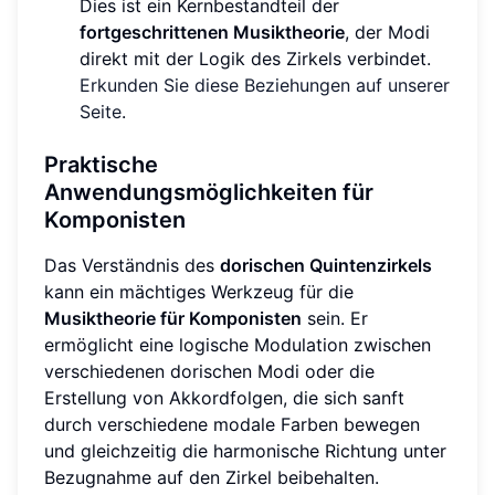
Dies ist ein Kernbestandteil der
fortgeschrittenen Musiktheorie
, der Modi
direkt mit der Logik des Zirkels verbindet.
Erkunden Sie diese Beziehungen auf unserer
Seite
.
Praktische
Anwendungsmöglichkeiten für
Komponisten
Das Verständnis des
dorischen Quintenzirkels
kann ein mächtiges Werkzeug für die
Musiktheorie für Komponisten
sein. Er
ermöglicht eine logische Modulation zwischen
verschiedenen dorischen Modi oder die
Erstellung von Akkordfolgen, die sich sanft
durch verschiedene modale Farben bewegen
und gleichzeitig die harmonische Richtung unter
Bezugnahme auf den Zirkel beibehalten.