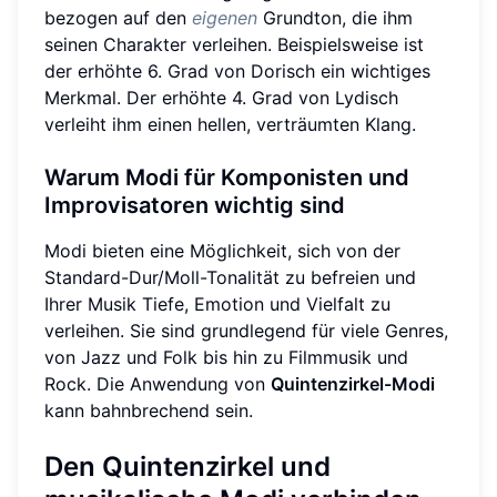
bezogen auf den
eigenen
Grundton, die ihm
seinen Charakter verleihen. Beispielsweise ist
der erhöhte 6. Grad von Dorisch ein wichtiges
Merkmal. Der erhöhte 4. Grad von Lydisch
verleiht ihm einen hellen, verträumten Klang.
Warum Modi für Komponisten und
Improvisatoren wichtig sind
Modi bieten eine Möglichkeit, sich von der
Standard-Dur/Moll-Tonalität zu befreien und
Ihrer Musik Tiefe, Emotion und Vielfalt zu
verleihen. Sie sind grundlegend für viele Genres,
von Jazz und Folk bis hin zu Filmmusik und
Rock. Die Anwendung von
Quintenzirkel-Modi
kann bahnbrechend sein.
Den Quintenzirkel und