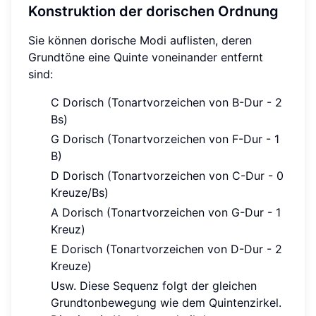
Konstruktion der dorischen Ordnung
Sie können dorische Modi auflisten, deren
Grundtöne eine Quinte voneinander entfernt
sind:
C Dorisch (Tonartvorzeichen von B-Dur - 2
Bs)
G Dorisch (Tonartvorzeichen von F-Dur - 1
B)
D Dorisch (Tonartvorzeichen von C-Dur - 0
Kreuze/Bs)
A Dorisch (Tonartvorzeichen von G-Dur - 1
Kreuz)
E Dorisch (Tonartvorzeichen von D-Dur - 2
Kreuze)
Usw. Diese Sequenz folgt der gleichen
Grundtonbewegung wie dem Quintenzirkel.