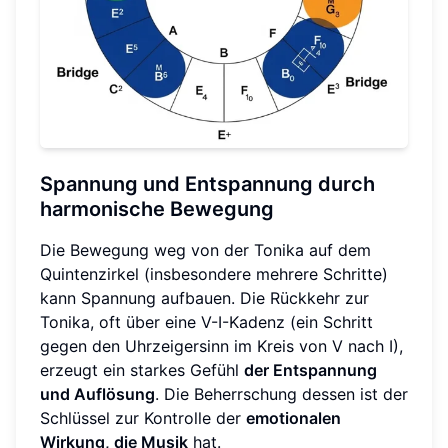
Spannung und Entspannung durch
harmonische Bewegung
Die Bewegung weg von der Tonika auf dem
Quintenzirkel (insbesondere mehrere Schritte)
kann Spannung aufbauen. Die Rückkehr zur
Tonika, oft über eine V-I-Kadenz (ein Schritt
gegen den Uhrzeigersinn im Kreis von V nach I),
erzeugt ein starkes Gefühl
der Entspannung
und Auflösung
. Die Beherrschung dessen ist der
Schlüssel zur Kontrolle der
emotionalen
Wirkung, die Musik
hat.