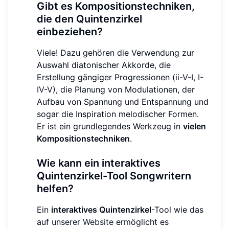
Gibt es Kompositionstechniken,
die den Quintenzirkel
einbeziehen?
Viele! Dazu gehören die Verwendung zur
Auswahl diatonischer Akkorde, die
Erstellung gängiger Progressionen (ii-V-I, I-
IV-V), die Planung von Modulationen, der
Aufbau von Spannung und Entspannung und
sogar die Inspiration melodischer Formen.
Er ist ein grundlegendes Werkzeug in
vielen
Kompositionstechniken
.
Wie kann ein interaktives
Quintenzirkel-Tool Songwritern
helfen?
Ein
interaktives Quintenzirkel
-Tool wie das
auf
unserer Website
ermöglicht es