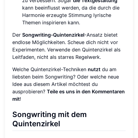
zu verbessern. Sogar
die Textgestaltung
kann beeinflusst werden, da die durch die
Harmonie erzeugte Stimmung lyrische
Themen inspirieren kann.
Der
Songwriting-Quintenzirkel
-Ansatz bietet
endlose Möglichkeiten. Scheue dich nicht vor
Experimenten. Verwende den Quintenzirkel als
Leitfaden, nicht als starres Regelwerk.
Welche Quintenzirkel-Techniken
nutzt
du am
liebsten beim Songwriting? Oder welche neue
Idee aus diesem Artikel möchtest du
ausprobieren?
Teile es uns in den Kommentaren
mit
!
Songwriting mit dem
Quintenzirkel