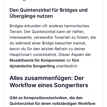
Den Quintenzirkel für Bridges und
Übergänge nutzen
Bridges erkunden oft anderes harmonisches
Terrain. Der Quintenzirkel kann dir helfen,
interessante, verwandte Tonarten zu finden, die
du während einer Bridge besuchen kannst,
bevor du für den letzten Refrain zu deiner
Haupttonart zurückkehrst. Dieser Aspekt der
Musiktheorie für Komponisten
ist
fürs
dynamische Songwriting
unerlässlich.
Alles zusammenfügen: Der
Workflow eines Songwriters
Gibt es Kompositionstechniken, die den
Quintenzirkel für einen vollständigen Workflow