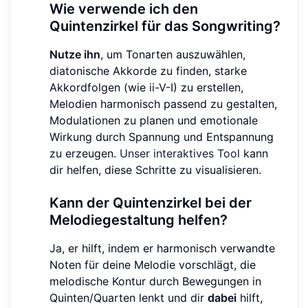
Wie verwende ich den
Quintenzirkel für das Songwriting?
Nutze ihn
, um Tonarten auszuwählen,
diatonische Akkorde zu finden, starke
Akkordfolgen (wie ii-V-I) zu erstellen,
Melodien harmonisch passend zu gestalten,
Modulationen zu planen und emotionale
Wirkung durch Spannung und Entspannung
zu erzeugen.
Unser interaktives Tool
kann
dir helfen, diese Schritte zu visualisieren.
Kann der Quintenzirkel bei der
Melodiegestaltung helfen?
Ja, er hilft, indem er harmonisch verwandte
Noten für deine Melodie vorschlägt, die
melodische Kontur durch Bewegungen in
Quinten/Quarten lenkt und dir
dabei
hilft,