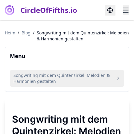
CircleOfFifths.io
☰
Heim
/
Blog
/
Songwriting mit dem Quintenzirkel: Melodien
& Harmonien gestalten
Menu
Songwriting mit dem Quintenzirkel: Melodien &
Harmonien gestalten
Songwriting mit dem
Quintenzirkel: Melodien