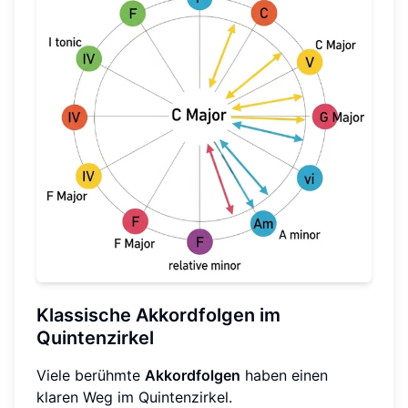
Klassische Akkordfolgen im
Quintenzirkel
Viele berühmte
Akkordfolgen
haben einen
klaren Weg im Quintenzirkel.