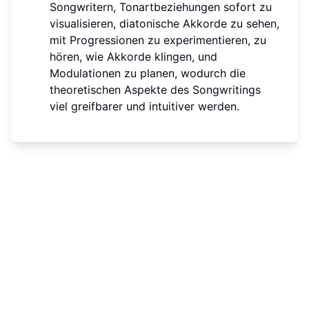
Songwritern, Tonartbeziehungen sofort zu
visualisieren, diatonische Akkorde zu sehen,
mit Progressionen zu experimentieren, zu
hören, wie Akkorde klingen, und
Modulationen zu planen, wodurch die
theoretischen Aspekte des Songwritings
viel greifbarer und intuitiver werden.