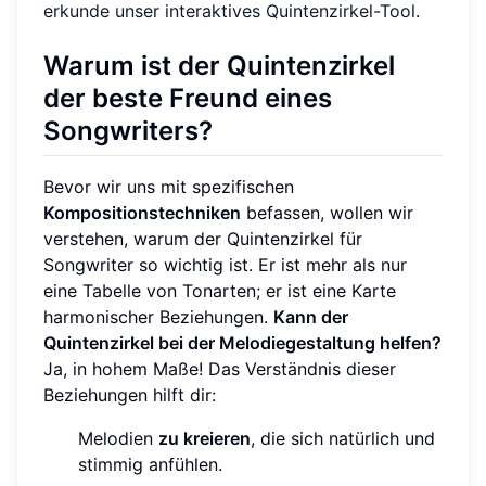
erkunde unser interaktives Quintenzirkel-Tool
.
Warum ist der Quintenzirkel
der beste Freund eines
Songwriters?
Bevor wir uns mit spezifischen
Kompositionstechniken
befassen, wollen wir
verstehen, warum der Quintenzirkel für
Songwriter so wichtig ist. Er ist mehr als nur
eine Tabelle von Tonarten; er ist eine Karte
harmonischer Beziehungen.
Kann der
Quintenzirkel bei der Melodiegestaltung helfen?
Ja, in hohem Maße! Das Verständnis dieser
Beziehungen hilft dir:
Melodien
zu kreieren
, die sich natürlich und
stimmig anfühlen.