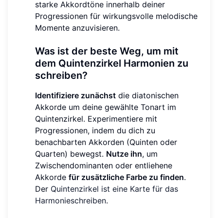
starke Akkordtöne innerhalb deiner
Progressionen für wirkungsvolle melodische
Momente anzuvisieren.
Was ist der beste Weg, um mit
dem Quintenzirkel Harmonien zu
schreiben?
Identifiziere zunächst
die diatonischen
Akkorde um deine gewählte Tonart im
Quintenzirkel. Experimentiere mit
Progressionen, indem du dich zu
benachbarten Akkorden (Quinten oder
Quarten) bewegst.
Nutze ihn
, um
Zwischendominanten oder entliehene
Akkorde
für zusätzliche Farbe zu finden
.
Der
Quintenzirkel ist eine Karte für das
Harmonieschreiben
.