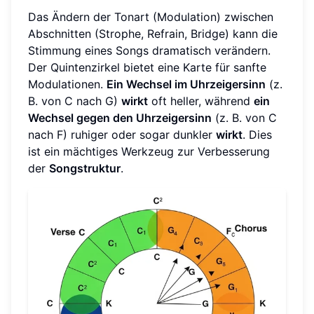
Das Ändern der Tonart (Modulation) zwischen
Abschnitten (Strophe, Refrain, Bridge) kann die
Stimmung eines Songs dramatisch verändern.
Der Quintenzirkel bietet eine Karte für sanfte
Modulationen.
Ein Wechsel im Uhrzeigersinn
(z.
B. von C nach G)
wirkt
oft heller, während
ein
Wechsel gegen den Uhrzeigersinn
(z. B. von C
nach F) ruhiger oder sogar dunkler
wirkt
. Dies
ist ein mächtiges Werkzeug zur Verbesserung
der
Songstruktur
.