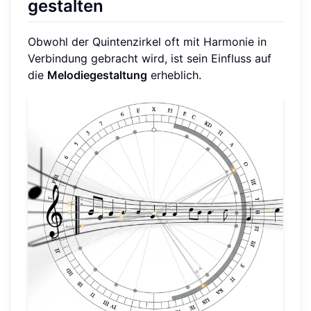
gestalten
Obwohl der Quintenzirkel oft mit Harmonie in
Verbindung gebracht wird, ist sein Einfluss auf
die
Melodiegestaltung
erheblich.