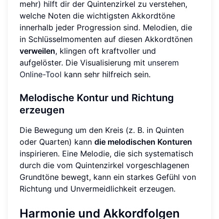
mehr) hilft dir der Quintenzirkel zu verstehen,
welche Noten die wichtigsten Akkordtöne
innerhalb jeder Progression sind. Melodien, die
in Schlüsselmomenten auf diesen Akkordtönen
verweilen
, klingen oft kraftvoller und
aufgelöster. Die Visualisierung mit
unserem
Online-Tool
kann sehr hilfreich sein.
Melodische Kontur und Richtung
erzeugen
Die Bewegung um den Kreis (z. B. in Quinten
oder Quarten) kann
die melodischen Konturen
inspirieren. Eine Melodie, die sich systematisch
durch die vom Quintenzirkel vorgeschlagenen
Grundtöne bewegt, kann ein starkes Gefühl von
Richtung und Unvermeidlichkeit erzeugen.
Harmonie und Akkordfolgen