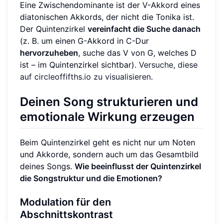
Eine Zwischendominante ist der V-Akkord eines
diatonischen Akkords, der nicht die Tonika ist.
Der Quintenzirkel
vereinfacht die Suche danach
(z. B. um einen G-Akkord in C-Dur
hervorzuheben
, suche das V von G, welches D
ist – im Quintenzirkel sichtbar).
Versuche, diese
auf circleoffifths.io zu visualisieren
.
Deinen Song strukturieren und
emotionale Wirkung erzeugen
Beim Quintenzirkel geht es nicht nur um Noten
und Akkorde, sondern auch um das Gesamtbild
deines Songs.
Wie beeinflusst der Quintenzirkel
die Songstruktur und die Emotionen?
Modulation für den
Abschnittskontrast