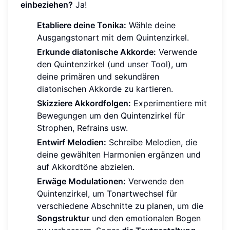
einbeziehen?
Ja!
Etabliere deine Tonika:
Wähle deine
Ausgangstonart mit dem Quintenzirkel.
Erkunde diatonische Akkorde:
Verwende
den Quintenzirkel (und
unser Tool
), um
deine primären und sekundären
diatonischen Akkorde zu kartieren.
Skizziere Akkordfolgen:
Experimentiere mit
Bewegungen um den Quintenzirkel für
Strophen, Refrains usw.
Entwirf Melodien:
Schreibe Melodien, die
deine gewählten Harmonien ergänzen und
auf Akkordtöne abzielen.
Erwäge Modulationen:
Verwende den
Quintenzirkel, um Tonartwechsel für
verschiedene Abschnitte zu planen, um die
Songstruktur
und den emotionalen Bogen