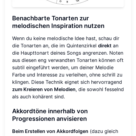
Benachbarte Tonarten zur
melodischen Inspiration nutzen
Wenn du keine melodische Idee hast, schau dir
die Tonarten an, die im Quintenzirkel
direkt
an
die Haupttonart deines Songs angrenzen. Noten
aus diesen eng verwandten Tonarten können oft
subtil eingeführt werden, um deiner Melodie
Farbe und Interesse zu verleihen, ohne schrill zu
klingen. Diese Technik eignet sich hervorragend
zum Kreieren von Melodien
, die sowohl fesselnd
als auch kohärent sind.
Akkordtöne innerhalb von
Progressionen anvisieren
Beim Erstellen von Akkordfolgen
(dazu gleich