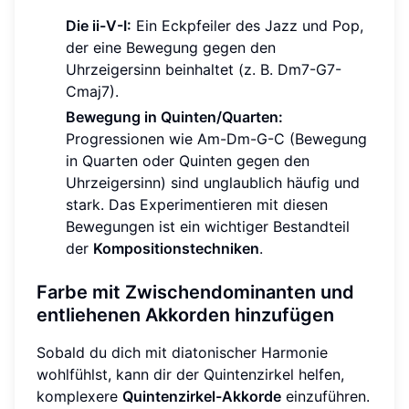
Die ii-V-I:
Ein Eckpfeiler des Jazz und Pop,
der eine Bewegung gegen den
Uhrzeigersinn beinhaltet (z. B. Dm7-G7-
Cmaj7).
Bewegung in Quinten/Quarten:
Progressionen wie Am-Dm-G-C (Bewegung
in Quarten oder Quinten gegen den
Uhrzeigersinn) sind unglaublich häufig und
stark. Das Experimentieren mit diesen
Bewegungen ist ein wichtiger Bestandteil
der
Kompositionstechniken
.
Farbe mit Zwischendominanten und
entliehenen Akkorden hinzufügen
Sobald du dich mit diatonischer Harmonie
wohlfühlst, kann dir der Quintenzirkel helfen,
komplexere
Quintenzirkel-Akkorde
einzuführen.