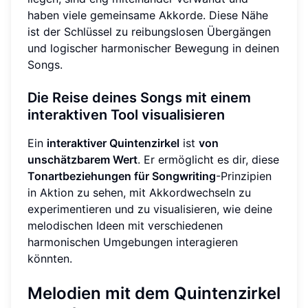
haben viele gemeinsame Akkorde. Diese Nähe
ist der Schlüssel zu reibungslosen Übergängen
und logischer harmonischer Bewegung in deinen
Songs.
Die Reise deines Songs mit einem
interaktiven Tool visualisieren
Ein
interaktiver Quintenzirkel
ist
von
unschätzbarem Wert
. Er ermöglicht es dir, diese
Tonartbeziehungen für Songwriting
-Prinzipien
in Aktion zu sehen, mit Akkordwechseln zu
experimentieren und zu visualisieren, wie deine
melodischen Ideen mit verschiedenen
harmonischen Umgebungen interagieren
könnten.
Melodien mit dem Quintenzirkel