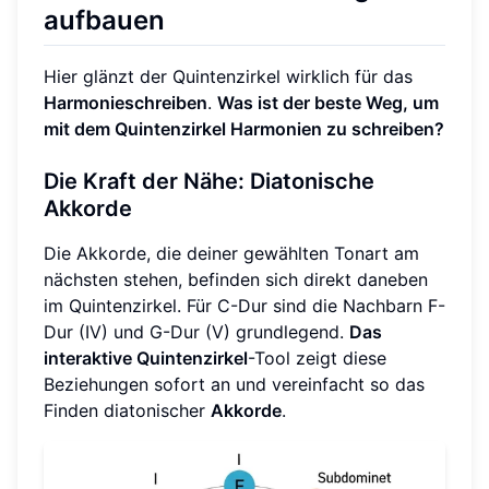
aufbauen
Hier glänzt der Quintenzirkel wirklich für das
Harmonieschreiben
.
Was ist der beste Weg, um
mit dem Quintenzirkel Harmonien zu schreiben?
Die Kraft der Nähe: Diatonische
Akkorde
Die Akkorde, die deiner gewählten Tonart am
nächsten stehen, befinden sich direkt daneben
im Quintenzirkel. Für C-Dur sind die Nachbarn F-
Dur (IV) und G-Dur (V) grundlegend.
Das
interaktive Quintenzirkel
-Tool zeigt diese
Beziehungen sofort an und vereinfacht so das
Finden diatonischer
Akkorde
.