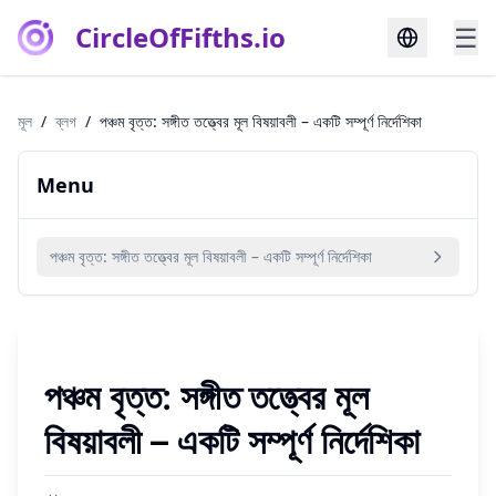
CircleOfFifths.io
☰
মূল
/
ব্লগ
/
পঞ্চম বৃত্ত: সঙ্গীত তত্ত্বের মূল বিষয়াবলী – একটি সম্পূর্ণ নির্দেশিকা
Menu
পঞ্চম বৃত্ত: সঙ্গীত তত্ত্বের মূল বিষয়াবলী – একটি সম্পূর্ণ নির্দেশিকা
পঞ্চম বৃত্ত: সঙ্গীত তত্ত্বের মূল
বিষয়াবলী – একটি সম্পূর্ণ নির্দেশিকা