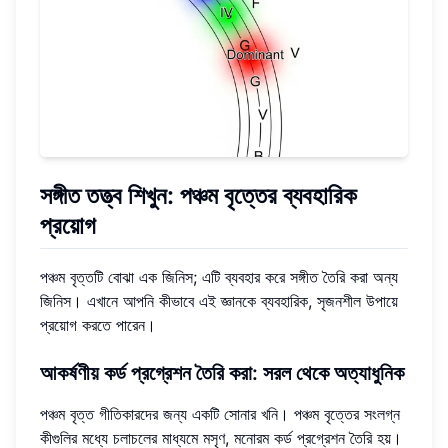
সঙ্গীত তত্ত্ব শিখুন
: পঞ্চম বৃত্তের ব্যবহারিক
প্রয়োগ
পঞ্চম বৃত্তটি বোঝা এক জিনিস; এটি ব্যবহার করে সঙ্গীত তৈরি করা অন্য
জিনিস। এখানে আপনি কীভাবে এই জ্ঞানকে ব্যবহারিক, সৃজনশীল উপায়ে
প্রয়োগ করতে পারেন।
আকর্ষণীয় কর্ড প্রগ্রেশন তৈরি করা
: সরল থেকে অত্যাধুনিক
পঞ্চম বৃত্ত গীতিকারদের জন্য একটি সোনার খনি। পঞ্চম বৃত্তের সংলগ্ন
কীগুলির মধ্যে চলাচলের মাধ্যমে মসৃণ, মনোরম কর্ড প্রগ্রেশন তৈরি হয়।