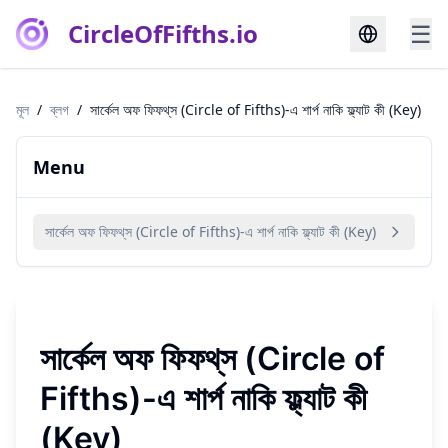
CircleOfFifths.io
☰
মূল
/
ব্লগ
/
সার্কেল অফ ফিফথ্‌স (Circle of Fifths)-এ শার্প নাকি ফ্ল্যাট কী (Key)
Menu
সার্কেল অফ ফিফথ্‌স (Circle of Fifths)-এ শার্প নাকি ফ্ল্যাট কী (Key)
সার্কেল অফ ফিফথ্‌স (Circle of
Fifths)-এ শার্প নাকি ফ্ল্যাট কী
(Key)