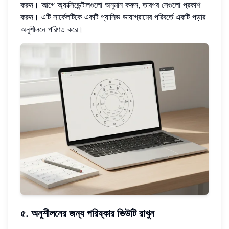
করুন। আগে অ্যাক্সিডেন্টালগুলো অনুমান করুন, তারপর সেগুলো প্রকাশ
করুন। এটি সার্কেলটিকে একটি প্যাসিভ ডায়াগ্রামের পরিবর্তে একটি পড়ার
অনুশীলনে পরিণত করে।
৫. অনুশীলনের জন্য পরিষ্কার ভিউটি রাখুন