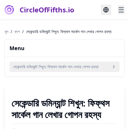
CircleOfFifths.io
☰
মূল
/
ব্লগ
/
সেকেন্ডারি ডমিন্যান্ট শিখুন: ফিফ্থস সার্কেল গান লেখার গোপন রহস্য
Menu
সেকেন্ডারি ডমিন্যান্ট শিখুন: ফিফ্থস সার্কেল গান লেখার গোপন রহস্য
সেকেন্ডারি ডমিন্যান্ট শিখুন: ফিফ্থস
সার্কেল গান লেখার গোপন রহস্য