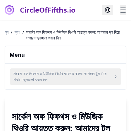
CircleOfFifths.io
☰
মূল
/
ব্লগ
/
সার্কেল অফ ফিফথস ও মিউজিক থিওরি আয়ত্ত করুন: আমাদের টুল দিয়ে
সাধারণ ভুলগুলো শুধরে নিন
Menu
সার্কেল অফ ফিফথস ও মিউজিক থিওরি আয়ত্ত করুন: আমাদের টুল দিয়ে
সাধারণ ভুলগুলো শুধরে নিন
সার্কেল অফ ফিফথস ও মিউজিক
থিওরি আয়ত্ত করুন: আমাদের টুল