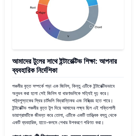
আমাদের টুলের সাথে ইন্টারেক্টিভ শিক্ষা: আপনার
ব্যবহারিক নির্দেশিকা
পঞ্চমীর বৃত্ত সম্পর্কে পড়া এক জিনিস, কিন্তু এটিকে ইন্টারেক্টিভভাবে
অনুভব করা হলো সেই জিনিস যা ধারণাগুলিকে সত্যিই দৃঢ় করে।
পাঠ্যপুস্তকের স্থির চার্টগুলি বিভ্রান্তিকর এবং নিষ্ক্রিয় হতে পারে।
ইন্টারেক্টিভ পঞ্চমীর বৃত্ত টুল দিয়ে আমাদের লক্ষ্য ছিল এই শক্তিশালী
ডায়াগ্রামটিকে জীবন্ত করে তোলা, এটিকে একটি তাত্ত্বিক বস্তু থেকে
একটি ব্যবহারিক, হাতে-কলমে শেখার উপকরণে পরিণত করা।