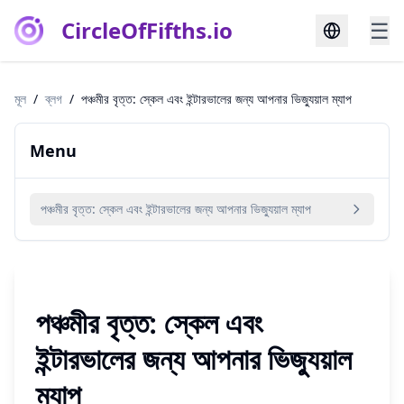
CircleOfFifths.io
☰
মূল
/
ব্লগ
/
পঞ্চমীর বৃত্ত: স্কেল এবং ইন্টারভালের জন্য আপনার ভিজ্যুয়াল ম্যাপ
Menu
পঞ্চমীর বৃত্ত: স্কেল এবং ইন্টারভালের জন্য আপনার ভিজ্যুয়াল ম্যাপ
পঞ্চমীর বৃত্ত: স্কেল এবং
ইন্টারভালের জন্য আপনার ভিজ্যুয়াল
ম্যাপ