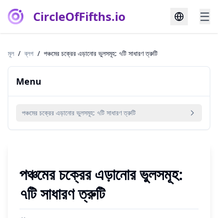
CircleOfFifths.io
☰
মূল
/
ব্লগ
/
পঞ্চমের চক্রের এড়ানোর ভুলসমূহ: ৭টি সাধারণ ত্রুটি
Menu
পঞ্চমের চক্রের এড়ানোর ভুলসমূহ: ৭টি সাধারণ ত্রুটি
পঞ্চমের চক্রের এড়ানোর ভুলসমূহ:
৭টি সাধারণ ত্রুটি